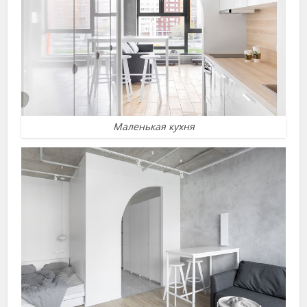
Маленькая кухня