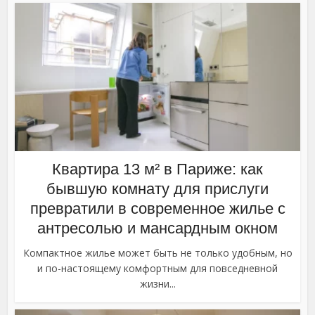
Квартира 13 м² в Париже: как
бывшую комнату для прислуги
превратили в современное жилье с
антресолью и мансардным окном
Компактное жилье может быть не только удобным, но
и по-настоящему комфортным для повседневной
жизни...