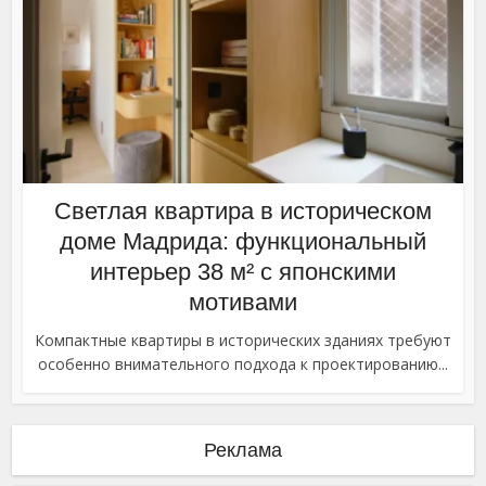
Светлая квартира в историческом
доме Мадрида: функциональный
интерьер 38 м² с японскими
мотивами
Компактные квартиры в исторических зданиях требуют
особенно внимательного подхода к проектированию...
Реклама