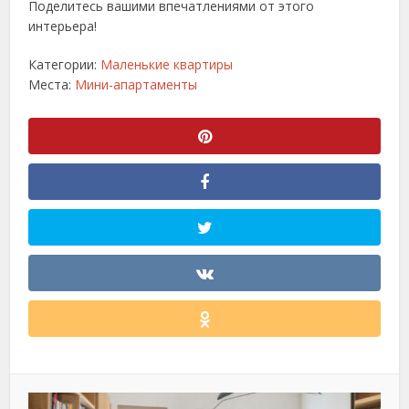
Поделитесь вашими впечатлениями от этого
интерьера!
Категории:
Маленькие квартиры
Места:
Мини-апартаменты