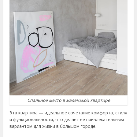
Спальное место в маленькой квартире
Эта квартира — идеальное сочетание комфорта, стиля
и функциональности, что делает ее привлекательным
вариантом для жизни в большом городе.