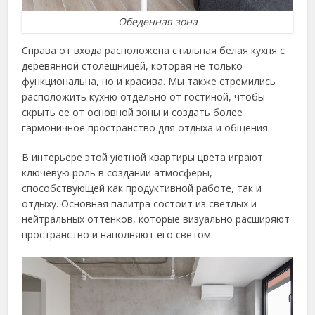
Обеденная зона
Справа от входа расположена стильная белая кухня с
деревянной столешницей, которая не только
функциональна, но и красива. Мы также стремились
расположить кухню отдельно от гостиной, чтобы
скрыть ее от основной зоны и создать более
гармоничное пространство для отдыха и общения.
В интерьере этой уютной квартиры цвета играют
ключевую роль в создании атмосферы,
способствующей как продуктивной работе, так и
отдыху. Основная палитра состоит из светлых и
нейтральных оттенков, которые визуально расширяют
пространство и наполняют его светом.