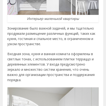
Интерьер маленькой квартиры
Зонирование было важной задачей, и мы тщательно
продумали размещение различных функций, таких как
кухня, гостиная и спальное место, в ограниченном и
узком пространстве.
Входная зона, кухня и ванная комната оформлены в
светлых тонах, с использованием плитки терраццо и
деревянных элементов. У входа предусмотрено
зеркало и множество систем хранения, что очень
важно для организации пространства и поддержания
порядка.