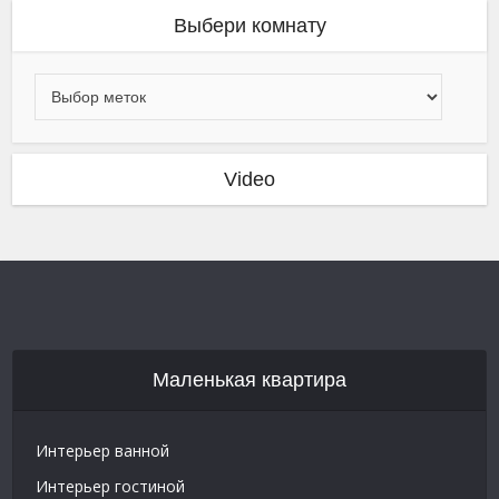
Выбери комнату
Video
Маленькая квартира
Интерьер ванной
Интерьер гостиной