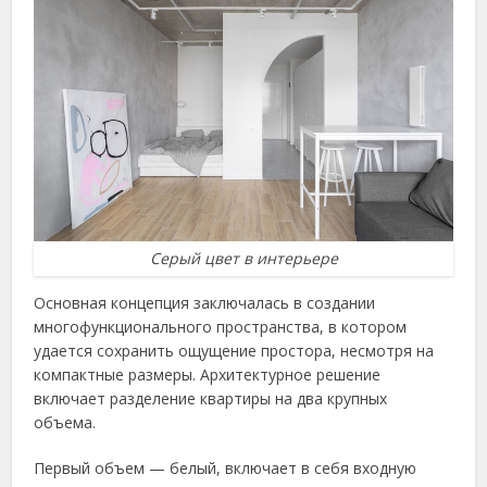
Серый цвет в интерьере
Основная концепция заключалась в создании
многофункционального пространства, в котором
удается сохранить ощущение простора, несмотря на
компактные размеры. Архитектурное решение
включает разделение квартиры на два крупных
объема.
Первый объем — белый, включает в себя входную