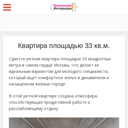
Квартира площадью 33 кв.м.
Сдается уютная квартира площадью 33 квадратных
метра в самом сердце Москвы, что делает ее
идеальным вариантом для молодого специалиста,
который ищет комфортное жилье в динамичном и
насыщенном жизнью городе.
В этой уютной квартире создана атмосфера,
способствующая продуктивной работе и
расслабляющему отдыху.