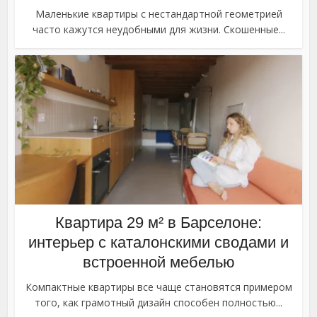
Маленькие квартиры с нестандартной геометрией
часто кажутся неудобными для жизни. Скошенные...
Квартира 29 м² в Барселоне:
интерьер с каталонскими сводами и
встроенной мебелью
Компактные квартиры все чаще становятся примером
того, как грамотный дизайн способен полностью...