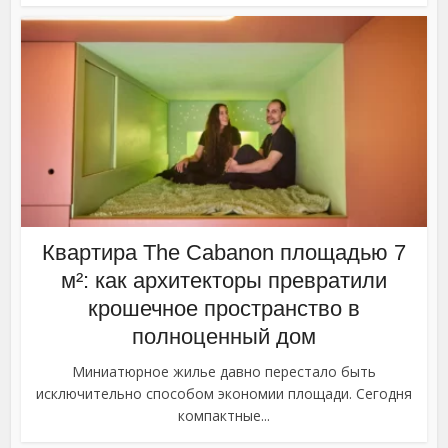
Квартира The Cabanon площадью 7
м²: как архитекторы превратили
крошечное пространство в
полноценный дом
Миниатюрное жилье давно перестало быть
исключительно способом экономии площади. Сегодня
компактные...