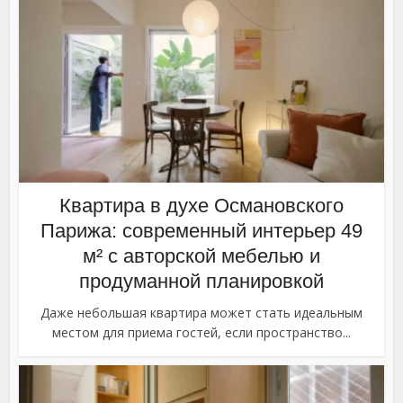
Квартира в духе Османовского
Парижа: современный интерьер 49
м² с авторской мебелью и
продуманной планировкой
Даже небольшая квартира может стать идеальным
местом для приема гостей, если пространство...