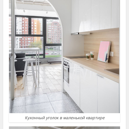
Кухонный уголок в маленькой квартире