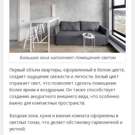
Большие окна наполняют помещение светом
Первый объем квартиры, оформленный в белом цвете,
создает ощущение свежести и легкости. Белый цвет
отражает свет, что позволяет сделать помещение
более ярким и воздушным. Он также способствует
созданию аккуратного внешнего вида, что особенно
важно для компактных пространств.
Входная зона, кухня и ванная комната оформлены в
светлых тонах, что делает обстановку гармоничной и
уютной.