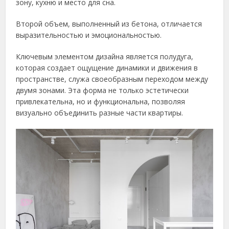
зону, кухню и место для сна.
Второй объем, выполненный из бетона, отличается
выразительностью и эмоциональностью.
Ключевым элементом дизайна является полудуга,
которая создает ощущение динамики и движения в
пространстве, служа своеобразным переходом между
двумя зонами. Эта форма не только эстетически
привлекательна, но и функциональна, позволяя
визуально объединить разные части квартиры.