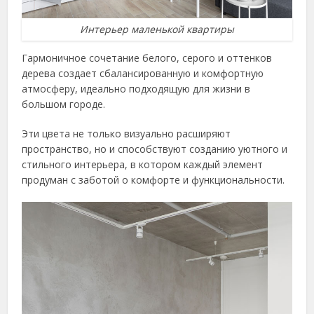
Интерьер маленькой квартиры
Гармоничное сочетание белого, серого и оттенков
дерева создает сбалансированную и комфортную
атмосферу, идеально подходящую для жизни в
большом городе.
Эти цвета не только визуально расширяют
пространство, но и способствуют созданию уютного и
стильного интерьера, в котором каждый элемент
продуман с заботой о комфорте и функциональности.