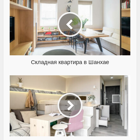
Складная квартира в Шанхае