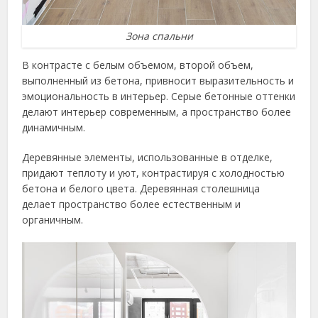
Зона спальни
В контрасте с белым объемом, второй объем,
выполненный из бетона, привносит выразительность и
эмоциональность в интерьер. Серые бетонные оттенки
делают интерьер современным, а пространство более
динамичным.
Деревянные элементы, использованные в отделке,
придают теплоту и уют, контрастируя с холодностью
бетона и белого цвета. Деревянная столешница
делает пространство более естественным и
органичным.