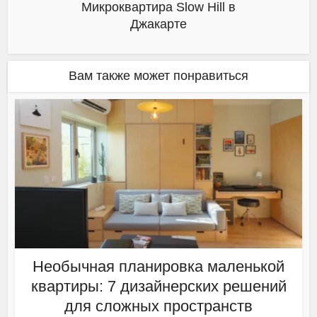
Микроквартира Slow Hill в
Джакарте
Вам также может понравиться
Необычная планировка маленькой
квартиры: 7 дизайнерских решений
для сложных пространств