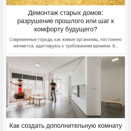
Демонтаж старых домов:
разрушение прошлого или шаг к
комфорту будущего?
Современные города, как живые организмы, постоянно
меняются, адаптируясь к требованиям времени. В...
Как создать дополнительную комнату