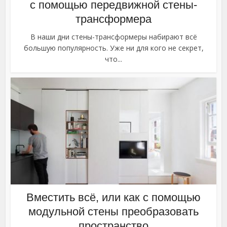
с помощью передвижной стены-
трансформера
В наши дни стены-трансформеры набирают всё
большую популярность. Уже ни для кого не секрет,
что...
Вместить всё, или как с помощью
модульной стены преобразовать
пространство