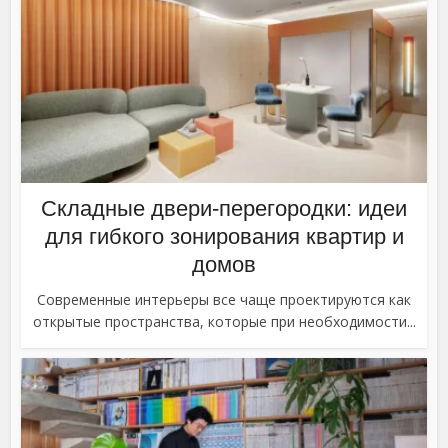
Складные двери-перегородки: идеи
для гибкого зонирования квартир и
домов
Современные интерьеры все чаще проектируются как
открытые пространства, которые при необходимости...