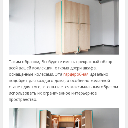
Таким образом, Вы будете иметь прекрасный обзор
всей вашей коллекции, открыв двери шкафа,
оснащенные колесами. Эта
гардеробная
идеально
подойдет для каждого дома, а особенно желанной
станет для того, кто пытается максимальным образом
использовать их ограниченное интерьерное
пространство.