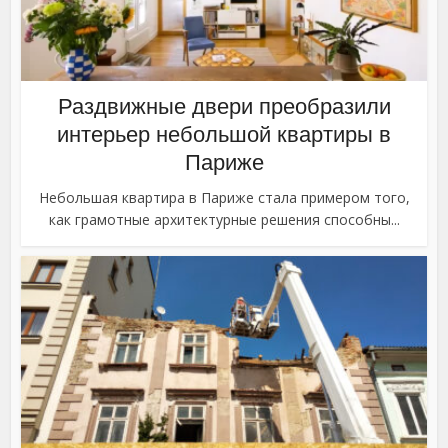
Раздвижные двери преобразили
интерьер небольшой квартиры в
Париже
Небольшая квартира в Париже стала примером того,
как грамотные архитектурные решения способны...