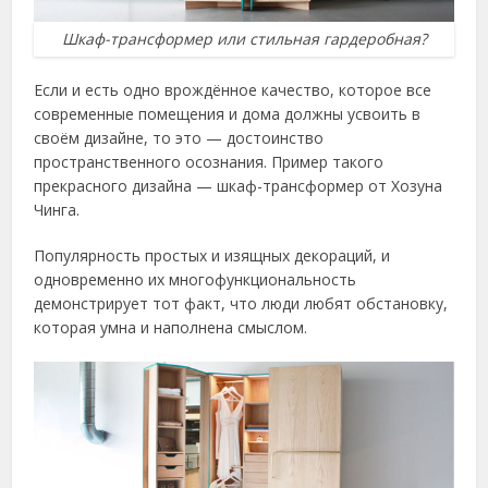
Шкаф-трансформер или стильная гардеробная?
Если и есть одно врождённое качество, которое все
современные помещения и дома должны усвоить в
своём дизайне, то это — достоинство
пространственного осознания. Пример такого
прекрасного дизайна — шкаф-трансформер от Хозуна
Чинга.
Популярность простых и изящных декораций, и
одновременно их многофункциональность
демонстрирует тот факт, что люди любят обстановку,
которая умна и наполнена смыслом.