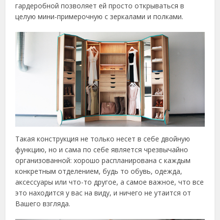
гардеробной позволяет ей просто открываться в
целую мини-примерочную с зеркалами и полками.
Такая конструкция не только несет в себе двойную
функцию, но и сама по себе является чрезвычайно
организованной: хорошо распланирована с каждым
конкретным отделением, будь то обувь, одежда,
аксессуары или что-то другое, а самое важное, что все
это находится у вас на виду, и ничего не утаится от
Вашего взгляда.