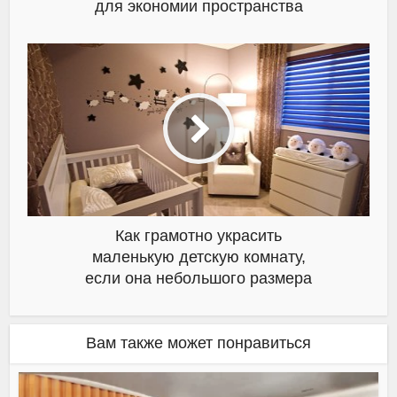
для экономии пространства
Как грамотно украсить
маленькую детскую комнату,
если она небольшого размера
Вам также может понравиться