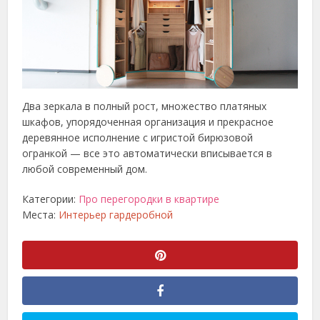
Два зеркала в полный рост, множество платяных
шкафов, упорядоченная организация и прекрасное
деревянное исполнение с игристой бирюзовой
огранкой — все это автоматически вписывается в
любой современный дом.
Категории:
Про перегородки в квартире
Места:
Интерьер гардеробной