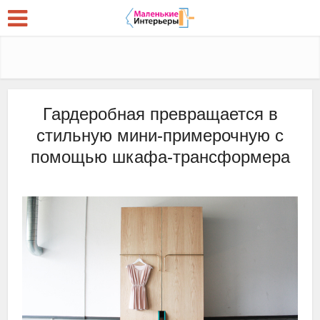
Гардеробная превращается в
стильную мини-примерочную с
помощью шкафа-трансформера