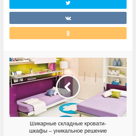
Шикарные складные кровати-
шкафы – уникальное решение