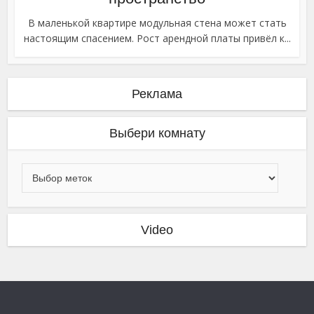
В маленькой квартире модульная стена может стать
настоящим спасением. Рост арендной платы привёл к...
Реклама
Выбери комнату
Video