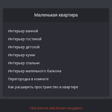
Маленькая квартира
Интерьер ванной
Интерьер гостиной
Интерьер детской
Интерьер кухни
Интерьер спальни
Интерьер маленького балкона
Перегородка в комнате
Как расширить пространство в квартире
Click here to add footer navigation