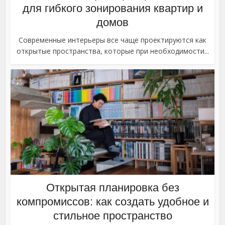
для гибкого зонирования квартир и
домов
Современные интерьеры все чаще проектируются как
открытые пространства, которые при необходимости...
Открытая планировка без
компромиссов: как создать удобное и
стильное пространство