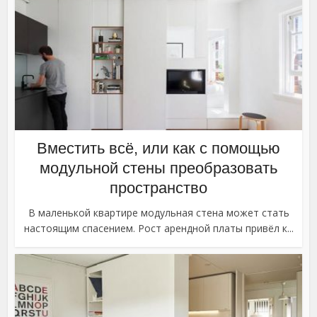
Вместить всё, или как с помощью
модульной стены преобразовать
пространство
В маленькой квартире модульная стена может стать
настоящим спасением. Рост арендной платы привёл к...