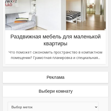
Раздвижная мебель для маленькой
квартиры
Что поможет сэкономить пространство в компактном
помещении? Грамотная планировка и специальная...
Реклама
Выбери комнату