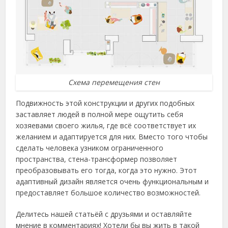
Схема перемещения стен
Подвижность этой конструкции и других подобных
заставляет людей в полной мере ощутить себя
хозяевами своего жилья, где всё соответствует их
желанием и адаптируется для них. Вместо того чтобы
сделать человека узником ограниченного
пространства, стена-трансформер позволяет
преобразовывать его тогда, когда это нужно. Этот
адаптивный дизайн является очень функциональным и
предоставляет большое количество возможностей.
Делитесь нашей статьёй с друзьями и оставляйте
мнение в комментариях! Хотели бы вы жить в такой