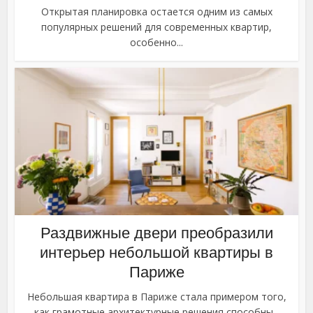
Открытая планировка остается одним из самых
популярных решений для современных квартир,
особенно...
Раздвижные двери преобразили
интерьер небольшой квартиры в
Париже
Небольшая квартира в Париже стала примером того,
как грамотные архитектурные решения способны...