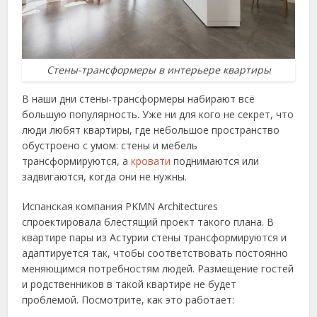
Стены-трансформеры в интерьере квартиры
В наши дни стены-трансформеры набирают всё
большую популярность. Уже ни для кого не секрет, что
люди любят квартиры, где небольшое пространство
обустроено с умом: стены и мебель
трансформируются, а
кровати
поднимаются или
задвигаются, когда они не нужны.
Испанская компания PKMN Architectures
спроектировала блестящий проект такого плана. В
квартире пары из Астурии стены трансформируются и
адаптируется так, чтобы соответствовать постоянно
меняющимся потребностям людей. Размещение гостей
и родственников в такой квартире не будет
проблемой. Посмотрите, как это работает: