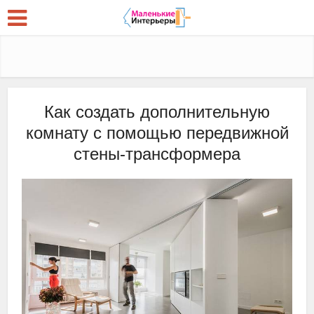
Как создать дополнительную
комнату с помощью передвижной
стены-трансформера