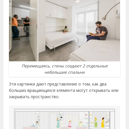
Перемещаясь, стены создают 2 отдельные
небольшие спальни
Эти картинки дают представление о том, как два
больших вращающихся элемента могут открывать или
закрывать пространство.