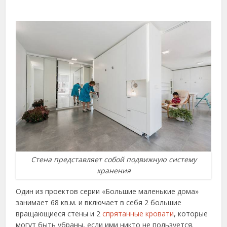
Стена представляет собой подвижную систему
хранения
Один из проектов серии «Большие маленькие дома»
занимает 68 кв.м. и включает в себя 2 большие
вращающиеся стены и 2
спрятанные кровати
, которые
могут быть убраны, если ими никто не пользуется.