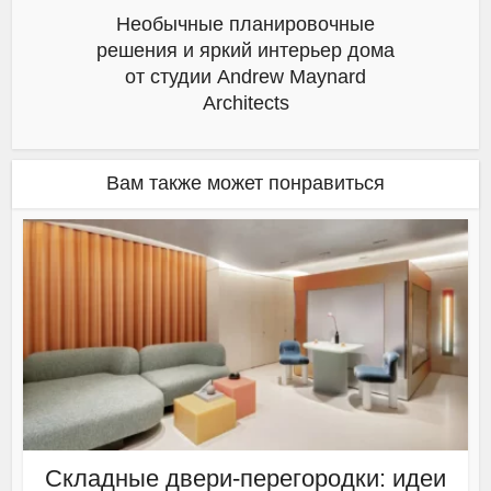
Необычные планировочные
решения и яркий интерьер дома
от студии Andrew Maynard
Architects
Вам также может понравиться
Складные двери-перегородки: идеи