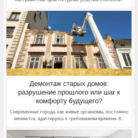
Демонтаж старых домов:
разрушение прошлого или шаг к
комфорту будущего?
Современные города, как живые организмы, постоянно
меняются, адаптируясь к требованиям времени. В...