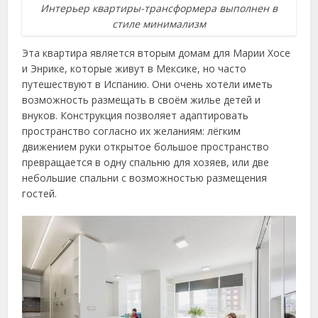
Интерьер квартиры-трансформера выполнен в
стиле минимализм
Эта квартира является вторым домам для Марии Хосе
и Энрике, которые живут в Мексике, но часто
путешествуют в Испанию. Они очень хотели иметь
возможность размещать в своём жилье детей и
внуков. Конструкция позволяет адаптировать
пространство согласно их желаниям: лёгким
движением руки открытое большое пространство
превращается в одну спальню для хозяев, или две
небольшие спальни с возможностью размещения
гостей.