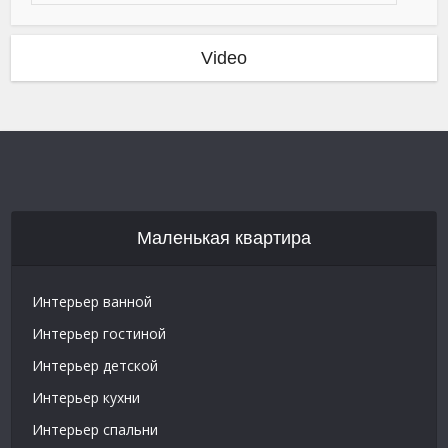
Video
Маленькая квартира
Интерьер ванной
Интерьер гостиной
Интерьер детской
Интерьер кухни
Интерьер спальни