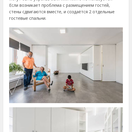
Если возникает проблема с размещением гостей,
стены сдвигаются вместе, и создаётся 2 отдельные
гостевые спальни.