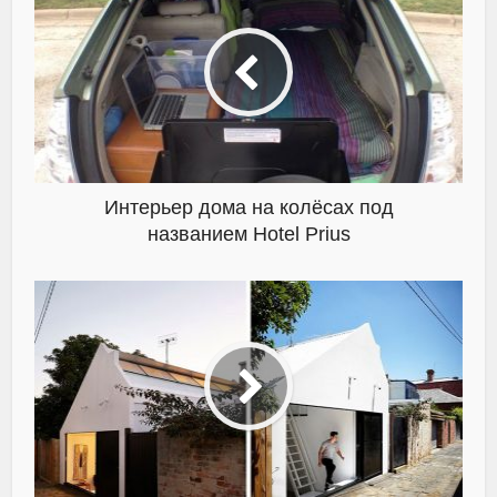
Интерьер дома на колёсах под
названием Hotel Prius