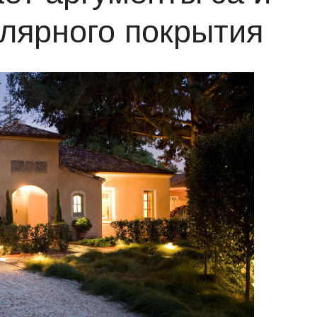
улярного покрытия