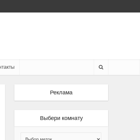
нтакты
Реклама
Выбери комнату