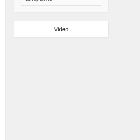
Video