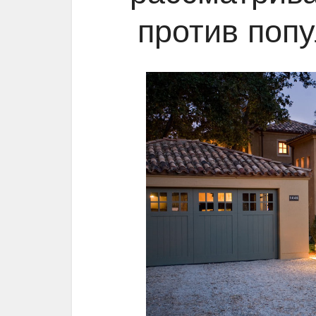
против поп