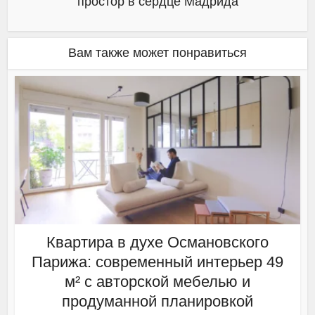
простор в сердце Мадрида
Вам также может понравиться
Квартира в духе Османовского
Парижа: современный интерьер 49
м² с авторской мебелью и
продуманной планировкой