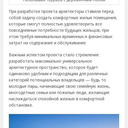
При разработке проекта архитекторы ставили перед
собой задачу создать комфортные жилые помещения,
которые смогут полностью удовлетворить все
повседневные потребности будущих жильцов, при
этом требуя минимальных временных и финансовых
затрат на содержание и обслуживание.
Важным аспектом проекта стало стремление
разработать максимально универсальное
архитектурное пространство, которое будет
одинаково удобным и подходящим для различных
категорий потенциальных владельцев — будь то
молодые пары, начинающие свою семейную жизнь,
многодетные семьи или пожилые люди, желающие
наслаждаться спокойной жизнью в комфортной
обстановке.