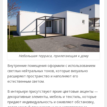
Небольшая терраса, прилегающая к дому
Внутренние помещения оформили с использованием
светлых нейтральных тонов, которые визуально
расширяют пространство и наполняют его
естественным светом.
В интерьере присутствуют яркие цветовые акценты —
декоративные элементы, мебель и текстиль, которые
придают индивидуальность и оживляют обстановку,