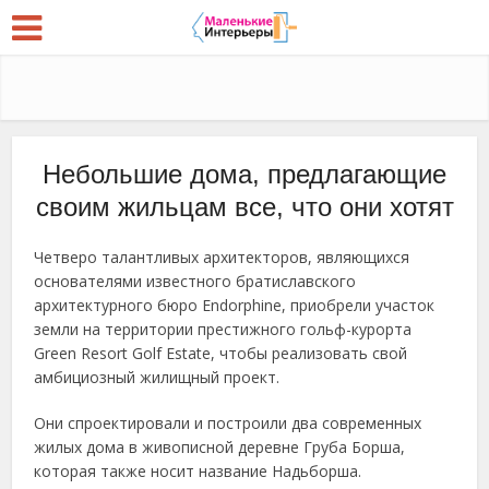
Небольшие дома, предлагающие
своим жильцам все, что они хотят
Четверо талантливых архитекторов, являющихся
основателями известного братиславского
архитектурного бюро Endorphine, приобрели участок
земли на территории престижного гольф-курорта
Green Resort Golf Estate, чтобы реализовать свой
амбициозный жилищный проект.
Они спроектировали и построили два современных
жилых дома в живописной деревне Груба Борша,
которая также носит название Надьборша.