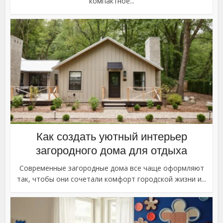
компактное...
Как создать уютный интерьер
загородного дома для отдыха
Современные загородные дома все чаще оформляют
так, чтобы они сочетали комфорт городской жизни и...