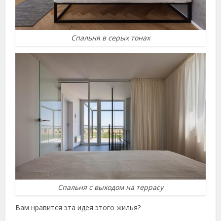
Спальня в серых тонах
Спальня с выходом на террасу
Вам нравится эта идея этого жилья?