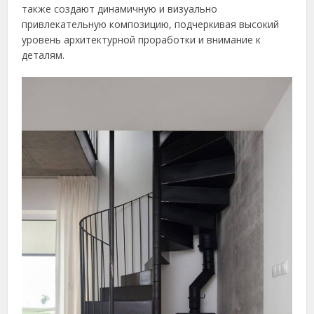
также создают динамичную и визуально
привлекательную композицию, подчеркивая высокий
уровень архитектурной проработки и внимание к
деталям.