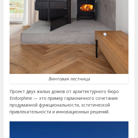
Винтовая лестница
Проект двух жилых домов от архитектурного бюро
Endorphine — это пример гармоничного сочетания
продуманной функциональности, эстетической
привлекательности и инновационных решений.