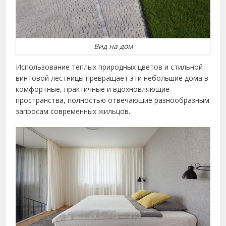
Вид на дом
Использование теплых природных цветов и стильной
винтовой лестницы превращает эти небольшие дома в
комфортные, практичные и вдохновляющие
пространства, полностью отвечающие разнообразным
запросам современных жильцов.