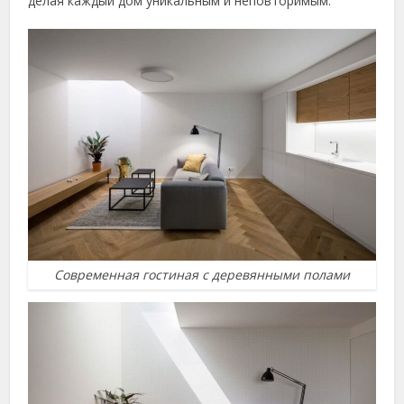
делая каждый дом уникальным и неповторимым.
Современная гостиная с деревянными полами