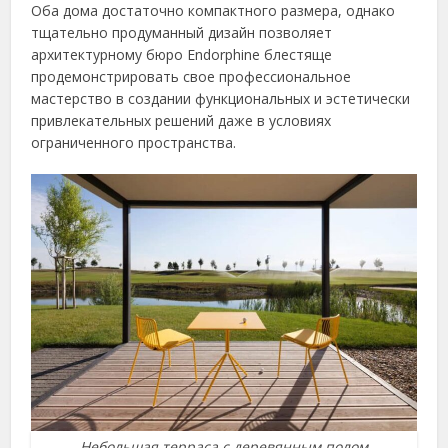
Оба дома достаточно компактного размера, однако
тщательно продуманный дизайн позволяет
архитектурному бюро Endorphine блестяще
продемонстрировать свое профессиональное
мастерство в создании функциональных и эстетически
привлекательных решений даже в условиях
ограниченного пространства.
Небольшая терраса с деревянным полом