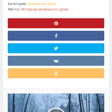
Категории:
Маленькие дома
Места:
Интерьер маленького дома