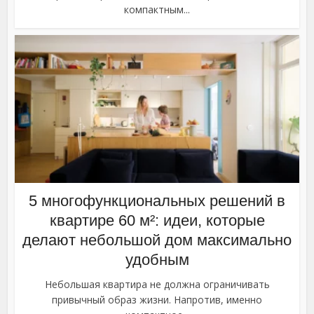
компактным...
5 многофункциональных решений в
квартире 60 м²: идеи, которые
делают небольшой дом максимально
удобным
Небольшая квартира не должна ограничивать
привычный образ жизни. Напротив, именно