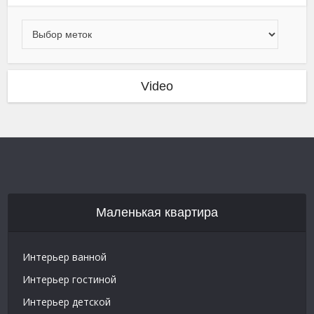
Video
Маленькая квартира
Интерьер ванной
Интерьер гостиной
Интерьер детской