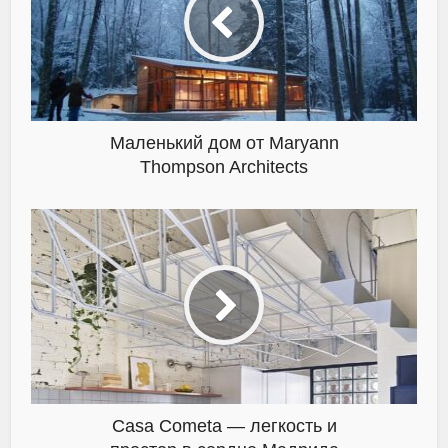
Маленький дом от Maryann
Thompson Architects
Casa Cometa — легкость и