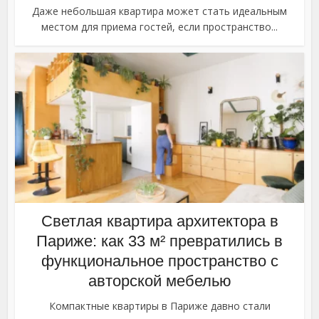
Даже небольшая квартира может стать идеальным
местом для приема гостей, если пространство...
Светлая квартира архитектора в
Париже: как 33 м² превратились в
функциональное пространство с
авторской мебелью
Компактные квартиры в Париже давно стали