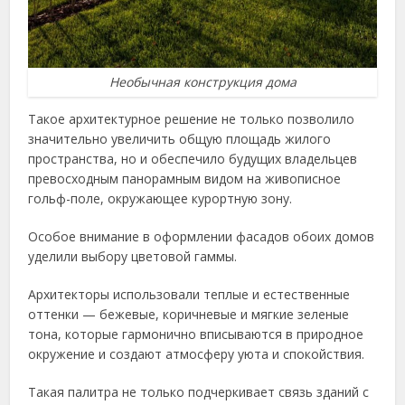
Необычная конструкция дома
Такое архитектурное решение не только позволило
значительно увеличить общую площадь жилого
пространства, но и обеспечило будущих владельцев
превосходным панорамным видом на живописное
гольф-поле, окружающее курортную зону.
Особое внимание в оформлении фасадов обоих домов
уделили выбору цветовой гаммы.
Архитекторы использовали теплые и естественные
оттенки — бежевые, коричневые и мягкие зеленые
тона, которые гармонично вписываются в природное
окружение и создают атмосферу уюта и спокойствия.
Такая палитра не только подчеркивает связь зданий с