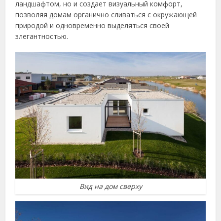
ландшафтом, но и создает визуальный комфорт,
позволяя домам органично сливаться с окружающей
природой и одновременно выделяться своей
элегантностью.
Вид на дом сверху