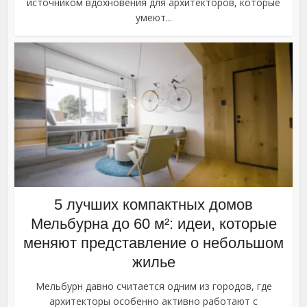
источником вдохновения для архитекторов, которые
умеют...
5 лучших компактных домов
Мельбурна до 60 м²: идеи, которые
меняют представление о небольшом
жилье
Мельбурн давно считается одним из городов, где
архитекторы особенно активно работают с