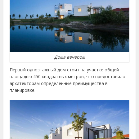
Дома вечером
Первый одноэтажный дом стоит на участке общей
площадью 450 квадратных метров, что предоставило
архитекторам определенные преимущества в
планировке.