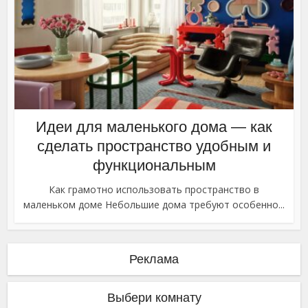
Идеи для маленького дома — как
сделать пространство удобным и
функциональным
Как грамотно использовать пространство в
маленьком доме Небольшие дома требуют особенно...
Реклама
Выбери комнату