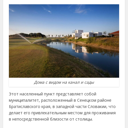
Дома с видом на канал и сады
Этот населенный пункт представляет собой
муниципалитет, расположенный в Сенецком районе
Братиславского края, в западной части Словакии, что
делает его привлекательным местом для проживания
в непосредственной близости от столицы.