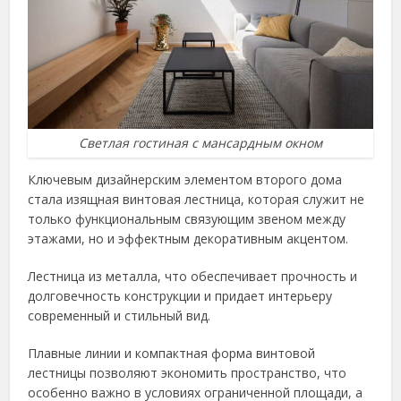
Светлая гостиная с мансардным окном
Ключевым дизайнерским элементом второго дома
стала изящная винтовая лестница, которая служит не
только функциональным связующим звеном между
этажами, но и эффектным декоративным акцентом.
Лестница из металла, что обеспечивает прочность и
долговечность конструкции и придает интерьеру
современный и стильный вид.
Плавные линии и компактная форма винтовой
лестницы позволяют экономить пространство, что
особенно важно в условиях ограниченной площади, а