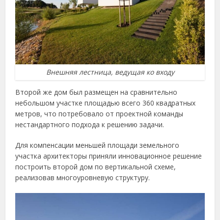
Внешняя лестница, ведущая ко входу
Второй же дом был размещен на сравнительно
небольшом участке площадью всего 360 квадратных
метров, что потребовало от проектной команды
нестандартного подхода к решению задачи.
Для компенсации меньшей площади земельного
участка архитекторы приняли инновационное решение
построить второй дом по вертикальной схеме,
реализовав многоуровневую структуру.