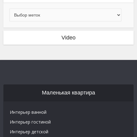
Video
Маленькая квартира
Интерьер ванной
Интерьер гостиной
Интерьер детской