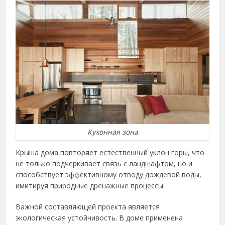
Кухонная зона
Крыша дома повторяет естественный уклон горы, что
не только подчеркивает связь с ландшафтом, но и
способствует эффективному отводу дождевой воды,
имитируя природные дренажные процессы.
Важной составляющей проекта является
экологическая устойчивость. В доме применена