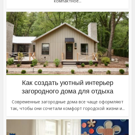
компактное...
Как создать уютный интерьер
загородного дома для отдыха
Современные загородные дома все чаще оформляют
так, чтобы они сочетали комфорт городской жизни и...