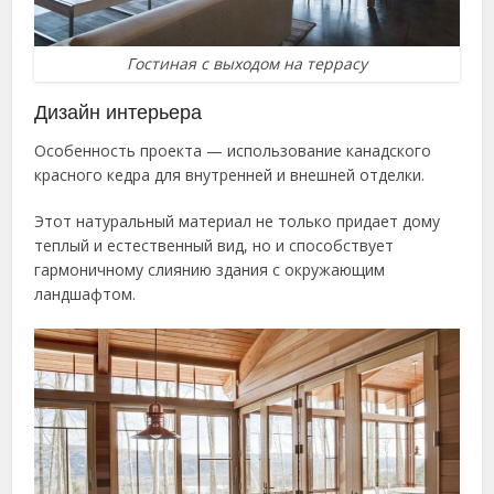
Гостиная с выходом на террасу
Дизайн интерьера
Особенность проекта — использование канадского
красного кедра для внутренней и внешней отделки.
Этот натуральный материал не только придает дому
теплый и естественный вид, но и способствует
гармоничному слиянию здания с окружающим
ландшафтом.