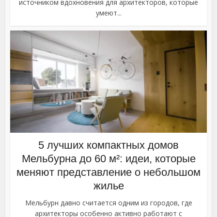
источником вдохновения для архитекторов, которые
умеют...
5 лучших компактных домов
Мельбурна до 60 м²: идеи, которые
меняют представление о небольшом
жилье
Мельбурн давно считается одним из городов, где
архитекторы особенно активно работают с