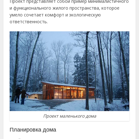
Проект представляет собой пример минималистичного
и функционального жилого пространства, которое
умело сочетает комфорт и экологическую
ответственность.
Проект маленького дома
Планировка дома