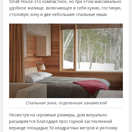
Small House это компактное, но при этом максимально
удобное жилище, включающее в себя кухню, гостиную,
столовую зону и две небольшие спальные ниши.
Спальная зона, отделенная занавеской
Несмотря на скромные размеры, дом визуально
расширяется благодаря просторной застекленной
веранде площадью 50 квадратных метров и уютному