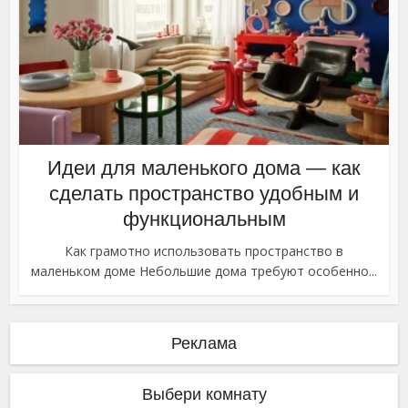
Идеи для маленького дома — как
сделать пространство удобным и
функциональным
Как грамотно использовать пространство в
маленьком доме Небольшие дома требуют особенно...
Реклама
Выбери комнату