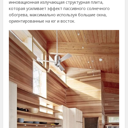
инновационная излучающая структурная плита,
которая усиливает эффект пассивного солнечного
обогрева, максимально используя большие окна,
ориентированные на юг и восток.