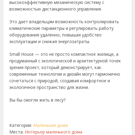
высокоэффективную механическую систему с
возможностью дистанционного управления.
Это дает владельцам возможность контролировать
климатические параметры и регулировать работу
оборудования удаленно, повышая удобство
эксплуатации и снижая энергозатраты.
Small House — это не просто компактное жилище, а
продуманный с экологической и архитектурной точек
зрения проект, который демонстрирует, как
современные технологии и дизайн могут гармонично
сочетаться с природой, создавая комфортное и
экологичное пространство для жизни.
Вы бы смогли жить в лесу?
Категории:
Маленькие дома
Места:
Интерьер маленького дома