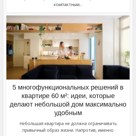
компактным...
5 многофункциональных решений в
квартире 60 м²: идеи, которые
делают небольшой дом максимально
удобным
Небольшая квартира не должна ограничивать
привычный образ жизни. Напротив, именно