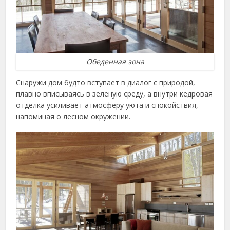
Обеденная зона
Снаружи дом будто вступает в диалог с природой,
плавно вписываясь в зеленую среду, а внутри кедровая
отделка усиливает атмосферу уюта и спокойствия,
напоминая о лесном окружении.