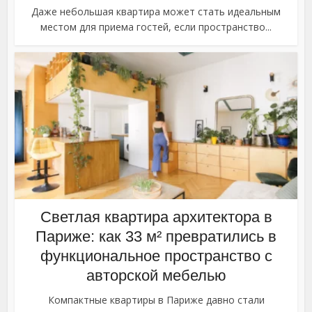
Даже небольшая квартира может стать идеальным
местом для приема гостей, если пространство...
Светлая квартира архитектора в
Париже: как 33 м² превратились в
функциональное пространство с
авторской мебелью
Компактные квартиры в Париже давно стали