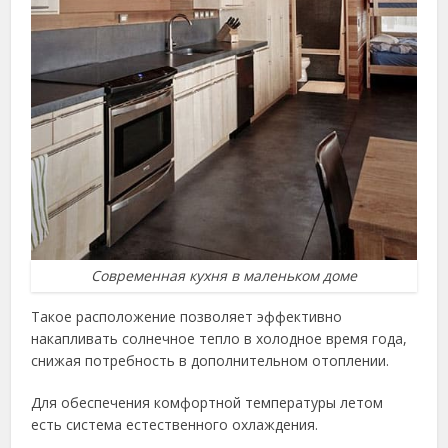
Современная кухня в маленьком доме
Такое расположение позволяет эффективно
накапливать солнечное тепло в холодное время года,
снижая потребность в дополнительном отоплении.
Для обеспечения комфортной температуры летом
есть система естественного охлаждения.