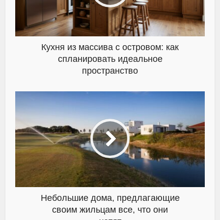
Кухня из массива с островом: как
спланировать идеальное
пространство
Небольшие дома, предлагающие
своим жильцам все, что они