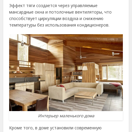
Эффект тяги создается через управляемые
мансардные окна и потолочные вентиляторы, что
способствует циркуляции воздуха и снижению
температуры без использования кондиционеров.
Интерьер маленького дома
Кроме того, в доме установили современную