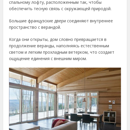
спальному лофту, расположенным так, чтобы
обеспечить тесную связь с окружающей природой.
Большие французские двери соединяют внутреннее
пространство с верандой.
Когда они открыты, дом словно превращается в
продолжение веранды, наполняясь естественным
светом и легким прохладным ветерком, что создает
ощущение единения с внешним миром.