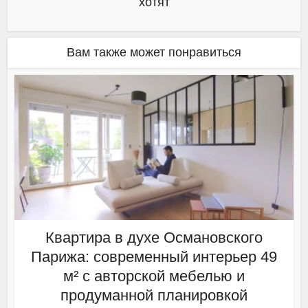
хотят
Вам также может понравиться
Квартира в духе Османовского
Парижа: современный интерьер 49
м² с авторской мебелью и
продуманной планировкой