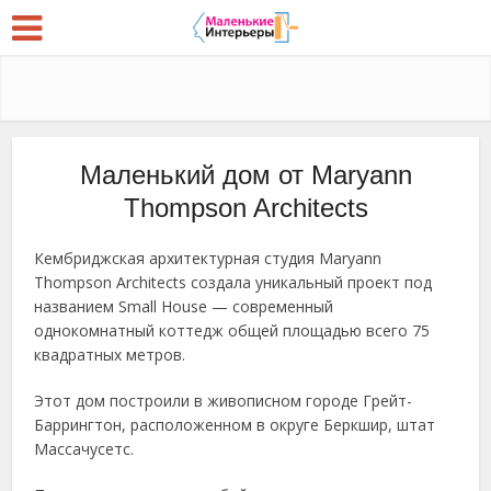
Маленький дом от Maryann
Thompson Architects
Кембриджская архитектурная студия Maryann
Thompson Architects создала уникальный проект под
названием Small House — современный
однокомнатный коттедж общей площадью всего 75
квадратных метров.
Этот дом построили в живописном городе Грейт-
Баррингтон, расположенном в округе Беркшир, штат
Массачусетс.