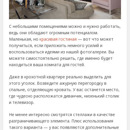
С небольшими помещениями можно и нужно работать,
ведь они обладают огромным потенциалом.
Маленькая, но
красивая гостиная
— вот что может
получиться, если приложить немного усилий и
воспользоваться идеями из нашей фотогалереи. Вы
можете самостоятельно решить, где именно будет
находиться ваша комната для гостей.
Даже в крохотной квартире реально выделить для
этого уголок. Возведите ажурную перегородку в
спальне, отделяющую кровать. У вас останется место,
где чудесно расположатся диванчик, низенький столик
и телевизор.
Не менее интересно смотрятся стеллажи в качестве
разграничивающего элемента. Плюс использования
такого варианта — у вас появляются дополнительные