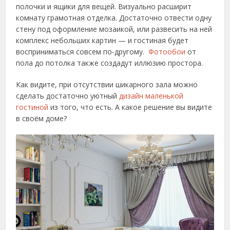
полочки и ящики для вещей. Визуально расширит
комнату грамотная отделка. Достаточно отвести одну
стену под оформление мозаикой, или развесить на ней
комплекс небольших картин — и гостиная будет
восприниматься совсем по-другому.
Фотообои
от
пола до потолка также создадут иллюзию простора.
Как видите, при отсутствии шикарного зала можно
сделать достаточно уютный
дизайн маленькой
гостиной
из того, что есть. А какое решение вы видите
в своём доме?