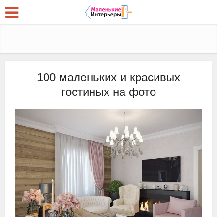
100 маленьких и красивых
гостиных на фото