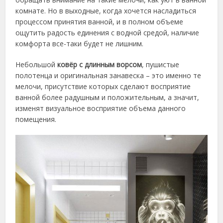
комнате. Но в выходные, когда хочется насладиться
процессом принятия ванной, и в полном объеме
ощутить радость единения с водной средой, наличие
комфорта все-таки будет не лишним.
Небольшой
ковёр с длинным ворсом
, пушистые
полотенца и оригинальная занавеска – это именно те
мелочи, присутствие которых сделают восприятие
ванной более радушным и положительным, а значит,
изменят визуальное восприятие объема данного
помещения.