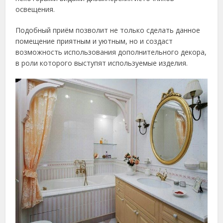
освещения.
Подобный приём позволит не только сделать данное
помещение приятным и уютным, но и создаст
возможность использования дополнительного декора,
в роли которого выступят используемые изделия.