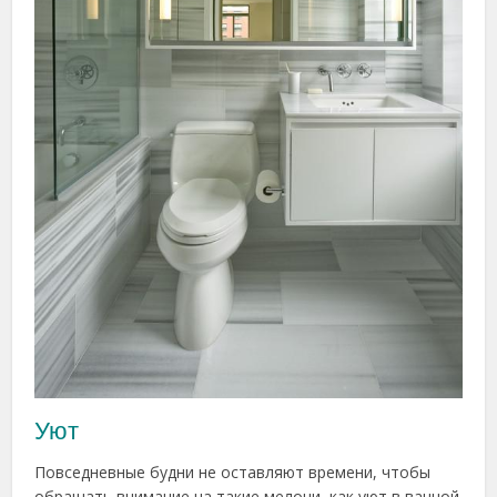
Уют
Повседневные будни не оставляют времени, чтобы
обращать внимание на такие мелочи, как уют в ванной