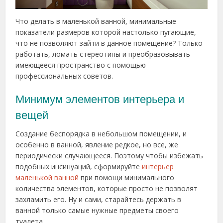
Что делать в маленькой ванной, минимальные
показатели размеров которой настолько пугающие,
что не позволяют зайти в данное помещение? Только
работать, ломать стереотипы и преобразовывать
имеющееся пространство с помощью
профессиональных советов.
Минимум элементов интерьера и
вещей
Создание беспорядка в небольшом помещении, и
особенно в ванной, явление редкое, но все, же
периодически случающееся. Поэтому чтобы избежать
подобных инсинуаций, сформируйте
интерьер
маленькой ванной
при помощи минимального
количества элементов, которые просто не позволят
захламить его. Ну и сами, старайтесь держать в
ванной только самые нужные предметы своего
туалета.