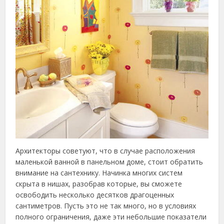
Архитекторы советуют, что в случае расположения
маленькой ванной в панельном доме, стоит обратить
внимание на сантехнику. Начинка многих систем
скрыта в нишах, разобрав которые, вы сможете
освободить несколько десятков драгоценных
сантиметров. Пусть это не так много, но в условиях
полного ограничения, даже эти небольшие показатели