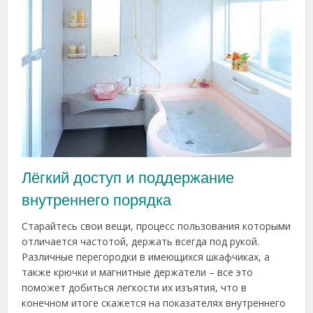
Лёгкий доступ и поддержание
внутреннего порядка
Старайтесь свои вещи, процесс пользования которыми
отличается частотой, держать всегда под рукой.
Различные перегородки в имеющихся шкафчиках, а
также крючки и магнитные держатели – все это
поможет добиться легкости их изъятия, что в
конечном итоге скажется на показателях внутреннего