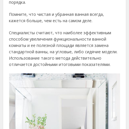
порядка.
Помните, что чистая и убранная ванная всегда,
кажется больше, чем есть на самом деле.
Специалисты считают, что наиболее эффективным
способом увеличения функциональности ванной
комнаты и ее полезной площади является замена
стандартной ванны, на угловые, либо сидячие модели.
Использование такого метода действительно
отличается достойными итоговыми показателями.