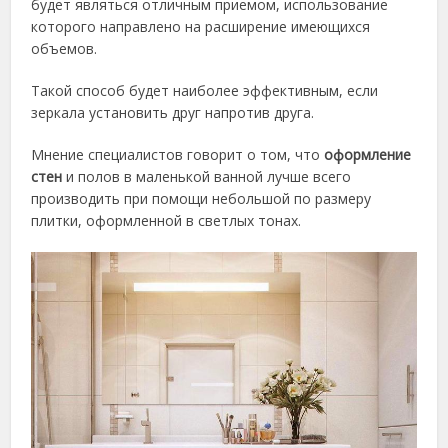
будет являться отличным приемом, использование
которого направлено на расширение имеющихся
объемов.
Такой способ будет наиболее эффективным, если
зеркала установить друг напротив друга.
Мнение специалистов говорит о том, что
оформление
стен
и полов в маленькой ванной лучше всего
производить при помощи небольшой по размеру
плитки, оформленной в светлых тонах.