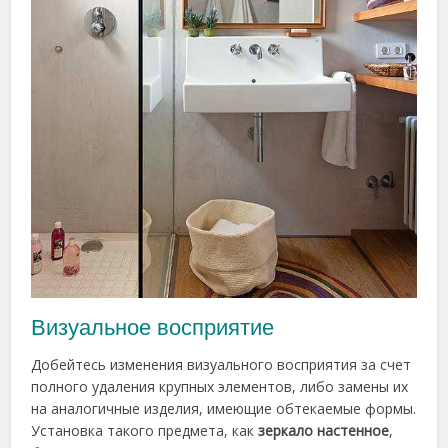
Визуальное восприятие
Добейтесь изменения визуального восприятия за счет
полного удаления крупных элементов, либо замены их
на аналогичные изделия, имеющие обтекаемые формы.
Установка такого предмета, как
зеркало настенное
,