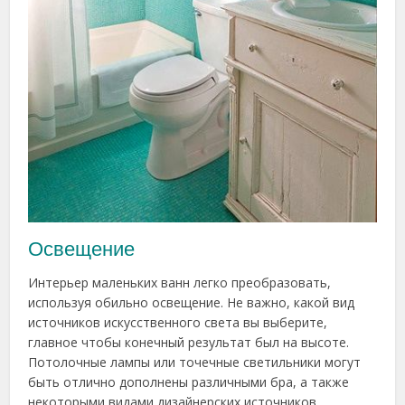
Освещение
Интерьер маленьких ванн легко преобразовать,
используя обильно освещение. Не важно, какой вид
источников искусственного света вы выберите,
главное чтобы конечный результат был на высоте.
Потолочные лампы или точечные светильники могут
быть отлично дополнены различными бра, а также
некоторыми видами дизайнерских источников