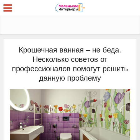
Крошечная ванная – не беда.
Несколько советов от
профессионалов помогут решить
данную проблему