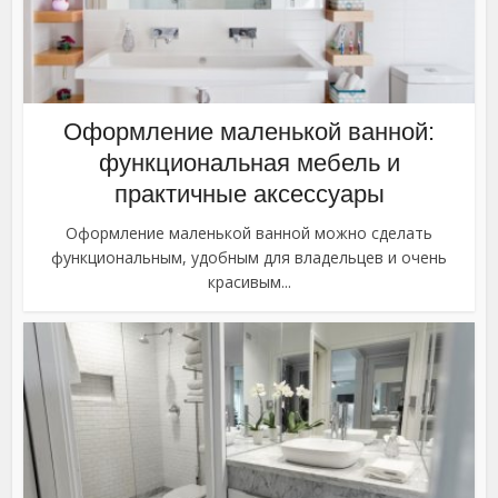
Оформление маленькой ванной:
функциональная мебель и
практичные аксессуары
Оформление маленькой ванной можно сделать
функциональным, удобным для владельцев и очень
красивым...