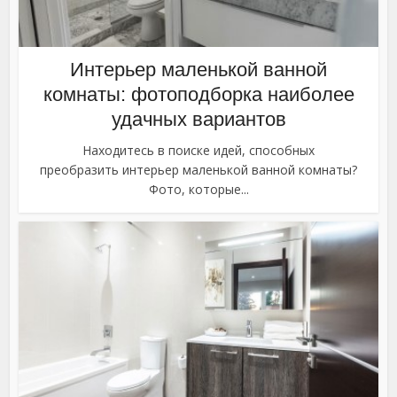
Интерьер маленькой ванной
комнаты: фотоподборка наиболее
удачных вариантов
Находитесь в поиске идей, способных
преобразить интерьер маленькой ванной комнаты?
Фото, которые...