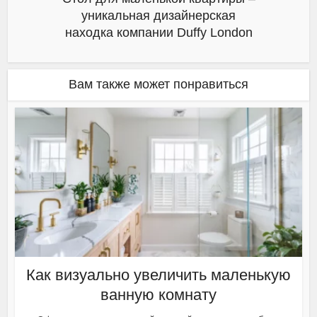
уникальная дизайнерская
находка компании Duffy London
Вам также может понравиться
Как визуально увеличить маленькую
ванную комнату