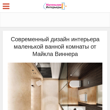
Современный дизайн интерьера
маленькой ванной комнаты от
Майкла Виннера