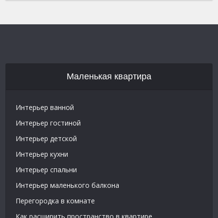
Маленькая квартира
Интерьер ванной
Интерьер гостиной
Интерьер детской
Интерьер кухни
Интерьер спальни
Интерьер маленького балкона
Перегородка в комнате
Как расширить пространство в квартире