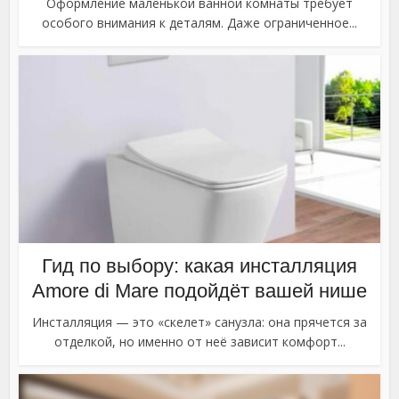
Оформление маленькой ванной комнаты требует
особого внимания к деталям. Даже ограниченное...
Гид по выбору: какая инсталляция
Amore di Mare подойдёт вашей нише
Инсталляция — это «скелет» санузла: она прячется за
отделкой, но именно от неё зависит комфорт...