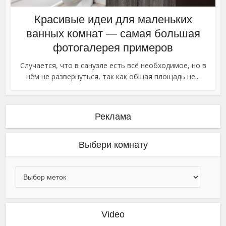
Красивые идеи для маленьких
ванных комнат — самая большая
фотогалерея примеров
Случается, что в санузле есть всё необходимое, но в
нём не развернуться, так как общая площадь не...
Реклама
Выбери комнату
Video