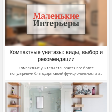
Компактные унитазы: виды, выбор и
рекомендации
Компактные унитазы становятся всё более
популярными благодаря своей функциональности и...