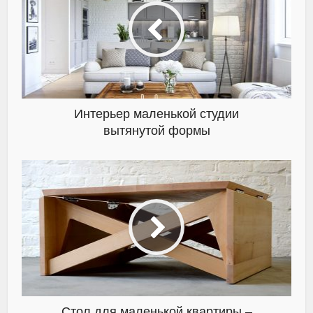
Интерьер маленькой студии
вытянутой формы
Cтол для маленькой квартиры –