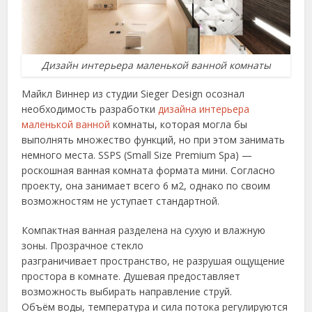
Дизайн интерьера маленькой ванной комнаты
Майкл Виннер из студии Sieger Design осознал
необходимость разработки
дизайна интерьера
маленькой ванной
комнаты, которая могла бы
выполнять множество функций, но при этом занимать
немного места. SSPS (Small Size Premium Spa) —
роскошная ванная комната формата мини. Согласно
проекту, она занимает всего 6 м2, однако по своим
возможностям не уступает стандартной.
Компактная ванная разделена на сухую и влажную
зоны. Прозрачное стекло
разграничивает пространство, не разрушая ощущение
простора в комнате. Душевая предоставляет
возможность выбирать направление струй.
Объём воды, температура и сила потока регулируются