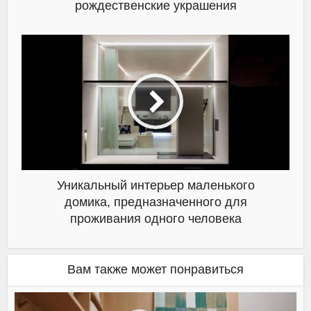
рождественские украшения
Уникальный интерьер маленького
домика, предназначенного для
проживания одного человека
Вам также может понравиться