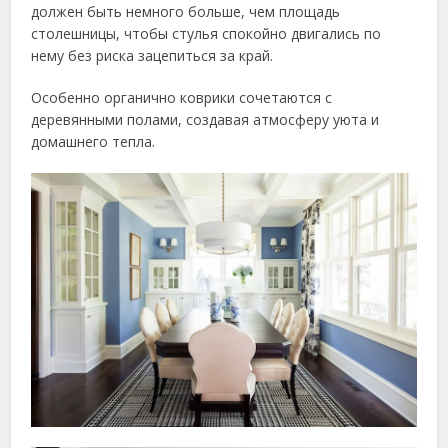
должен быть немного больше, чем площадь
столешницы, чтобы стулья спокойно двигались по
нему без риска зацепиться за край.
Особенно органично коврики сочетаются с
деревянными полами, создавая атмосферу уюта и
домашнего тепла.