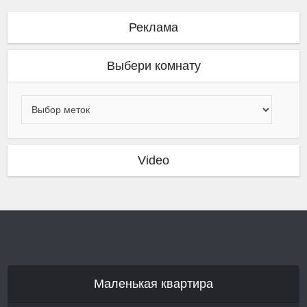
Реклама
Выбери комнату
Video
Маленькая квартира