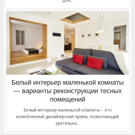
Для...
Белый интерьер маленькой комнаты
— варианты реконструкции тесных
помещений
Белый интерьер маленькой комнаты – это
излюбленный дизайнерский приём, позволяющий
зрительно...