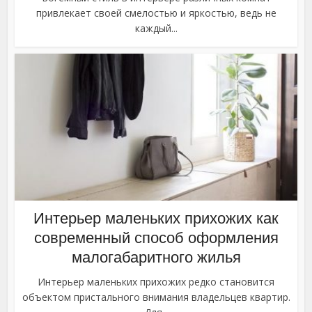
привлекает своей смелостью и яркостью, ведь не
каждый...
Интерьер маленьких прихожих как
современный способ оформления
малогабаритного жилья
Интерьер маленьких прихожих редко становится
объектом пристального внимания владельцев квартир.