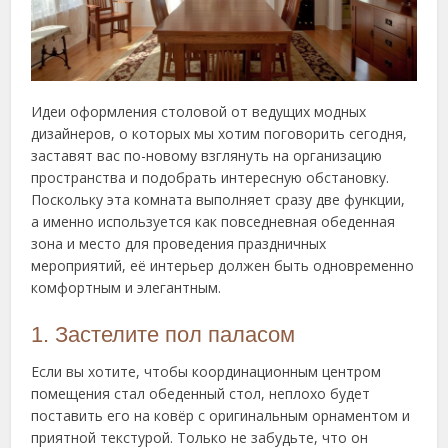
Идеи оформления столовой от ведущих модных
дизайнеров, о которых мы хотим поговорить сегодня,
заставят
вас по-новому взглянуть на организацию
пространства и подобрать интересную обстановку.
Поскольку эта комната выполняет сразу две функции,
а именно используется как повседневная обеденная
зона и место для проведения праздничных
мероприятий, её интерьер должен быть одновременно
комфортным и элегантным.
1. Застелите пол паласом
Если вы хотите, чтобы координационным центром
помещения стал обеденный стол, неплохо будет
поставить его на ковёр с оригинальным орнаментом и
приятной текстурой. Только не забудьте, что он