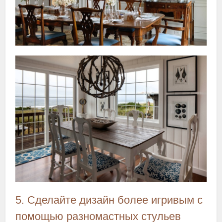
5. Сделайте дизайн более игривым с
помощью разномастных стульев