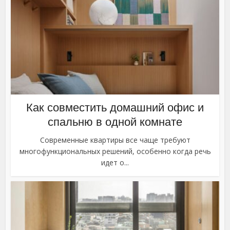
Как совместить домашний офис и
спальню в одной комнате
Современные квартиры все чаще требуют
многофункциональных решений, особенно когда речь
идет о...