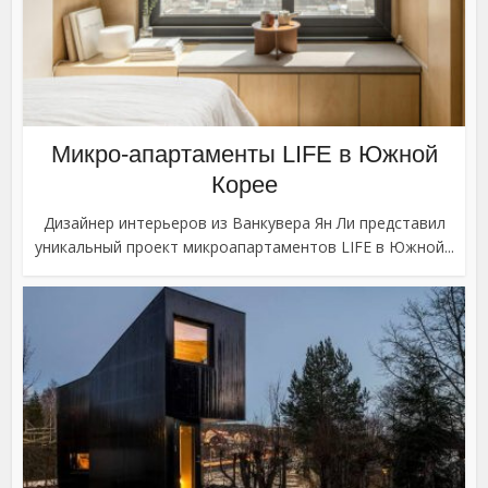
Микро-апартаменты LIFE в Южной
Корее
Дизайнер интерьеров из Ванкувера Ян Ли представил
уникальный проект микроапартаментов LIFE в Южной...