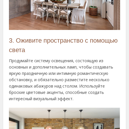
3. Оживите пространство с помощью
света
Продумайте систему освещения, состоящую из
основных и дополнительных ламп, чтобы создавать
яркую праздничную или интимную романтическую
обстановку, и обязательно разместите несколько
одинаковых абажуров над столом. Используйте
броские цветовые акценты, способные создать
интересный визуальный эффект.