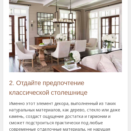
2. Отдайте предпочтение
классической столешнице
Именно этот элемент декора, выполненный из таких
натуральных материалов, как дерево, стекло или даже
камень, создаст ощущение достатка и гармонии и
сможет подстроиться практически под любые
современные отделочные материалы, не нарушая