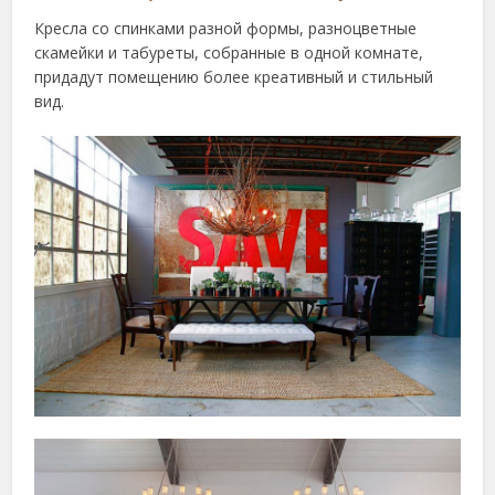
Кресла со спинками разной формы, разноцветные
скамейки и табуреты, собранные в одной комнате,
придадут помещению более креативный и стильный
вид.