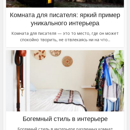
Комната для писателя: яркий пример
уникального интерьера
Комната для писателя — это то место, где он может
спокойно творить, не отвлекаясь ни на что...
Богемный стиль в интерьере
Богемный стиль в интерьере различных комнат