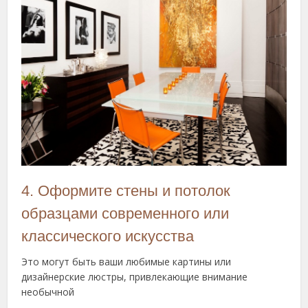
4. Оформите стены и потолок
образцами современного или
классического искусства
Это могут быть ваши любимые картины или
дизайнерские люстры, привлекающие внимание
необычной