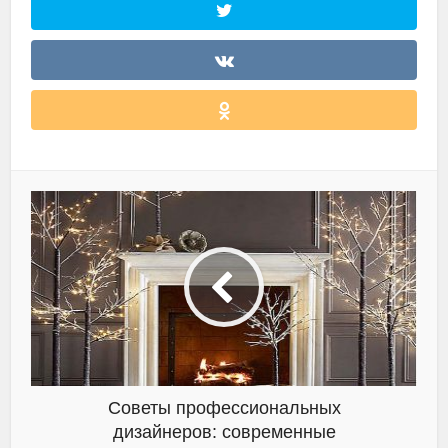
Советы профессиональных
дизайнеров: современные