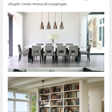
общей стилистической концепции.