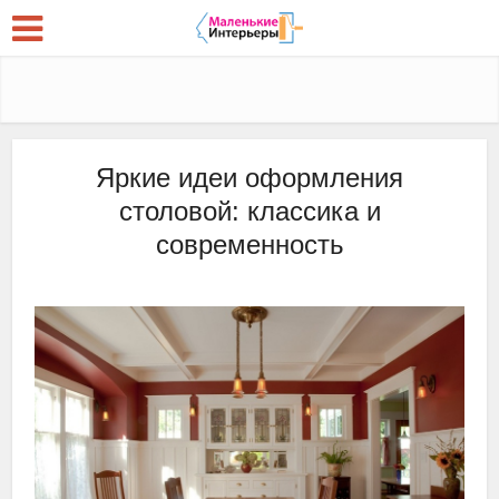
Яркие идеи оформления
столовой: классика и
современность