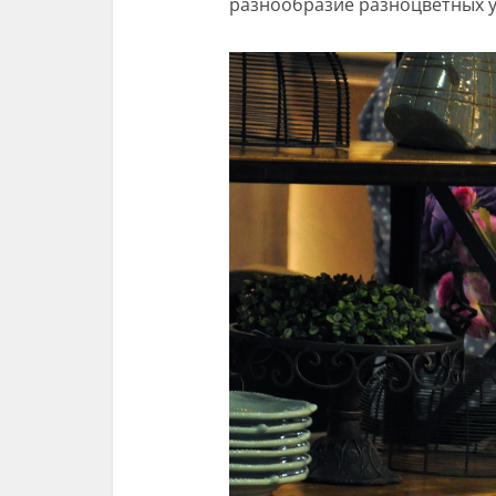
разнообразие разноцветных у