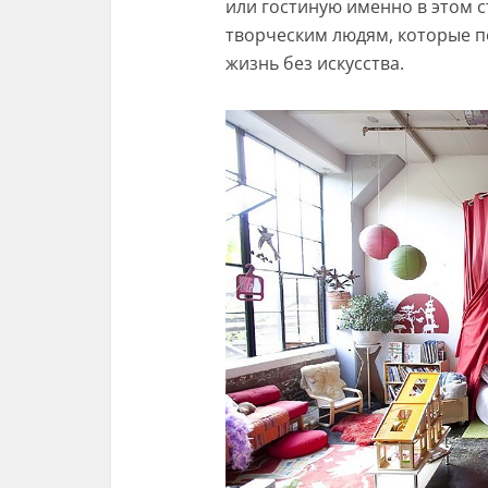
или гостиную именно в этом с
творческим людям, которые п
жизнь без искусства.