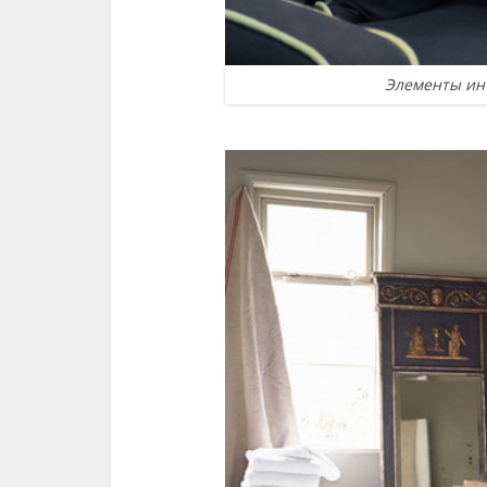
Элементы инт