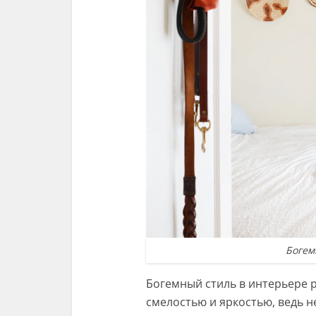
Богем
Богемный стиль в интерьере 
смелостью и яркостью, ведь 