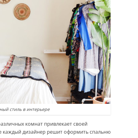
ный стиль в интерьере
различных комнат привлекает своей
не каждый дизайнер решит оформить спальню