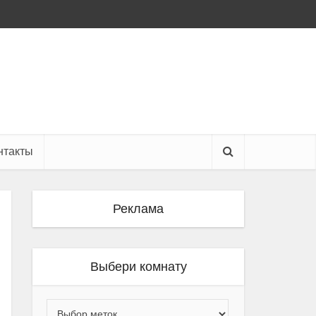
нтакты
Реклама
Выбери комнату