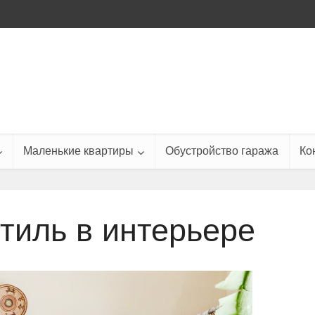
Маленькие квартиры
Обустройство гаража
Ко
тиль в интерьере