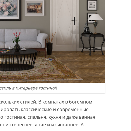
стиль в интерьере гостиной
ескольких стилей. В комнатах в богемном
нировать классические и современные
о гостиная, спальня, кухня и даже ванная
ко интереснее, ярче и изысканнее. А