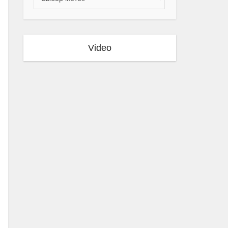
Video