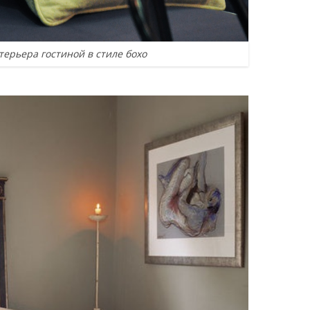
ерьера гостиной в стиле бохо