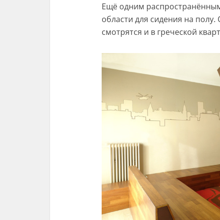
Ещё одним распространённым
области для сидения на полу.
смотрятся и в греческой квар