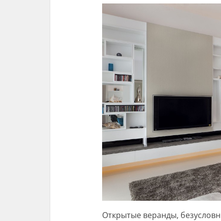
Открытые веранды, безусловн