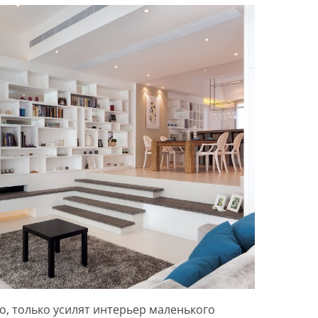
о, только усилят интерьер маленького