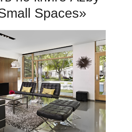
Small Spaces»