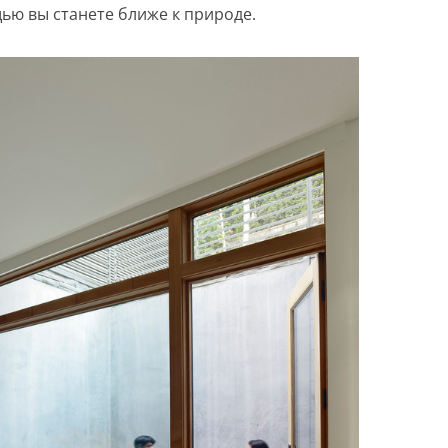
щью вы станете ближе к природе.