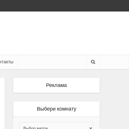
нтакты
Реклама
Выбери комнату