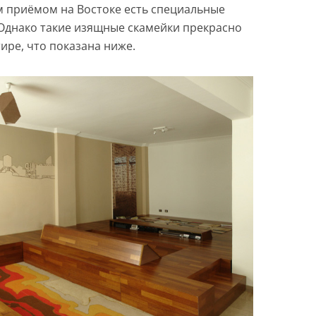
 приёмом на Востоке есть специальные
 Однако такие изящные скамейки прекрасно
тире, что показана ниже.