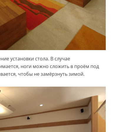
ие установки стола. В случае
имается, ноги можно сложить в проём под
евается, чтобы не замёрзнуть зимой.