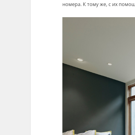
номера. К тому же, с их помо