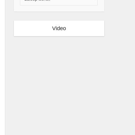
Video