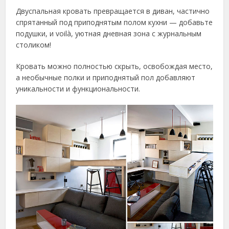
Двуспальная кровать превращается в диван, частично
спрятанный под приподнятым полом кухни — добавьте
подушки, и voilà, уютная дневная зона с журнальным
столиком!
Кровать можно полностью скрыть, освобождая место,
а необычные полки и приподнятый пол добавляют
уникальности и функциональности.