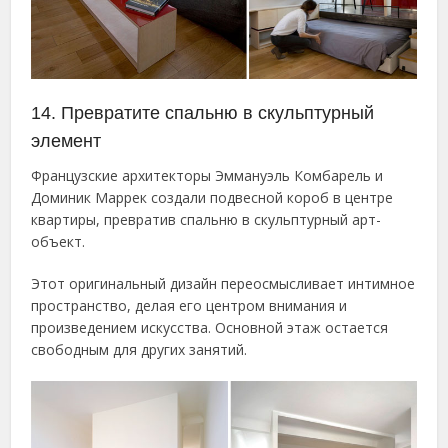
14. Превратите спальню в скульптурный
элемент
Французские архитекторы Эммануэль Комбарель и
Доминик Маррек создали подвесной короб в центре
квартиры, превратив спальню в скульптурный арт-
объект.
Этот оригинальный дизайн переосмысливает интимное
пространство, делая его центром внимания и
произведением искусства. Основной этаж остается
свободным для других занятий.