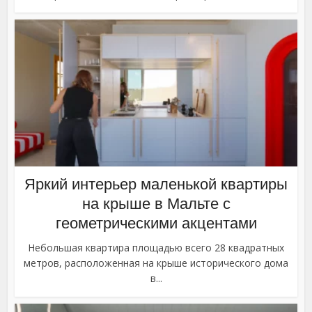
Яркий интерьер маленькой квартиры
на крыше в Мальте с
геометрическими акцентами
Небольшая квартира площадью всего 28 квадратных
метров, расположенная на крыше исторического дома
в...