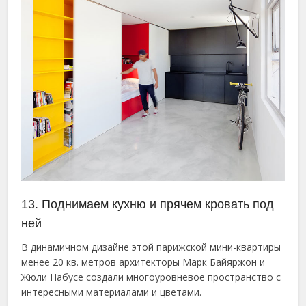
13. Поднимаем кухню и прячем кровать под
ней
В динамичном дизайне этой парижской мини-квартиры
менее 20 кв. метров архитекторы Марк Байяржон и
Жюли Набусе создали многоуровневое пространство с
интересными материалами и цветами.