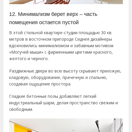
12. Минимализм берет верх – часть
помещения остается пустой
В этой стильной квартире-студии площадью 30 кв.
метров в восточном пригороде Сиднея дизайнеры
вдохновились минимализмом и забавным мотивом
«Могучей мыши» с фирменными цветами красного,
желтого и черного.
Раздвижные двери во всю высоту скрывают прихожую,
кладовую, оборудование, прачечную и спальню,
создавая ощущение простора.
Гладкие бетонные полы добавляют легкий
индустриальный шарм, делая пространство свежим и
свободным.