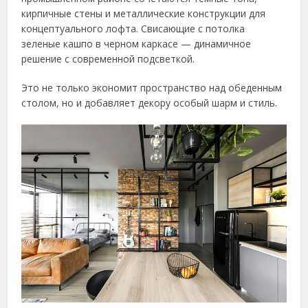
кирпичные стены и металлические конструкции для
концептуального лофта. Свисающие с потолка
зеленые кашпо в черном каркасе — динамичное
решение с современной подсветкой.
Это не только экономит пространство над обеденным
столом, но и добавляет декору особый шарм и стиль.