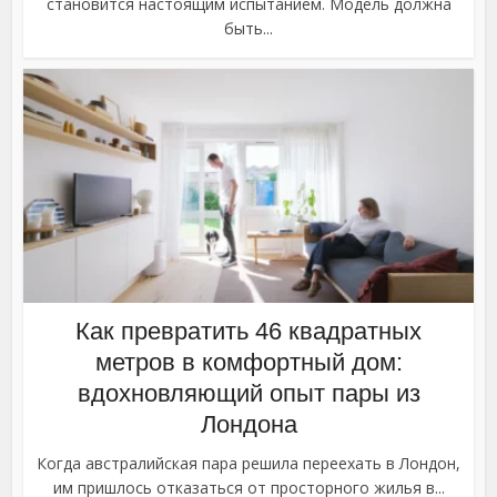
становится настоящим испытанием. Модель должна
быть...
Как превратить 46 квадратных
метров в комфортный дом:
вдохновляющий опыт пары из
Лондона
Когда австралийская пара решила переехать в Лондон,
им пришлось отказаться от просторного жилья в...