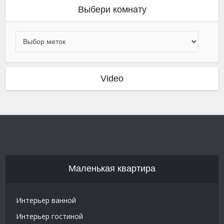
Выбери комнату
Video
Маленькая квартира
Интерьер ванной
Интерьер гостиной