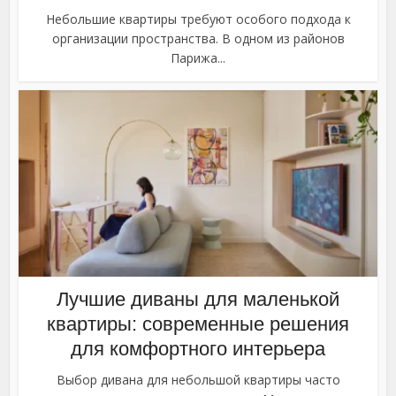
Небольшие квартиры требуют особого подхода к
организации пространства. В одном из районов
Парижа...
Лучшие диваны для маленькой
квартиры: современные решения
для комфортного интерьера
Выбор дивана для небольшой квартиры часто