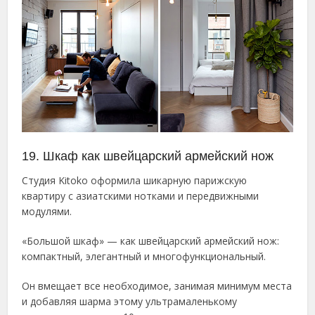
19. Шкаф как швейцарский армейский нож
Студия Kitoko оформила шикарную парижскую
квартиру с азиатскими нотками и передвижными
модулями.
«Большой шкаф» — как швейцарский армейский нож:
компактный, элегантный и многофункциональный.
Он вмещает все необходимое, занимая минимум места
и добавляя шарма этому ультрамаленькому