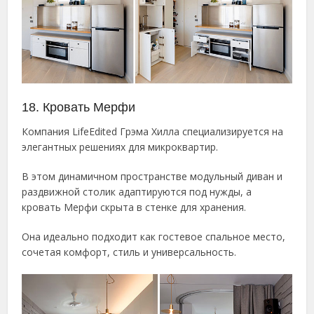
18. Кровать Мерфи
Компания LifeEdited Грэма Хилла специализируется на
элегантных решениях для микроквартир.
В этом динамичном пространстве модульный диван и
раздвижной столик адаптируются под нужды, а
кровать Мерфи скрыта в стенке для хранения.
Она идеально подходит как гостевое спальное место,
сочетая комфорт, стиль и универсальность.