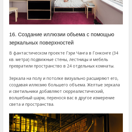
16. Создание иллюзии объема с помощью
зеркальных поверхностей
В фантастическом проекте Гэри Чанга в Гонконге (34
кв. метра) подвижные стены, лестницы и мебель
превратили пространство в 24 отдельных комнаты.
Зеркала на полу и потолке визуально расширяют его,
создавая иллюзию большего объема. Желтые зеркала
и светильники добавляют сюрреалистический,
волшебный шарм, перенося вас в другое измерение
света и пространства.