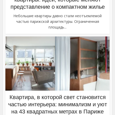
представление о компактном жилье
Небольшие квартиры давно стали неотъемлемой
частью парижской архитектуры. Ограниченная
площадь...
Квартира, в которой свет становится
частью интерьера: минимализм и уют
на 43 квадратных метрах в Париже