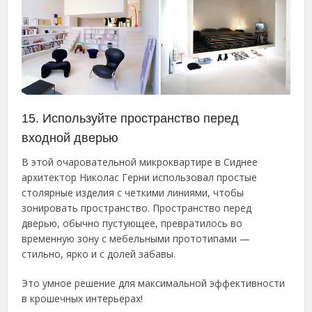
15. Используйте пространство перед
входной дверью
В этой очаровательной микроквартире в Сиднее
архитектор Николас Герни использовал простые
столярные изделия с четкими линиями, чтобы
зонировать пространство. Пространство перед
дверью, обычно пустующее, превратилось во
временную зону с мебельными прототипами —
стильно, ярко и с долей забавы.
Это умное решение для максимальной эффективности
в крошечных интерьерах!