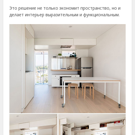
Это решение не только экономит пространство, но и
делает интерьер выразительным и функциональным.