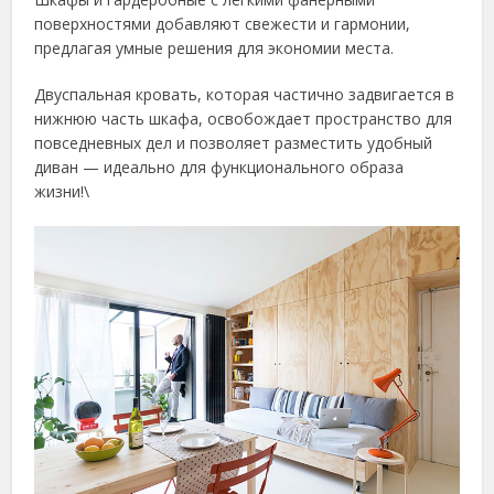
поверхностями добавляют свежести и гармонии,
предлагая умные решения для экономии места.
Двуспальная кровать, которая частично задвигается в
нижнюю часть шкафа, освобождает пространство для
повседневных дел и позволяет разместить удобный
диван — идеально для функционального образа
жизни!\