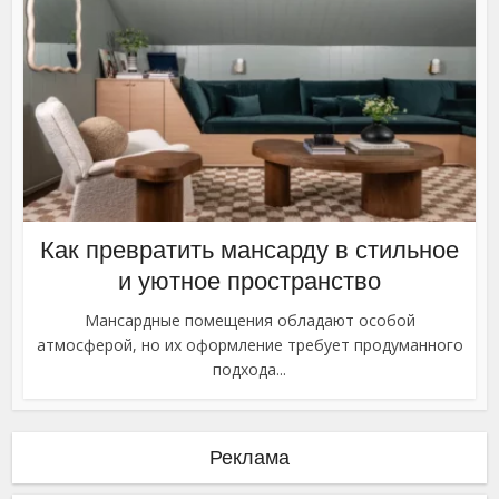
Как превратить мансарду в стильное
и уютное пространство
Мансардные помещения обладают особой
атмосферой, но их оформление требует продуманного
подхода...
Реклама