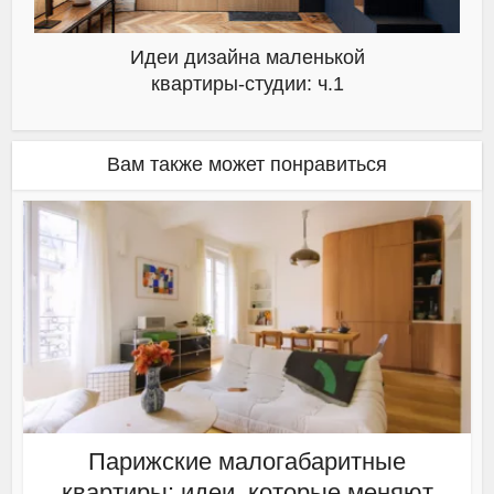
Идеи дизайна маленькой
квартиры-студии: ч.1
Вам также может понравиться
Парижские малогабаритные
квартиры: идеи, которые меняют