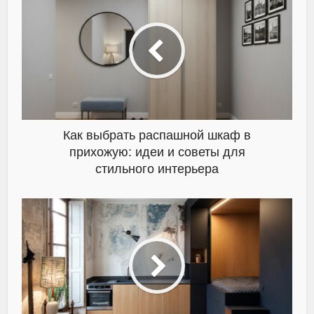
Как выбрать распашной шкаф в
прихожую: идеи и советы для
стильного интерьера