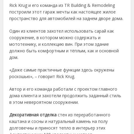
Rick Krug и его команда из TR Building & Remodeling
построили этот гараж мечты как настоящее жилое
пространство для автомобилей на заднем дворе дома.
Один из клиентов захотел использовать сарай как
сооружение, в котором можно содержать и
мототехнику, и коллекцию вин. При этом здание
должно быть комфортным и тёплым, как и основной
дом.
«Даже самые практичные функции здесь окружены
роскошью», – говорит Rick Krug.
Автор и его команда работали с проектом главного
дома клиента и захотели продолжить заданный стиль
в этом невероятном сооружении.
Декоративная отделка
стен из переработанного
каштана и сосны и натуральный камень на полу
долговечны и приносят тепло в интерьер этих