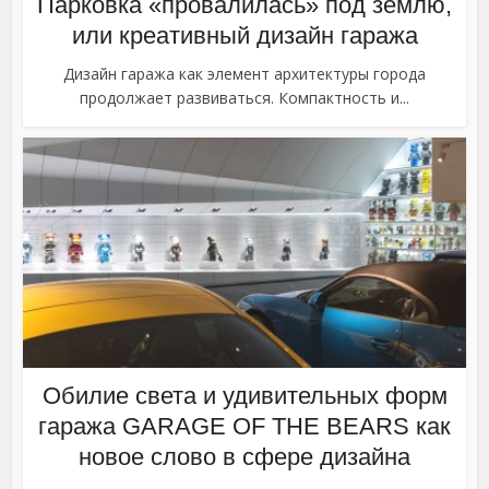
Парковка «провалилась» под землю,
или креативный дизайн гаража
Дизайн гаража как элемент архитектуры города
продолжает развиваться. Компактность и...
Обилие света и удивительных форм
гаража GARAGE OF THE BEARS как
новое слово в сфере дизайна