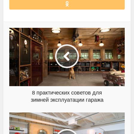
8 практических советов для
зимней эксплуатации гаража