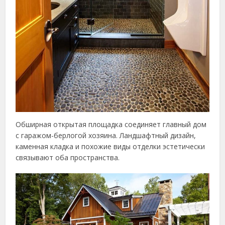
Обширная открытая площадка соединяет главный дом
с гаражом-берлогой хозяина. Ландшафтный дизайн,
каменная кладка и похожие виды отделки эстетически
связывают оба пространства.