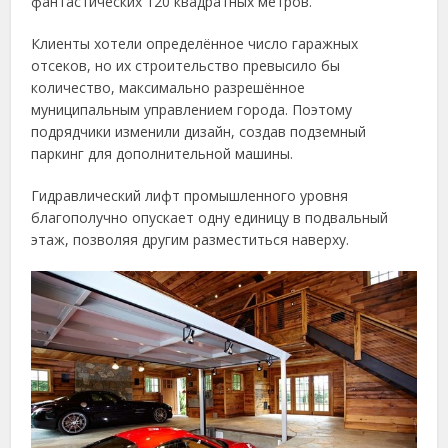
фантастических 120 квадратных метров.
Клиенты хотели определённое число гаражных
отсеков, но их строительство превысило бы
количество, максимально разрешённое
муниципальным управлением города. Поэтому
подрядчики изменили дизайн, создав подземный
паркинг для дополнительной машины.
Гидравлический лифт промышленного уровня
благополучно опускает одну единицу в подвальный
этаж, позволяя другим разместиться наверху.