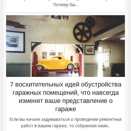
Почему бы...
7 восхитительных идей обустройства
гаражных помещений, что навсегда
изменят ваше представление о
гараже
Если вы начали задумываться о проведении ремонтных
работ в вашем гараже, то собранная нами...