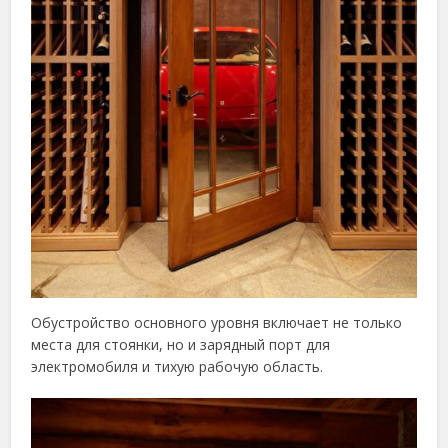
Обустройство основного уровня включает не только
места для стоянки, но и зарядный порт для
электромобиля и тихую рабочую область.