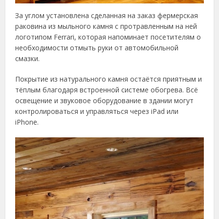
За углом установлена сделанная на заказ фермерская
раковина из мыльного камня с протравленным на ней
логотипом Ferrari, которая напоминает посетителям о
необходимости отмыть руки от автомобильной
смазки.
Покрытие из натурального камня остаётся приятным и
тёплым благодаря встроенной системе обогрева. Всё
освещение и звуковое оборудование в здании могут
контролироваться и управляться через iPad или
iPhone.