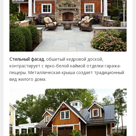
Стильный фасад
, обшитый кедровой доской,
контрастирует с ярко-белой каймой отделки гаража-
пещеры. Металлическая крыша создаёт традиционный
вид жилого дома.