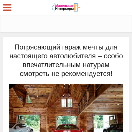
Потрясающий гараж мечты для
настоящего автолюбителя – особо
впечатлительным натурам
смотреть не рекомендуется!