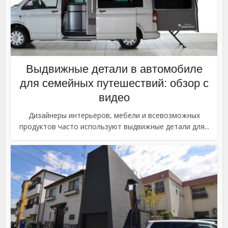
Выдвижные детали в автомобиле
для семейных путешествий: обзор с
видео
Дизайнеры интерьеров, мебели и всевозможных
продуктов часто используют выдвижные детали для...