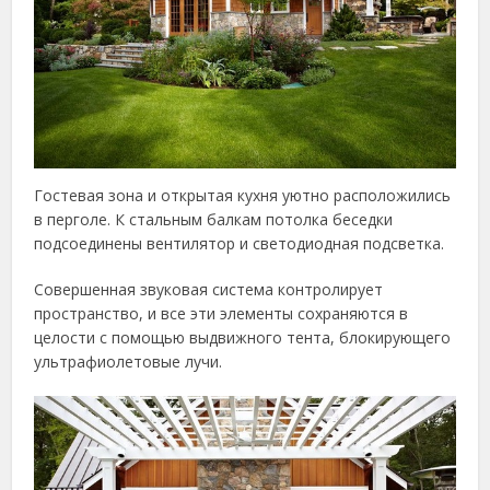
Гостевая зона и открытая кухня уютно расположились
в перголе. К стальным балкам потолка беседки
подсоединены вентилятор и светодиодная подсветка.
Совершенная звуковая система контролирует
пространство, и все эти элементы сохраняются в
целости с помощью выдвижного тента, блокирующего
ультрафиолетовые лучи.