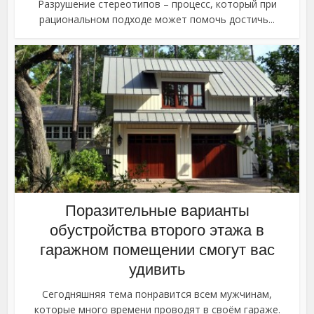
Разрушение стереотипов – процесс, который при
рациональном подходе может помочь достичь...
Поразительные варианты
обустройства второго этажа в
гаражном помещении смогут вас
удивить
Сегодняшняя тема понравится всем мужчинам,
которые много времени проводят в своём гараже.