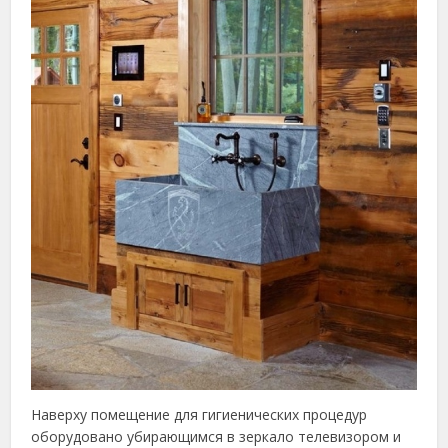
Наверху помещение для гигиенических процедур
оборудовано убирающимся в зеркало телевизором и