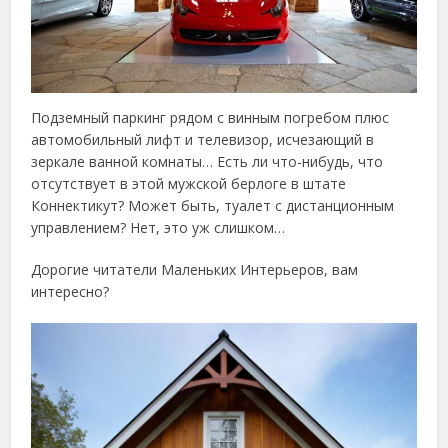
Подземный паркинг рядом с винным погребом плюс
автомобильный лифт и телевизор, исчезающий в
зеркале ванной комнаты… Есть ли что-нибудь, что
отсутствует в этой мужской берлоге в штате
Коннектикут? Может быть, туалет с дистанционным
управлением? Нет, это уж слишком…
Дорогие читатели Маленьких Интерьеров, вам
интересно?