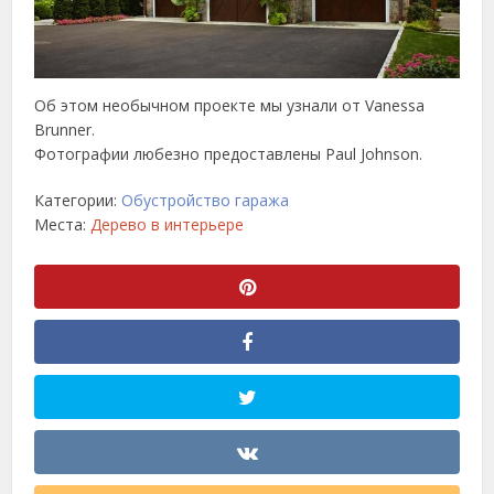
Об этом необычном проекте мы узнали от Vanessa
Brunner.
Фотографии любезно предоставлены Paul Johnson.
Категории:
Обустройство гаража
Места:
Дерево в интерьере