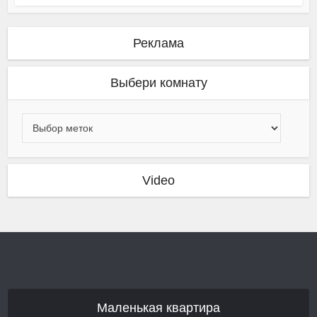
Реклама
Выбери комнату
Video
Маленькая квартира