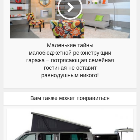
Маленькие тайны
малобюджетной реконструкции
гаража – потрясающая семейная
гостиная не оставит
равнодушным никого!
Вам также может понравиться