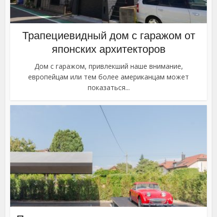
Трапециевидный дом с гаражом от
японских архитекторов
Дом с гаражом, привлекший наше внимание,
европейцам или тем более американцам может
показаться...