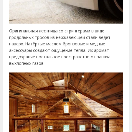
Оригинальная лестница
со стрингерами в виде
продольных тросов из нержавеющей стали ведёт
наверх. Натёртые маслом бронзовые и медные
аксессуары создают ощущение тепла. Их аромат
предохраняет остальное пространство от запаха
выхлопных газов.