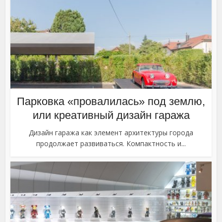
Парковка «провалилась» под землю,
или креативный дизайн гаража
Дизайн гаража как элемент архитектуры города
продолжает развиваться. Компактность и...