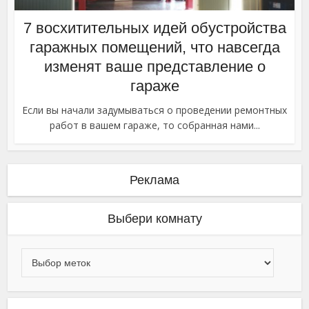
7 восхитительных идей обустройства
гаражных помещений, что навсегда
изменят ваше представление о
гараже
Если вы начали задумываться о проведении ремонтных
работ в вашем гараже, то собранная нами...
Реклама
Выбери комнату