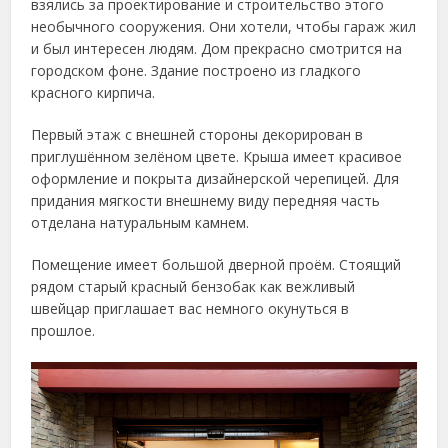
взялись за проектирование и строительство этого
необычного сооружения. Они хотели, чтобы гараж жил
и был интересен людям. Дом прекрасно смотрится на
городском фоне. Здание построено из гладкого
красного кирпича.
Первый этаж с внешней стороны декорирован в
приглушённом зелёном цвете. Крыша имеет красивое
оформление и покрыта дизайнерской черепицей. Для
придания мягкости внешнему виду передняя часть
отделана натуральным камнем.
Помещение имеет большой дверной проём. Стоящий
рядом старый красный бензобак как вежливый
швейцар приглашает вас немного окунуться в
прошлое.