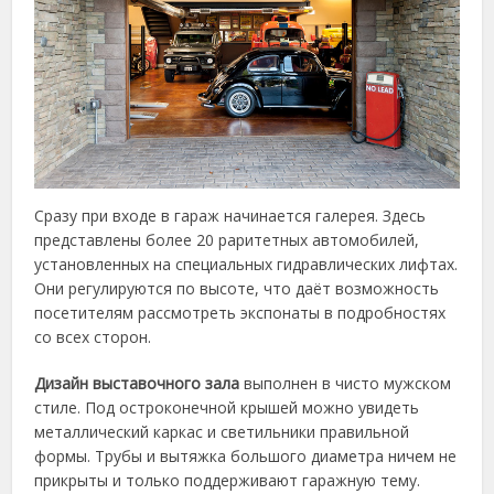
Сразу при входе в гараж начинается галерея. Здесь
представлены более 20 раритетных автомобилей,
установленных на специальных гидравлических лифтах.
Они регулируются по высоте, что даёт возможность
посетителям рассмотреть экспонаты в подробностях
со всех сторон.
Дизайн выставочного зала
выполнен в чисто мужском
стиле. Под остроконечной крышей можно увидеть
металлический каркас и светильники правильной
формы. Трубы и вытяжка большого диаметра ничем не
прикрыты и только поддерживают гаражную тему.