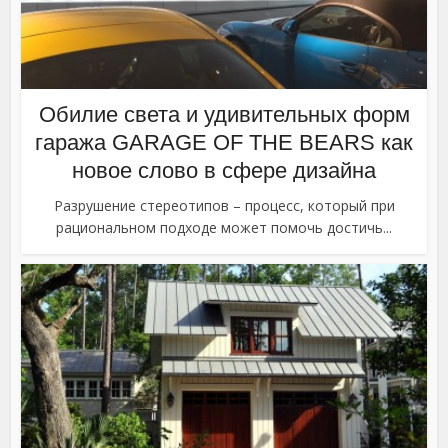
Обилие света и удивительных форм
гаража GARAGE OF THE BEARS как
новое слово в сфере дизайна
Разрушение стереотипов – процесс, который при
рациональном подходе может помочь достичь...