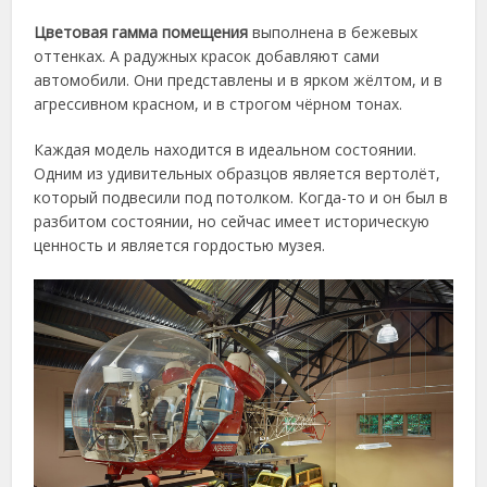
Цветовая гамма помещения
выполнена в бежевых
оттенках. А радужных красок добавляют сами
автомобили. Они представлены и в ярком жёлтом, и в
агрессивном красном, и в строгом чёрном тонах.
Каждая модель находится в идеальном состоянии.
Одним из удивительных образцов является вертолёт,
который подвесили под потолком. Когда-то и он был в
разбитом состоянии, но сейчас имеет историческую
ценность и является гордостью музея.