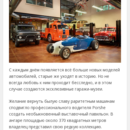
С каждым днём появляется всё больше новых моделей
автомобилей, старые же уходят в историю. Но не
всегда любовь к ним проходит бесследно, и в этом
случае создаются эксклюзивные гаражи-музеи.
Желание вернуть былую славу раритетным машинам
сподвигло профессионального водителя Porshe
создать необыкновенный выставочный павильон. В
ангаре площадью около 370 квадратных метров
владелец представил свою редкую коллекцию.