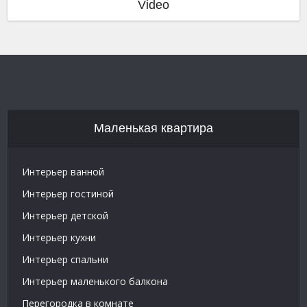
Video
Маленькая квартира
Интерьер ванной
Интерьер гостиной
Интерьер детской
Интерьер кухни
Интерьер спальни
Интерьер маленького балкона
Перегородка в комнате