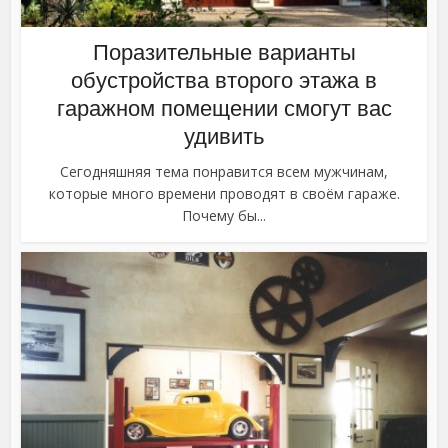
Поразительные варианты
обустройства второго этажа в
гаражном помещении смогут вас
удивить
Сегодняшняя тема понравится всем мужчинам,
которые много времени проводят в своём гараже.
Почему бы...