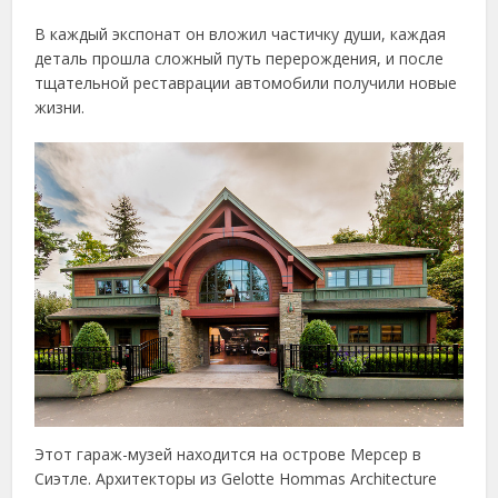
В каждый экспонат он вложил частичку души, каждая
деталь прошла сложный путь перерождения, и после
тщательной реставрации автомобили получили новые
жизни.
Этот гараж-музей находится на острове Мерсер в
Сиэтле. Архитекторы из Gelotte Hommas Architecture