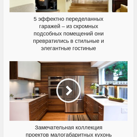
5 эффектно переделанных
гаражей – из скромных
подсобных помещений они
превратились в стильные и
элегантные гостиные
Замечательная коллекция
проектов малогабаритных кухонь