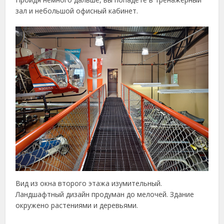
зал и небольшой офисный кабинет.
Вид из окна второго этажа изумительный.
Ландшафтный дизайн продуман до мелочей. Здание
окружено растениями и деревьями.