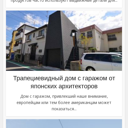
продуктов часто используют выдвижные детали для...
Трапециевидный дом с гаражом от
японских архитекторов
Дом с гаражом, привлекший наше внимание,
европейцам или тем более американцам может
показаться...