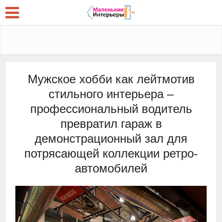
Мужское хобби как лейтмотив
стильного интерьера –
профессиональный водитель
превратил гараж в
демонстрационный зал для
потрясающей коллекции ретро-
автомобилей