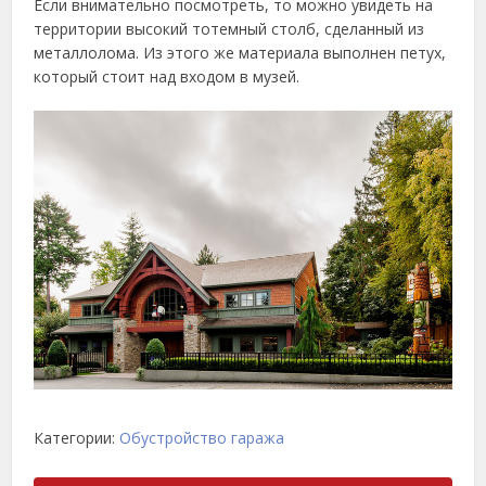
Если внимательно посмотреть, то можно увидеть на
территории высокий тотемный столб, сделанный из
металлолома. Из этого же материала выполнен петух,
который стоит над входом в музей.
Категории:
Обустройство гаража