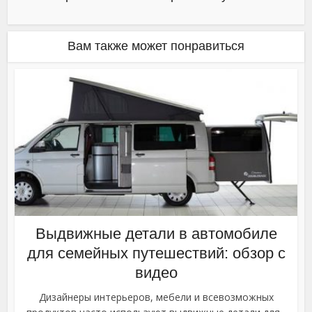
Вам также может понравиться
Выдвижные детали в автомобиле
для семейных путешествий: обзор с
видео
Дизайнеры интерьеров, мебели и всевозможных