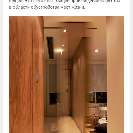
вещей. Это самое настоящее произведение искусства
в области обустройства мест жизни.