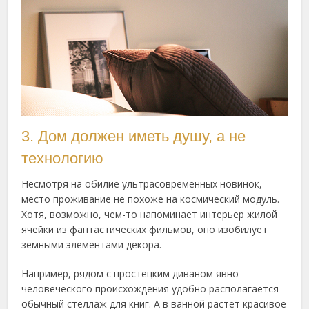
3. Дом должен иметь душу, а не
технологию
Несмотря на обилие ультрасовременных новинок,
место проживание не похоже на космический модуль.
Хотя, возможно, чем-то напоминает интерьер жилой
ячейки из фантастических фильмов, оно изобилует
земными элементами декора.
Например, рядом с простецким диваном явно
человеческого происхождения удобно располагается
обычный стеллаж для книг. А в ванной растёт красивое