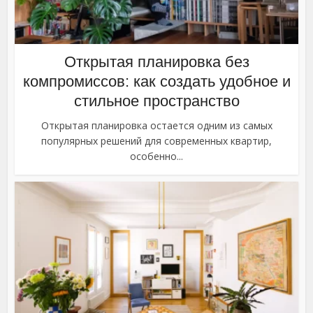
Открытая планировка без
компромиссов: как создать удобное и
стильное пространство
Открытая планировка остается одним из самых
популярных решений для современных квартир,
особенно...