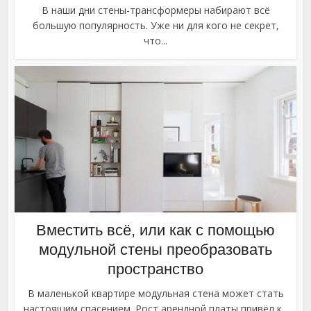
В наши дни стены-трансформеры набирают всё
большую популярность. Уже ни для кого не секрет,
что...
Вместить всё, или как с помощью
модульной стены преобразовать
пространство
В маленькой квартире модульная стена может стать
настоящим спасением. Рост арендной платы привёл к...