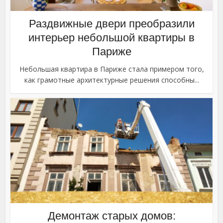
Раздвижные двери преобразили
интерьер небольшой квартиры в
Париже
Небольшая квартира в Париже стала примером того,
как грамотные архитектурные решения способны...
Демонтаж старых домов: