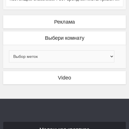
Реклама
Выбери комнату
Video