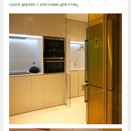
сухое дерево с клетками для птиц.