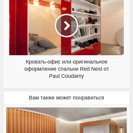
Кровать-офис или оригинальное
оформление спальни Red Nest от
Paul Coudamy
Вам также может понравиться