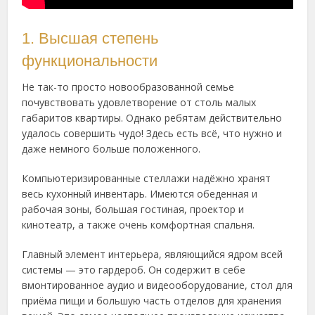
1. Высшая степень
функциональности
Не так-то просто новообразованной семье
почувствовать удовлетворение от столь малых
габаритов квартиры. Однако ребятам действительно
удалось совершить чудо! Здесь есть всё, что нужно и
даже немного больше положенного.
Компьютеризированные стеллажи надёжно хранят
весь кухонный инвентарь. Имеются обеденная и
рабочая зоны, большая гостиная, проектор и
кинотеатр, а также очень комфортная спальня.
Главный элемент интерьера, являющийся ядром всей
системы — это гардероб. Он содержит в себе
вмонтированное аудио и видеооборудование, стол для
приёма пищи и большую часть отделов для хранения