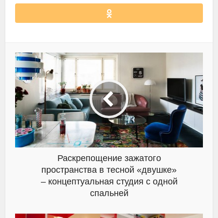
Раскрепощение зажатого
пространства в тесной «двушке»
– концептуальная студия с одной
спальней