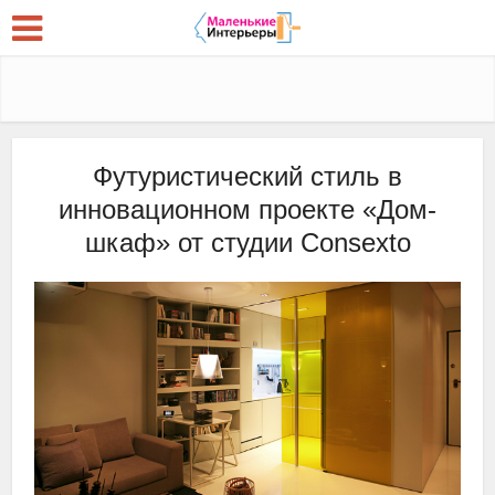
Футуристический стиль в
инновационном проекте «Дом-
шкаф» от студии Consexto