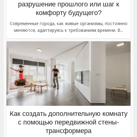
разрушение прошлого или шаг к
комфорту будущего?
Современные города, как живые организмы, постоянно
меняются, адаптируясь к требованиям времени. В...
Как создать дополнительную комнату
с помощью передвижной стены-
трансформера