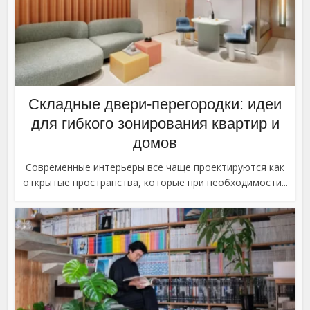
Складные двери-перегородки: идеи
для гибкого зонирования квартир и
домов
Современные интерьеры все чаще проектируются как
открытые пространства, которые при необходимости...