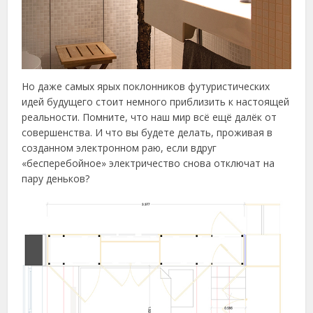
Но даже самых ярых поклонников футуристических
идей будущего стоит немного приблизить к настоящей
реальности. Помните, что наш мир всё ещё далёк от
совершенства. И что вы будете делать, проживая в
созданном электронном раю, если вдруг
«бесперебойное» электричество снова отключат на
пару деньков?