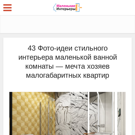
43 Фото-идеи стильного
интерьера маленькой ванной
комнаты — мечта хозяев
малогабаритных квартир