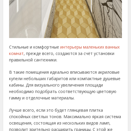
Стильные и комфортные
интерьеры маленьких ванных
комнат
, прежде всего, создаются за счёт установки
правильной сантехники.
В такие помещения идеально вписываются акриловые
купели небольших габаритов или компактные душевые
кабины. Для визуального увеличения площади
необходимо подобрать соответствующую цветовую
гамму и отделочные материалы.
Лучше всего, если это будет глянцевая плитка
спокойных светлых тонов. Максимально яркая система
освещения, состоящая из нескольких видов ламп,
позволит зрительно расширить границы. С этой же