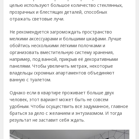
целью используют большое количество стеклянных,
прозрачных и блестящих деталей, способных
отражать световые лучи.
Не рекомендуется загромождать пространство
мелкими аксессуарами и большими шкафами. Лучше
обойтись несколькими лёгкими полочками и
организовать вместительную систему хранения,
например, под ванной, прикрыв её декоративными
панелями. Чтобы увеличить метраж, некоторые
владельцы скромных апартаментов объединяют
ванную с туалетом.
Однако если в квартире проживает больше двух
человек, этот вариант может быть не совсем
удобным. Чтобы осуществить всё задуманное, главное
браться за дело с желанием и энтузиазмом. И тогда
результат не заставит себя ждать.