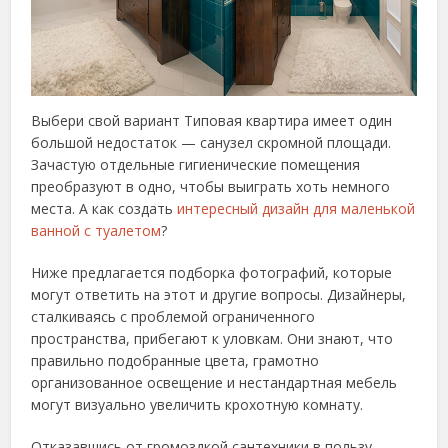
Выбери свой вариант Типовая квартира имеет один
большой недостаток — санузел скромной площади.
Зачастую отдельные гигиенические помещения
преобразуют в одно, чтобы выиграть хоть немного
места. А как создать
интересный дизайн для маленькой
ванной с туалетом
?
Ниже предлагается подборка фотографий, которые
могут ответить на этот и другие вопросы. Дизайнеры,
сталкиваясь с проблемой ограниченного
пространства, прибегают к уловкам. Они знают, что
правильно подобранные цвета, грамотно
организованное освещение и нестандартная мебель
могут визуально увеличить крохотную комнату.
Отказавшись от громоздкой сантехники в пользу