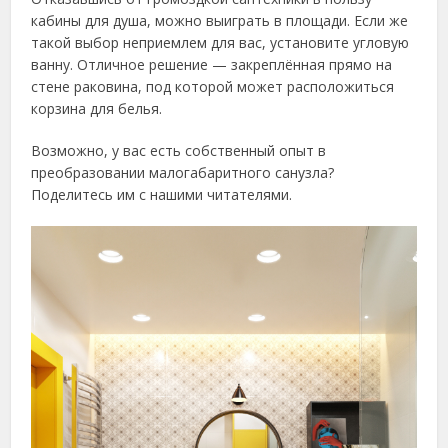
кабины для душа, можно выиграть в площади. Если же
такой выбор неприемлем для вас, установите угловую
ванну. Отличное решение — закреплённая прямо на
стене раковина, под которой может расположиться
корзина для белья.
Возможно, у вас есть собственный опыт в
преобразовании малогабаритного санузла?
Поделитесь им с нашими читателями.