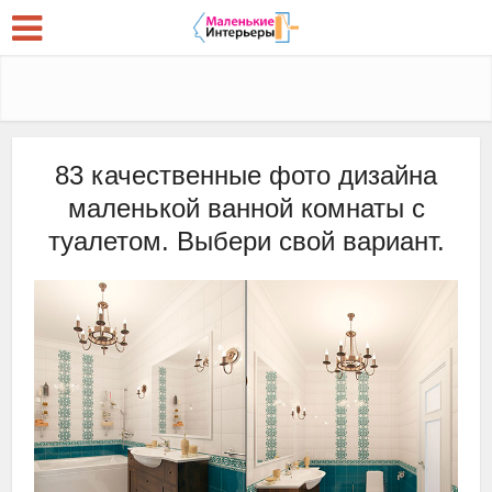
83 качественные фото дизайна
маленькой ванной комнаты с
туалетом. Выбери свой вариант.