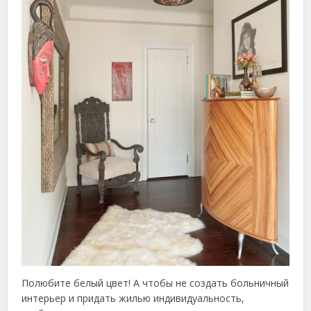
Полюбите белый цвет! А чтобы не создать больничный
интерьер и придать жилью индивидуальность,