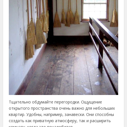
Тщательно обдумайте перегородки. Ощущение
открытого пространства очень важно для небольших
квартир. Удобны, например, занавески. Они способны
создать как приватную атмосферу, так и расширить
комнату, когда это понадобится.