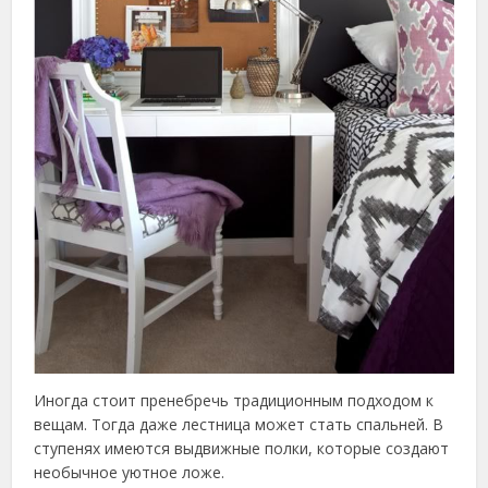
Иногда стоит пренебречь традиционным подходом к
вещам. Тогда даже лестница может стать спальней. В
ступенях имеются выдвижные полки, которые создают
необычное уютное ложе.