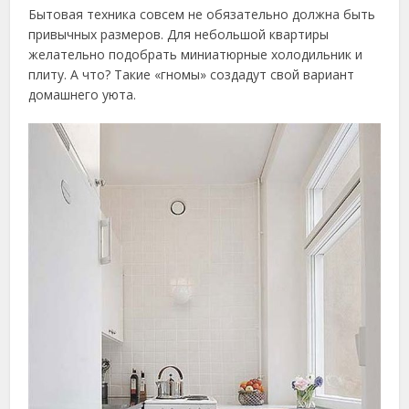
Бытовая техника совсем не обязательно должна быть
привычных размеров. Для небольшой квартиры
желательно подобрать миниатюрные холодильник и
плиту. А что? Такие «гномы» создадут свой вариант
домашнего уюта.