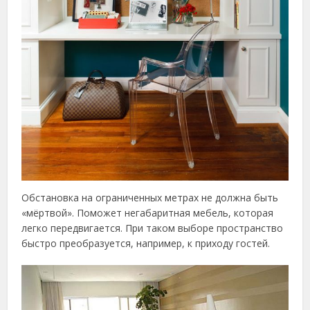
Обстановка на ограниченных метрах не должна быть
«мёртвой». Поможет негабаритная мебель, которая
легко передвигается. При таком выборе пространство
быстро преобразуется, например, к приходу гостей.