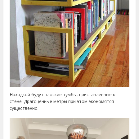
Находкой будут плоские тумбы, приставленные к
стене. Драгоценные метры при этом экономятся
существенно.