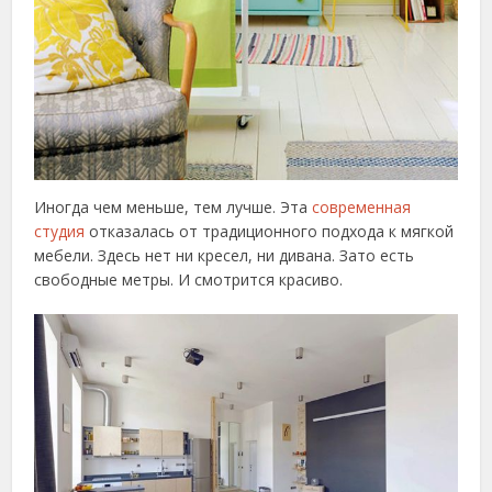
Иногда чем меньше, тем лучше. Эта
современная
студия
отказалась от традиционного подхода к мягкой
мебели. Здесь нет ни кресел, ни дивана. Зато есть
свободные метры. И смотрится красиво.