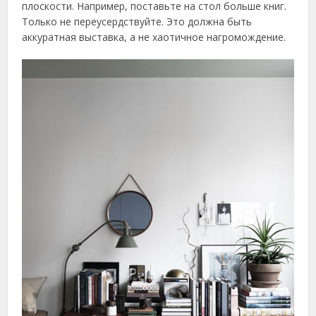
плоскости. Например, поставьте на стол больше книг.
Только не переусердствуйте. Это должна быть
аккуратная выставка, а не хаотичное нагромождение.