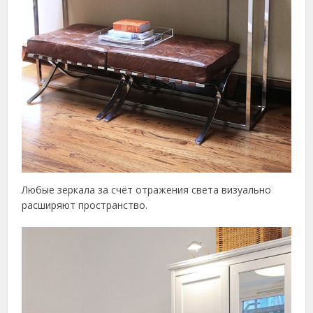
Любые зеркала за счёт отражения света визуально
расширяют пространство.