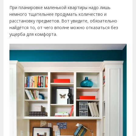
При планировке маленькой квартиры надо лишь
немного тщательнее продумать количество и
расстановку предметов. Вот увидите, обязательно
найдётся то, от чего вполне можно отказаться без
ущерба для комфорта.