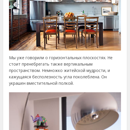
Мы уже говорили о горизонтальных плоскостях. Не
стоит пренебрегать также вертикальным
пространством. Немножко житейской мудрости, и
кажущаяся бесполезность угла поколеблена. Он
украшен вместительной полкой.