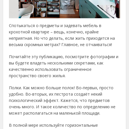
Спотыкаться о предметы и задевать мебель в
крохотной квартире – вещь, конечно, крайне
неприятная. Но что делать, если жить приходится на
весьма скромных метрах? Главное, не отчаиваться!
Почитайте эту публикацию, посмотрите фотографии и
вы будете владеть несколькими секретами, как
качественно использовать ограниченное
пространство своего жилья.
Полки. Как можно больше полок! Во-первых, просто
удобно. Во-вторых, их пестрота создаёт некий
психологический эффект. Кажется, что предметов
очень много. И такое количество по определению не
может располагаться на маленькой площади.
В полной мере используйте горизонтальные