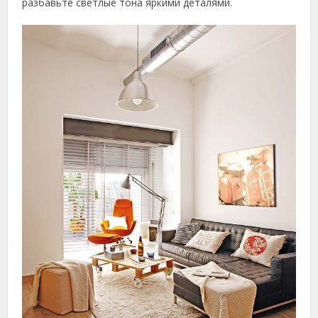
разбавьте светлые тона яркими деталями.