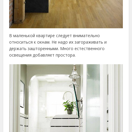
В маленькой квартире следует внимательно
относиться к окнам. Не надо их загораживать и
держать зашторенными. Много естественного
освещения добавляет простора.