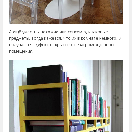
А ещё уместны похожие или совсем одинаковые
предметы. Тогда кажется, что их в комнате немного. И
получается эффект открытого, незагроможденного
помещения.