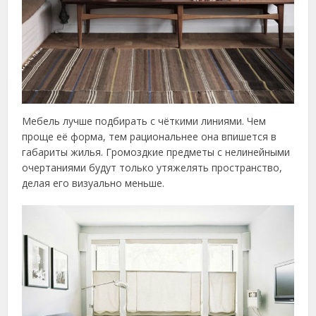
Мебель лучше подбирать с чёткими линиями. Чем
проще её форма, тем рациональнее она впишется в
габариты жилья. Громоздкие предметы с нелинейными
очертаниями будут только утяжелять пространство,
делая его визуально меньше.