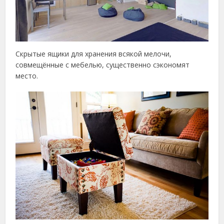
Скрытые ящики для хранения всякой мелочи,
совмещённые с мебелью, существенно сэкономят
место.