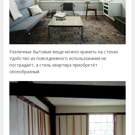
Различные бытовые вещи можно хранить на стенах.
Удобство их повседневного использования не
пострадает, а стиль квартира приобретёт
своеобразный.