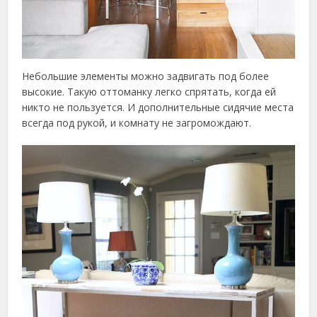
Небольшие элементы можно задвигать под более
высокие. Такую оттоманку легко спрятать, когда ей
никто не пользуется. И дополнительные сидячие места
всегда под рукой, и комнату не загромождают.