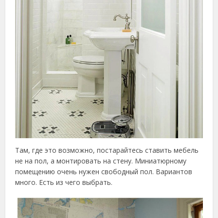
Там, где это возможно, постарайтесь ставить мебель
не на пол, а монтировать на стену. Миниатюрному
помещению очень нужен свободный пол. Вариантов
много. Есть из чего выбрать.