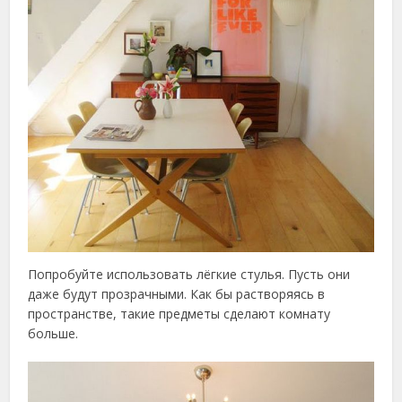
Попробуйте использовать лёгкие стулья. Пусть они
даже будут прозрачными. Как бы растворяясь в
пространстве, такие предметы сделают комнату
больше.