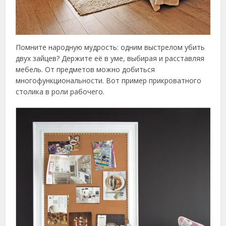
Помните народную мудрость: одним выстрелом убить
двух зайцев? Держите её в уме, выбирая и расставляя
мебель. От предметов можно добиться
многофункциональности. Вот пример прикроватного
столика в роли рабочего.