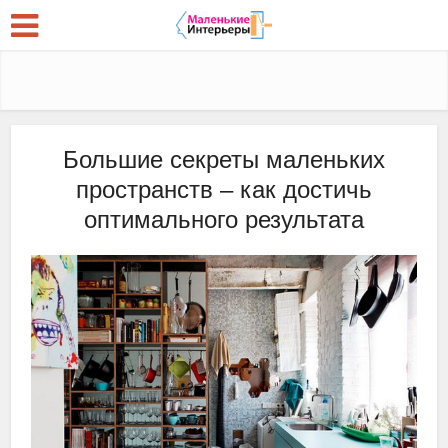
Большие секреты маленьких
пространств – как достичь
оптимального результата