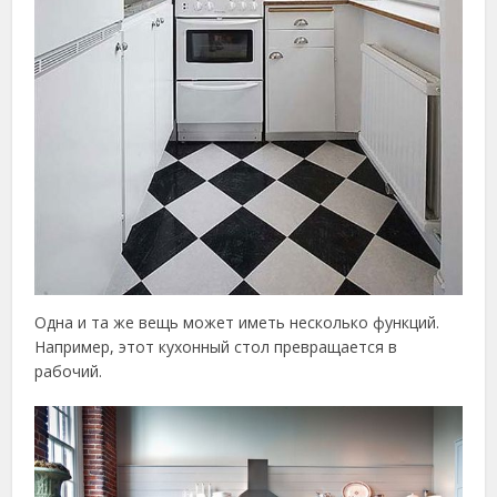
Одна и та же вещь может иметь несколько функций.
Например, этот кухонный стол превращается в
рабочий.