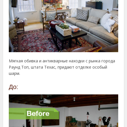
Мягкая обивка и антикварные находки с рынка города
Раунд Топ, штата Техас, придают отделке особый
шарм.
До: