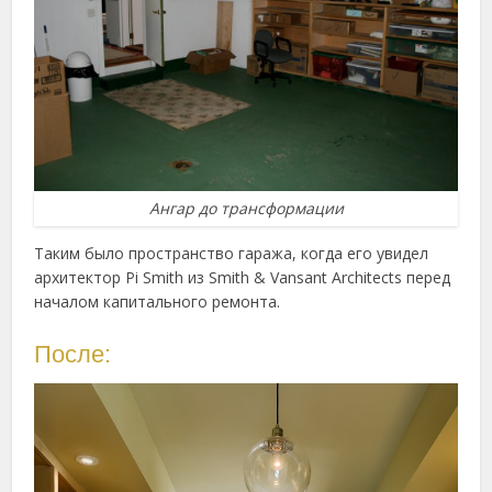
Ангар до трансформации
Таким было пространство гаража, когда его увидел
архитектор Pi Smith из Smith & Vansant Architects перед
началом капитального ремонта.
После: