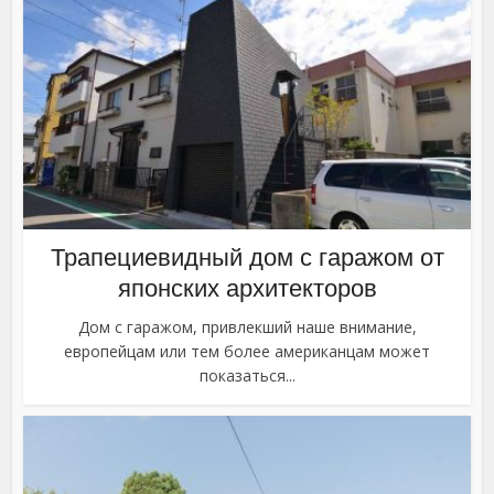
Трапециевидный дом с гаражом от
японских архитекторов
Дом с гаражом, привлекший наше внимание,
европейцам или тем более американцам может
показаться...