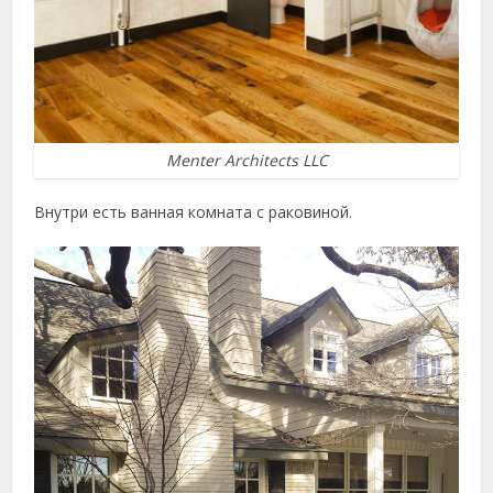
Menter Architects LLC
Внутри есть ванная комната с раковиной.