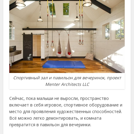
Спортивный зал и павильон для вечеринок, проект
Menter Architects LLC
Сейчас, пока малыши не выросли, пространство
включает в себя игровое, спортивное оборудование и
место для проявления художественных способностей.
Всё можно легко демонтировать, и комната
превратится в павильон для вечеринки.