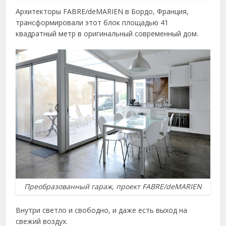
Архитекторы FABRE/deMARIEN в Бордо, Франция,
трансформировали этот блок площадью 41
квадратный метр в оригинальный современный дом.
Преобразованный гараж, проект FABRE/deMARIEN
Внутри светло и свободно, и даже есть выход на
свежий воздух.