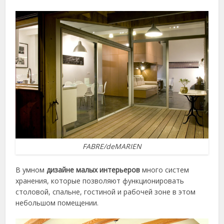
FABRE/deMARIEN
В умном
дизайне малых интерьеров
много систем
хранения, которые позволяют функционировать
столовой, спальне, гостиной и рабочей зоне в этом
небольшом помещении.