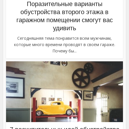
Поразительные варианты
обустройства второго этажа в
гаражном помещении смогут вас
удивить
Сегодняшняя тема понравится всем мужчинам,
которые много времени проводят в своём гараже.
Почему бы...