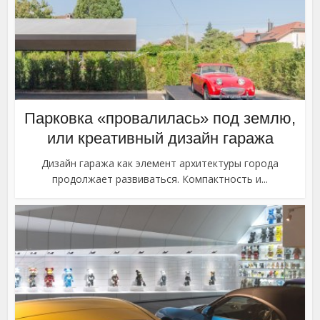
Парковка «провалилась» под землю,
или креативный дизайн гаража
Дизайн гаража как элемент архитектуры города
продолжает развиваться. Компактность и...