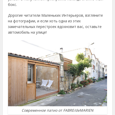
бокс.
Дорогие читатели Маленьких Интерьеров, взгляните
на фотографии, и если хоть одна из этих
замечательных перестроек вдохновит вас, оставьте
автомобиль на улице!
Современное патио от FABRE/deMARIEN