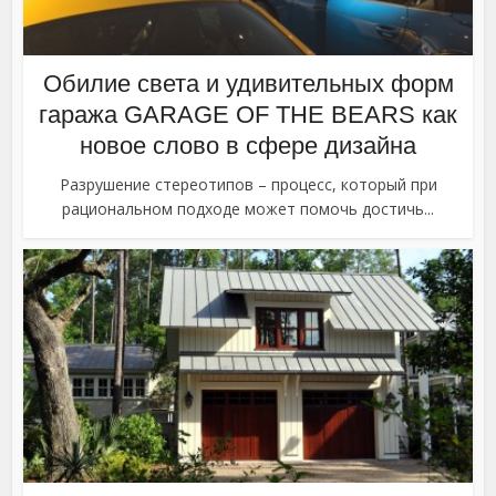
Обилие света и удивительных форм
гаража GARAGE OF THE BEARS как
новое слово в сфере дизайна
Разрушение стереотипов – процесс, который при
рациональном подходе может помочь достичь...