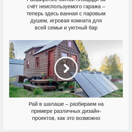
счёт неиспользуемого гаража –
теперь здесь ванная с паровым
душем, игровая комната для
всей семьи и уютный бар
Рай в шалаше – разбираем на
примере различных дизайн-
проектов, как это возможно