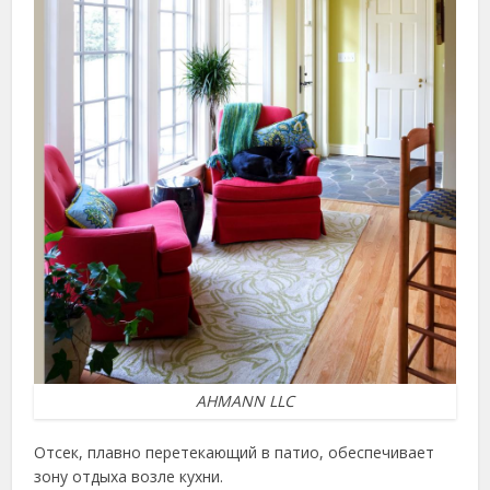
AHMANN LLC
Отсек, плавно перетекающий в патио, обеспечивает
зону отдыха возле кухни.