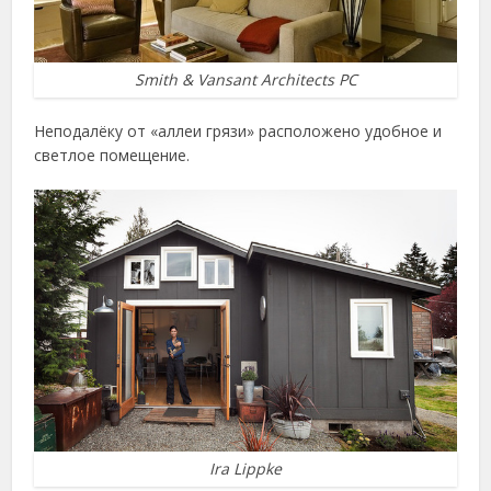
Smith & Vansant Architects PC
Неподалёку от «аллеи грязи» расположено удобное и
светлое помещение.
Ira Lippke