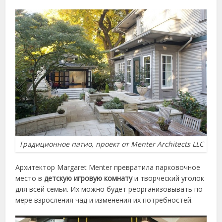
Традиционное патио, проект от Menter Architects LLC
Архитектор Margaret Menter превратила парковочное
место в
детскую игровую комнату
и творческий уголок
для всей семьи. Их можно будет реорганизовывать по
мере взросления чад и изменения их потребностей.