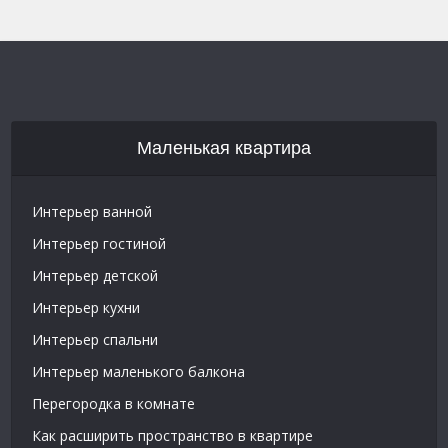
Маленькая квартира
Интерьер ванной
Интерьер гостиной
Интерьер детской
Интерьер кухни
Интерьер спальни
Интерьер маленького балкона
Перегородка в комнате
Как расширить пространство в квартире