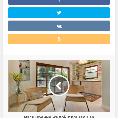
Расширение жилой площади за