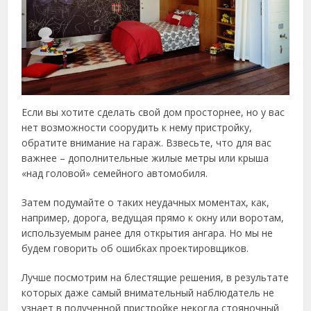
Если вы хотите сделать свой дом просторнее, но у вас
нет возможности соорудить к нему пристройку,
обратите внимание на гараж. Взвесьте, что для вас
важнее – дополнительные жилые метры или крыша
«над головой» семейного автомобиля.
Затем подумайте о таких неудачных моментах, как,
например, дорога, ведущая прямо к окну или воротам,
используемым ранее для открытия ангара. Но мы не
будем говорить об ошибках проектировщиков.
Лучше посмотрим на блестящие решения, в результате
которых даже самый внимательный наблюдатель не
узнает в полученной пристройке некогда стояночный