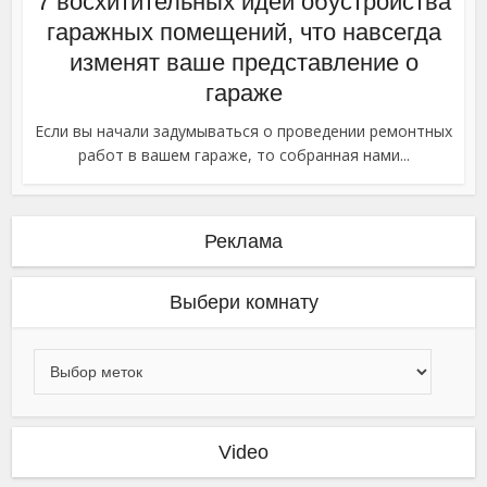
7 восхитительных идей обустройства
гаражных помещений, что навсегда
изменят ваше представление о
гараже
Если вы начали задумываться о проведении ремонтных
работ в вашем гараже, то собранная нами...
Реклама
Выбери комнату
Video