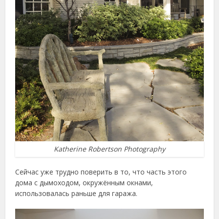
Katherine Robertson Photography
Сейчас уже трудно поверить в то, что часть этого
дома с дымоходом, окружённым окнами,
использовалась раньше для гаража.