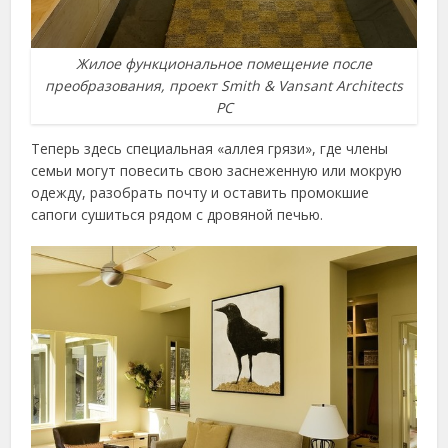
Жилое функциональное помещение после
преобразования, проект Smith & Vansant Architects
PC
Теперь здесь специальная «аллея грязи», где члены
семьи могут повесить свою заснеженную или мокрую
одежду, разобрать почту и оставить промокшие
сапоги сушиться рядом с дровяной печью.