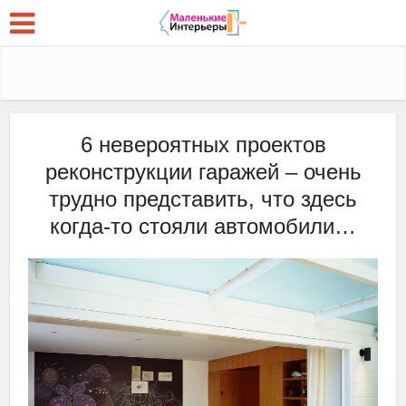
6 невероятных проектов
реконструкции гаражей – очень
трудно представить, что здесь
когда-то стояли автомобили…