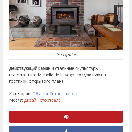
Ira Lippke
Действующий камин
и стальные скульптуры,
выполненные Michelle de la Vega, создают уют в
гостиной открытого плана.
Категории:
Обустройство гаража
Места:
Дизайн спортзала