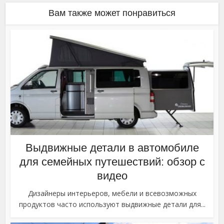
Вам также может понравиться
Выдвижные детали в автомобиле
для семейных путешествий: обзор с
видео
Дизайнеры интерьеров, мебели и всевозможных
продуктов часто используют выдвижные детали для...