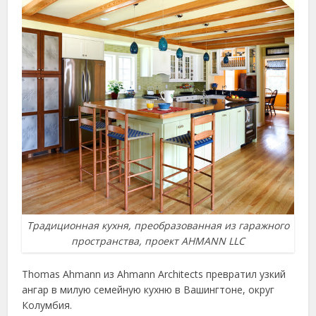
Традиционная кухня, преобразованная из гаражного
пространства, проект AHMANN LLC
Thomas Ahmann из Ahmann Architects превратил узкий
ангар в милую семейную кухню в Вашингтоне, округ
Колумбия.