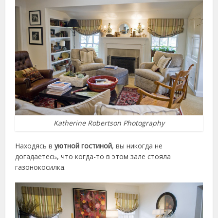
Katherine Robertson Photography
Находясь в
уютной гостиной
, вы никогда не
догадаетесь, что когда-то в этом зале стояла
газонокосилка.