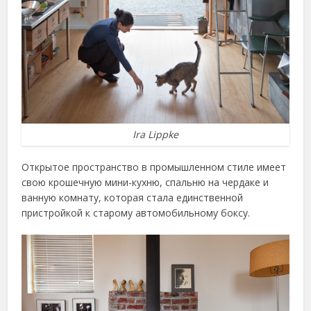
Ira Lippke
Открытое пространство в промышленном стиле имеет
свою крошечную мини-кухню, спальню на чердаке и
ванную комнату, которая стала единственной
пристройкой к старому автомобильному боксу.