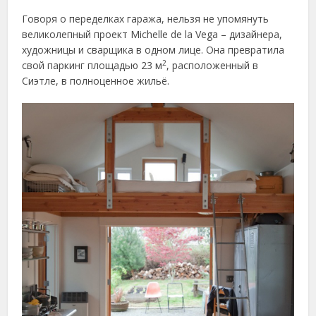
Говоря о переделках гаража, нельзя не упомянуть
великолепный проект Michelle de la Vega – дизайнера,
художницы и сварщика в одном лице. Она превратила
2
свой паркинг площадью 23 м
, расположенный в
Сиэтле, в полноценное жильё.