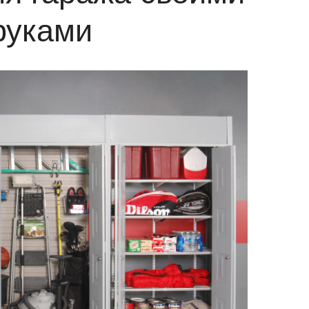
руками