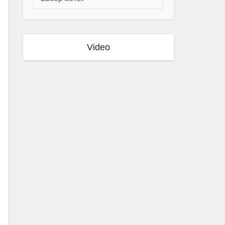
Video