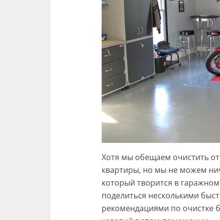
Хотя мы обещаем очистить от
квартиры, но мы не можем ни
который творится в гаражном
поделиться несколькими быс
рекомендациями по очистке 