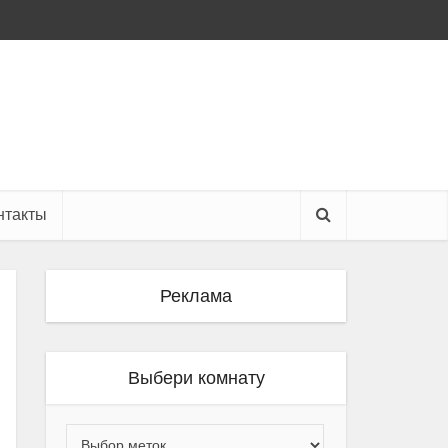
нтакты
Реклама
Выбери комнату