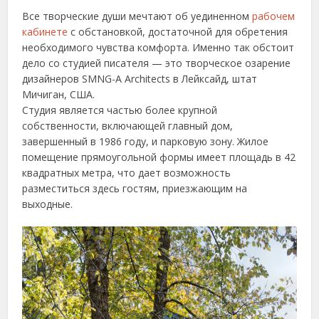
Все творческие души мечтают об уединенном
рабочем
кабинете
с обстановкой, достаточной для обретения
необходимого чувства комфорта. Именно так обстоит
дело со студией писателя — это творческое озарение
дизайнеров SMNG-A Architects в Лейксайд, штат
Мичиган, США.
Студия является частью более крупной
собственности, включающей главный дом,
завершенный в 1986 году, и парковую зону. Жилое
помещение прямоугольной формы имеет площадь в 42
квадратных метра, что дает возможность
разместиться здесь гостям, приезжающим на
выходные.