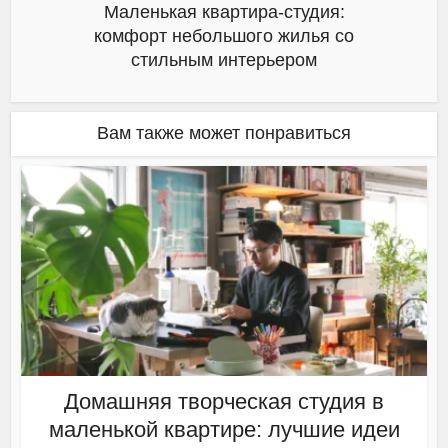
Маленькая квартира-студия:
комфорт небольшого жилья со
стильным интерьером
Вам также может понравиться
Домашняя творческая студия в
маленькой квартире: лучшие идеи