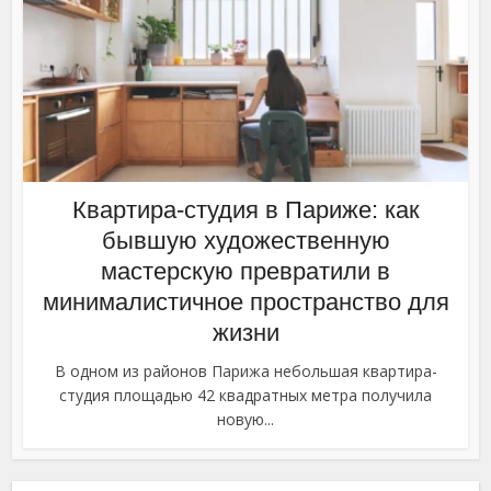
Квартира-студия в Париже: как
бывшую художественную
мастерскую превратили в
минималистичное пространство для
жизни
В одном из районов Парижа небольшая квартира-
студия площадью 42 квадратных метра получила
новую...