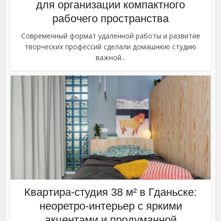
для организации компактного
рабочего пространства
Современный формат удаленной работы и развитие
творческих профессий сделали домашнюю студию
важной...
Квартира-студия 38 м² в Гданьске:
неоретро-интерьер с яркими
акцентами и продуманной