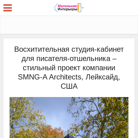
Восхитительная студия-кабинет
для писателя-отшельника –
стильный проект компании
SMNG-A Architects, Лейксайд,
США