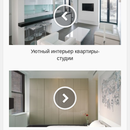
Уютный интерьер квартиры-
студии