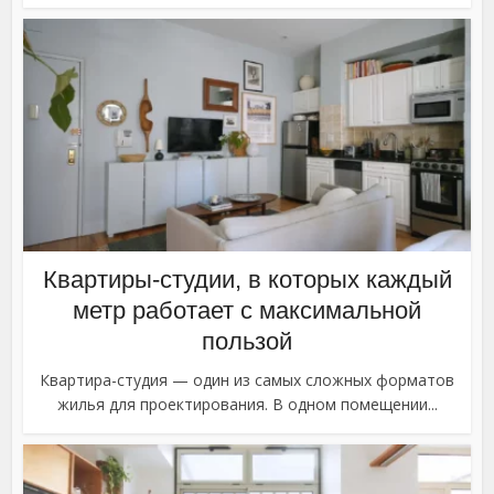
Квартиры-студии, в которых каждый
метр работает с максимальной
пользой
Квартира-студия — один из самых сложных форматов
жилья для проектирования. В одном помещении...