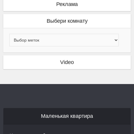
Реклама
Выбери комнату
Video
Маленькая квартира