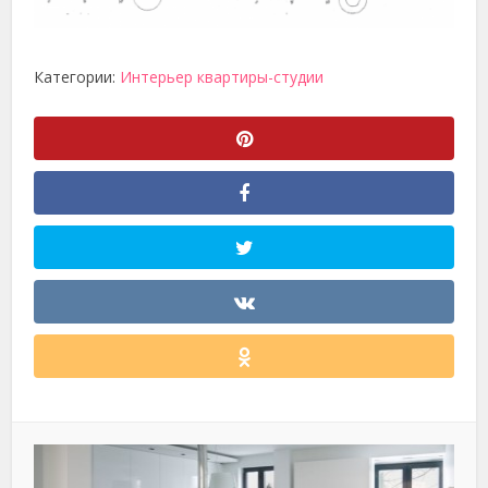
Категории:
Интерьер квартиры-студии