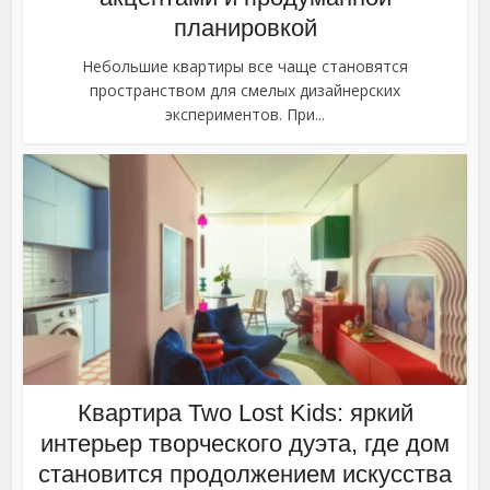
планировкой
Небольшие квартиры все чаще становятся
пространством для смелых дизайнерских
экспериментов. При...
Квартира Two Lost Kids: яркий
интерьер творческого дуэта, где дом
становится продолжением искусства