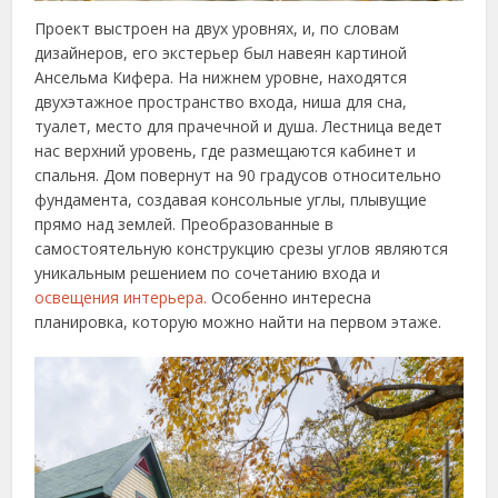
Проект выстроен на двух уровнях, и, по словам
дизайнеров, его экстерьер был навеян картиной
Ансельма Кифера. На нижнем уровне, находятся
двухэтажное пространство входа, ниша для сна,
туалет, место для прачечной и душа. Лестница ведет
нас верхний уровень, где размещаются кабинет и
спальня. Дом повернут на 90 градусов относительно
фундамента, создавая консольные углы, плывущие
прямо над землей. Преобразованные в
самостоятельную конструкцию срезы углов являются
уникальным решением по сочетанию входа и
освещения интерьера.
Особенно интересна
планировка, которую можно найти на первом этаже.