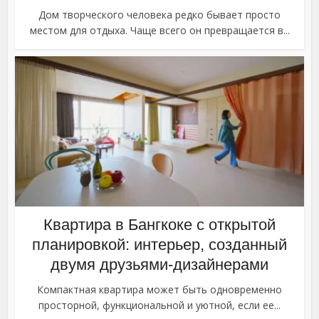
Дом творческого человека редко бывает просто
местом для отдыха. Чаще всего он превращается в...
Квартира в Бангкоке с открытой
планировкой: интерьер, созданный
двумя друзьями-дизайнерами
Компактная квартира может быть одновременно
просторной, функциональной и уютной, если ее...