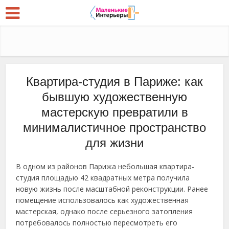
Квартира-студия в Париже: как
бывшую художественную
мастерскую превратили в
минималистичное пространство
для жизни
В одном из районов Парижа небольшая квартира-
студия площадью 42 квадратных метра получила
новую жизнь после масштабной реконструкции. Ранее
помещение использовалось как художественная
мастерская, однако после серьезного затопления
потребовалось полностью пересмотреть его