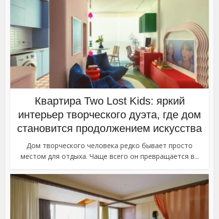
Квартира Two Lost Kids: яркий
интерьер творческого дуэта, где дом
становится продолжением искусства
Дом творческого человека редко бывает просто
местом для отдыха. Чаще всего он превращается в...