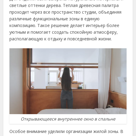
светлые оттенки дерева. Теплая древесная палитра
проходит через все пространство студии, объединяя
различные функциональные зоны в единую
композицию. Такое решение делает интерьер более
уютным и помогает создать спокойную атмосферу,
располагающую к отдыху и повседневной жизни.
Открывающееся внутреннее окно в спальне
Особое внимание уделили организации жилой зоны. В