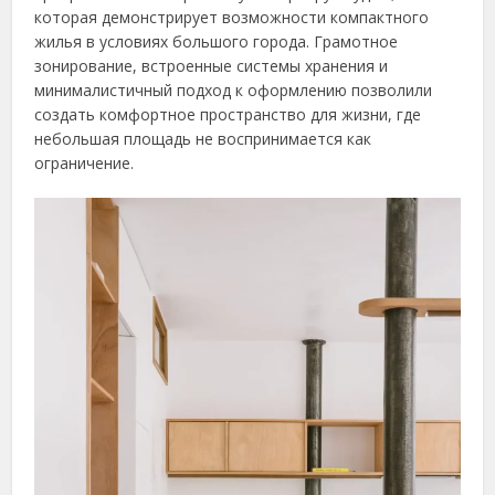
которая демонстрирует возможности компактного
жилья в условиях большого города. Грамотное
зонирование, встроенные системы хранения и
минималистичный подход к оформлению позволили
создать комфортное пространство для жизни, где
небольшая площадь не воспринимается как
ограничение.