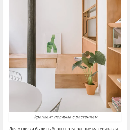
Фрагмент подиума с растением
Для отделки были выбраны натуральные материалы и