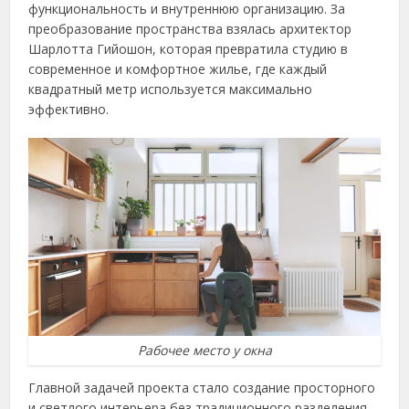
функциональность и внутреннюю организацию. За
преобразование пространства взялась архитектор
Шарлотта Гийошон, которая превратила студию в
современное и комфортное жилье, где каждый
квадратный метр используется максимально
эффективно.
Рабочее место у окна
Главной задачей проекта стало создание просторного
и светлого интерьера без традиционного разделения