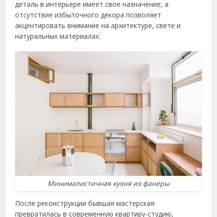
деталь в интерьере имеет свое назначение, а
отсутствие избыточного декора позволяет
акцентировать внимание на архитектуре, свете и
натуральных материалах.
Минималистичная кухня из фанеры
После реконструкции бывшая мастерская
превратилась в современную квартиру-студию,