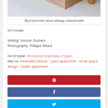
Внутреннее окно между комнатами
Истчоник:
Writing: Simone Ziaziaris
Photography: Philippe Billard
Категории:
Интерьер квартиры-студии
Места:
minimalist interior
paris-apartment
small-space-
•
•
design
studio-apartment
•