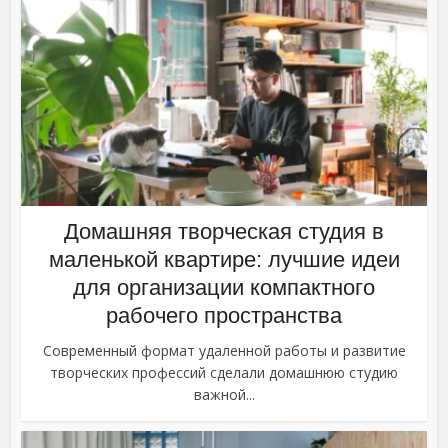
Домашняя творческая студия в
маленькой квартире: лучшие идеи
для организации компактного
рабочего пространства
Современный формат удаленной работы и развитие
творческих профессий сделали домашнюю студию
важной...