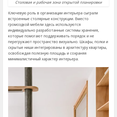
Столовая и рабочая зона открытой планировки
Ключевую роль в организации интерьера сыграли
встроенные столярные конструкции. Вместо
громоздкой мебели здесь используются
индивидуально разработанные системы хранения,
которые помогают поддерживать порядок и не
перегружают пространство визуально. Шкафы, полки и
скрытые ниши интегрированы в архитектуру квартиры,
освобождая полезную площадь и сохраняя
минималистичный характер интерьера.