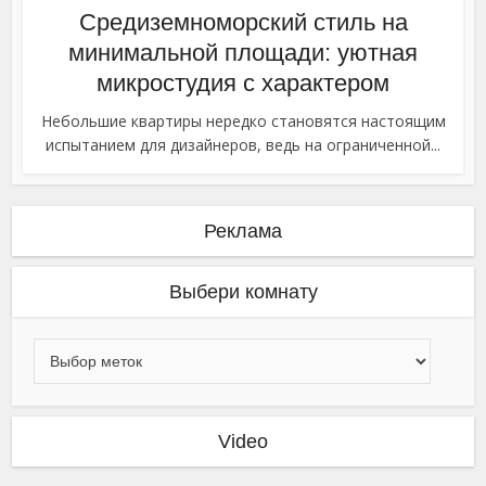
Средиземноморский стиль на
минимальной площади: уютная
микростудия с характером
Небольшие квартиры нередко становятся настоящим
испытанием для дизайнеров, ведь на ограниченной...
Реклама
Выбери комнату
Video