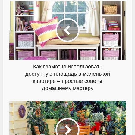
Как грамотно использовать
доступную площадь в маленькой
квартире – простые советы
домашнему мастеру