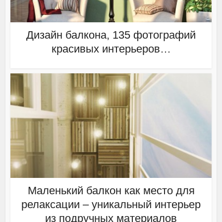
Дизайн балкона, 135 фотографий
красивых интерьеров…
Маленький балкон как место для
релаксации – уникальный интерьер
из подручных материалов