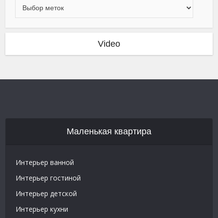
Video
Маленькая квартира
Интерьер ванной
Интерьер гостиной
Интерьер детской
Интерьер кухни