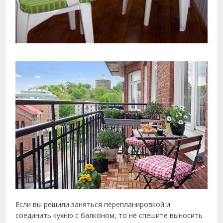
Если вы решили заняться перепланировкой и
соединить кухню с балконом, то не спешите выносить