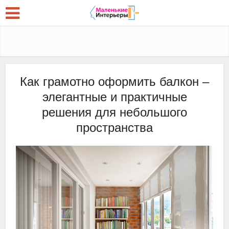
Как грамотно оформить балкон –
элегантные и практичные
решения для небольшого
пространства