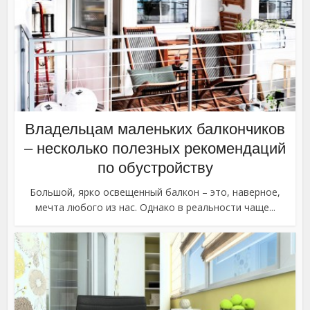
Владельцам маленьких балкончиков
– несколько полезных рекомендаций
по обустройству
Большой, ярко освещенный балкон – это, наверное,
мечта любого из нас. Однако в реальности чаще...