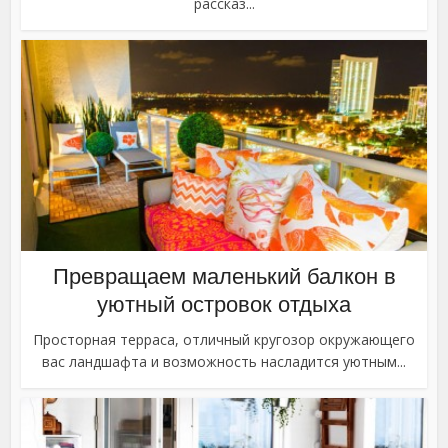
рассказ...
Превращаем маленький балкон в
уютный островок отдыха
Просторная терраса, отличный кругозор окружающего
вас ландшафта и возможность насладится уютным...