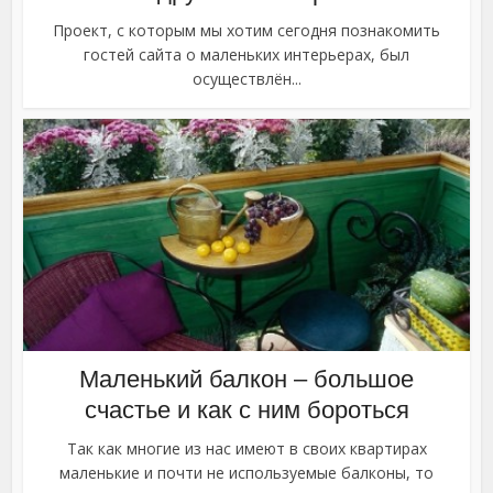
Проект, с которым мы хотим сегодня познакомить
гостей сайта о маленьких интерьерах, был
осуществлён...
Маленький балкон – большое
счастье и как с ним бороться
Так как многие из нас имеют в своих квартирах
маленькие и почти не используемые балконы, то