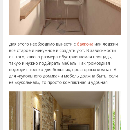
Для этого необходимо вынести с
балкона
или лоджии
всё старое и ненужное и создать уют. В зависимости
от того, какого размера обустраиваемая площадь,
такую и нужно подбирать мебель. Так громоздкая
подходит только для больших, просторных комнат. А
для «кукольного домика» и мебель должна быть, если
не «кукольная», то просто компактная и удобная.