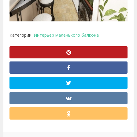
Категории:
Интерьер маленького балкона