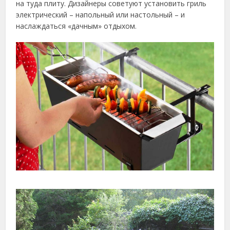
на туда плиту. Дизайнеры советуют установить гриль
электрический – напольный или настольный – и
наслаждаться «дачным» отдыхом.