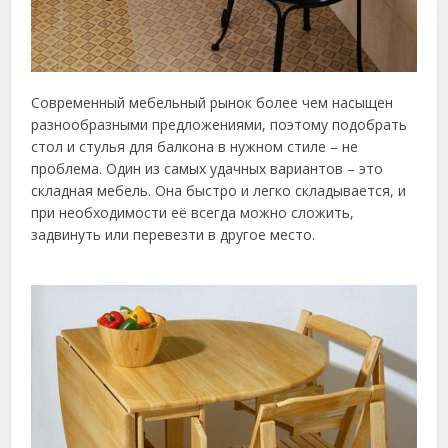
Современный мебельный рынок более чем насыщен
разнообразными предложениями, поэтому подобрать
стол и стулья для балкона в нужном стиле – не
проблема. Один из самых удачных вариантов – это
складная мебель. Она быстро и легко складывается, и
при необходимости её всегда можно сложить,
задвинуть или перевезти в другое место.