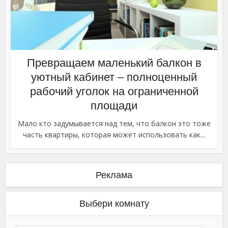
Превращаем маленький балкон в
уютный кабинет – полноценный
рабочий уголок на ограниченной
площади
Мало кто задумывается над тем, что балкон это тоже
часть квартиры, которая может использовать как...
Реклама
Выбери комнату