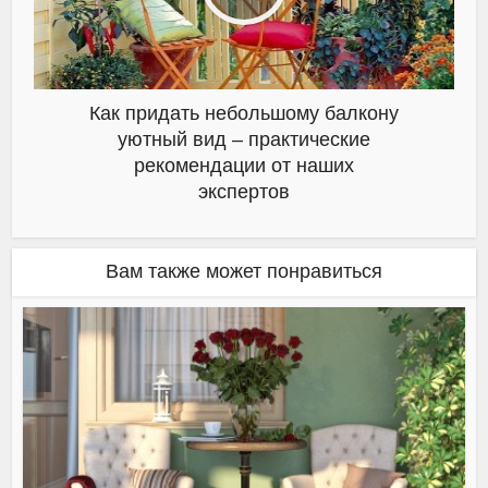
Как придать небольшому балкону
уютный вид – практические
рекомендации от наших
экспертов
Вам также может понравиться