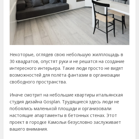
Некоторые, оглядев свою небольшую жилплощадь в
30 квадратов, опустят руки и не решатся на создание
интересного интерьера. Такие люди просто не видят
возможностей для полёта фантазии в организации
свободного пространства.
Иначе смотрит на небольшие квартиры итальянская
студия дизайна Gosplan. Трудящиеся здесь люди не
побоялись маленькой площади и организовали
настоящие апартаменты в бетонных стенах. Этот
проект в городке Камольи безусловно заслуживает
вашего внимания.