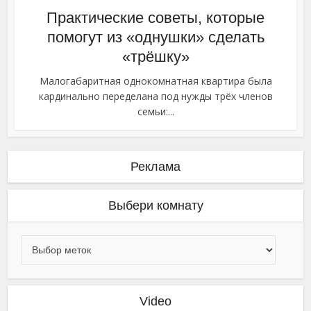
Практические советы, которые
помогут из «однушки» сделать
«трёшку»
Малогабаритная однокомнатная квартира была
кардинально переделана под нужды трёх членов
семьи:...
Реклама
Выбери комнату
Video