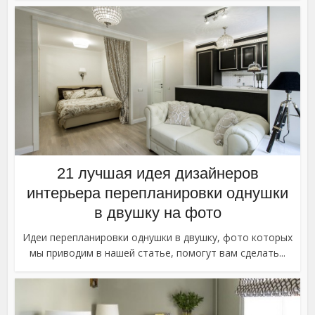
21 лучшая идея дизайнеров
интерьера перепланировки однушки
в двушку на фото
Идеи перепланировки однушки в двушку, фото которых
мы приводим в нашей статье, помогут вам сделать...