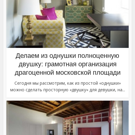
Делаем из однушки полноценную
двушку: грамотная организация
драгоценной московской площади
Сегодня мы рассмотрим, как из простой «однушки»
можно сделать просторную «двушку» для девушки, на...