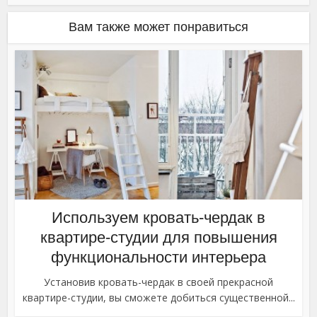
Вам также может понравиться
Используем кровать-чердак в
квартире-студии для повышения
функциональности интерьера
Установив кровать-чердак в своей прекрасной
квартире-студии, вы сможете добиться существенной...