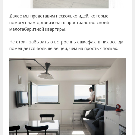
Далее мы представим несколько идей, которые
помогут вам организовать пространство своей
малогабаритной квартиры.
Не стоит забывать о встроенных шкафах, в них всегда
помещается больше вещей, чем на простых полках.