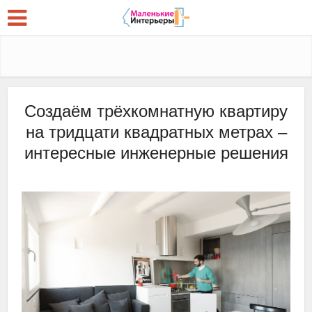
Создаём трёхкомнатную квартиру
на тридцати квадратных метрах –
интересные инженерные решения