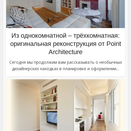
Из однокомнатной – трёхкомнатная:
оригинальная реконструкция от Point
Architecture
Сегодня мы продолжим вам рассказывать о необычных
дизайнерских находках в планировке и оформлении...