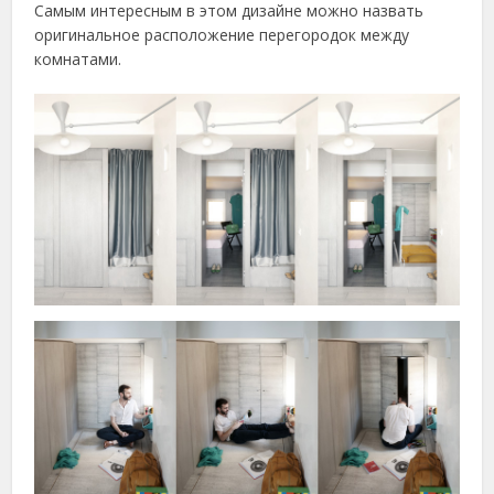
Самым интересным в этом дизайне можно назвать
оригинальное расположение перегородок между
комнатами.