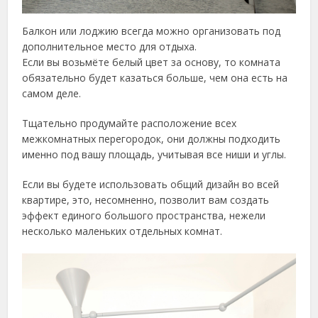
Балкон или лоджию всегда можно организовать под
дополнительное место для отдыха.
Если вы возьмёте белый цвет за основу, то комната
обязательно будет казаться больше, чем она есть на
самом деле.
Тщательно продумайте расположение всех
межкомнатных перегородок, они должны подходить
именно под вашу площадь, учитывая все ниши и углы.
Если вы будете использовать общий дизайн во всей
квартире, это, несомненно, позволит вам создать
эффект единого большого пространства, нежели
несколько маленьких отдельных комнат.