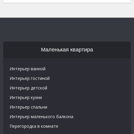
Маленькая квартира
Интерьер ванной
Интерьер гостиной
Интерьер детской
Интерьер кухни
Интерьер спальни
Интерьер маленького балкона
Перегородка в комнате