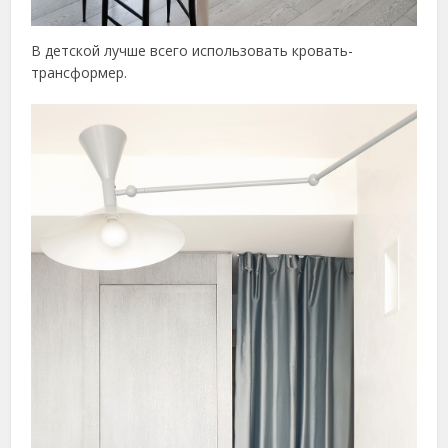
В детской лучше всего использовать кровать-
трансформер.