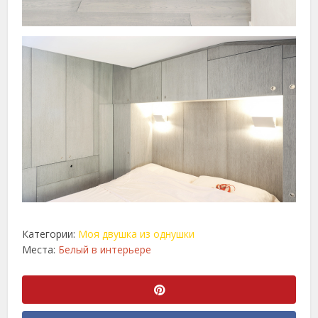
Категории:
Моя двушка из однушки
Места:
Белый в интерьере