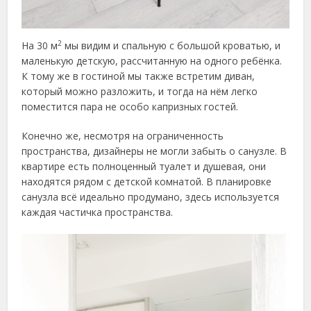
2
На 30 м
мы видим и спальную с большой кроватью, и
маленькую детскую, рассчитанную на одного ребёнка.
К тому же в гостиной мы также встретим диван,
который можно разложить, и тогда на нём легко
поместится пара не особо капризных гостей.
Конечно же, несмотря на ограниченность
пространства, дизайнеры не могли забыть о санузле. В
квартире есть полноценный туалет и душевая, они
находятся рядом с детской комнатой. В планировке
санузла всё идеально продумано, здесь используется
каждая частичка пространства.