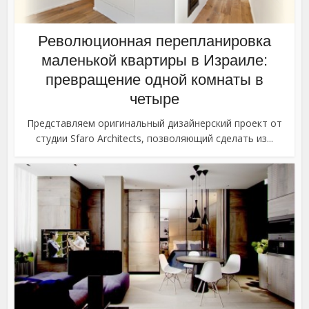
Революционная перепланировка
маленькой квартиры в Израиле:
превращение одной комнаты в
четыре
Представляем оригинальный дизайнерский проект от
студии Sfaro Architects, позволяющий сделать из...