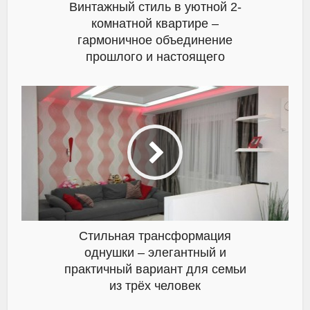
Винтажный стиль в уютной 2-
комнатной квартире –
гармоничное объединение
прошлого и настоящего
Стильная трансформация
однушки – элегантный и
практичный вариант для семьи
из трёх человек