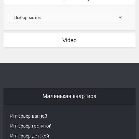
Video
Маленькая квартира
Интерьер ванной
Интерьер гостиной
Интерьер детской