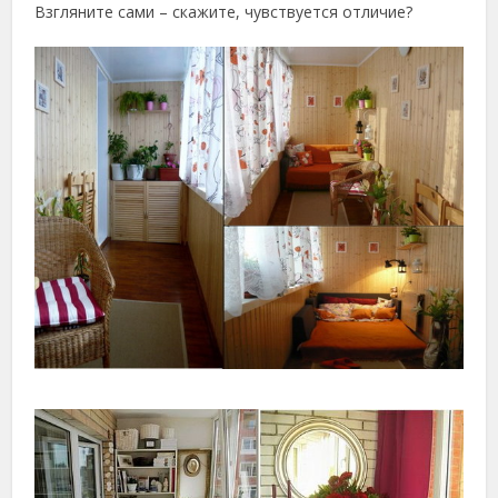
Взгляните сами – скажите, чувствуется отличие?