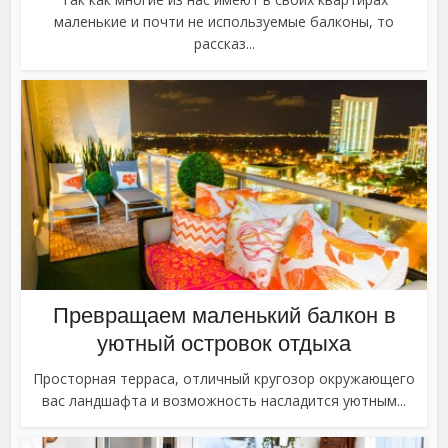
маленькие и почти не используемые балконы, то
рассказ...
Превращаем маленький балкон в
уютный островок отдыха
Просторная терраса, отличный кругозор окружающего
вас ландшафта и возможность насладится уютным...