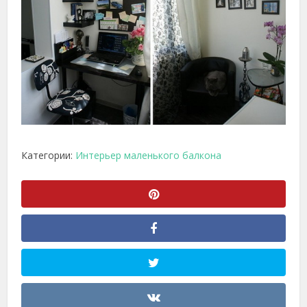
Категории:
Интерьер маленького балкона