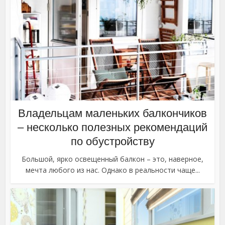
Владельцам маленьких балкончиков
– несколько полезных рекомендаций
по обустройству
Большой, ярко освещенный балкон – это, наверное,
мечта любого из нас. Однако в реальности чаще...