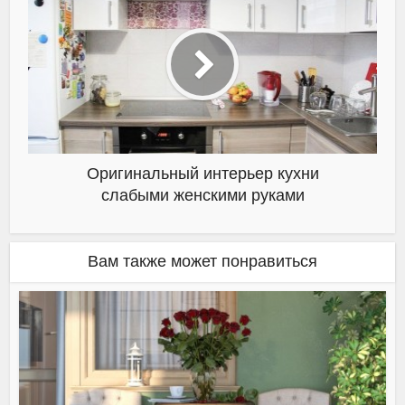
Оригинальный интерьер кухни
слабыми женскими руками
Вам также может понравиться