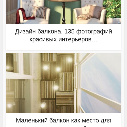
Дизайн балкона, 135 фотографий
красивых интерьеров…
Маленький балкон как место для