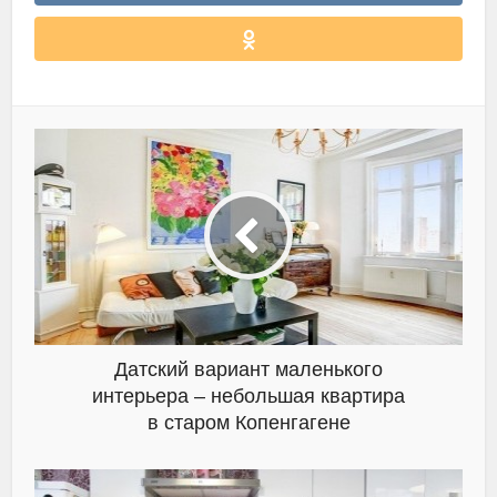
Датский вариант маленького
интерьера – небольшая квартира
в старом Копенгагене