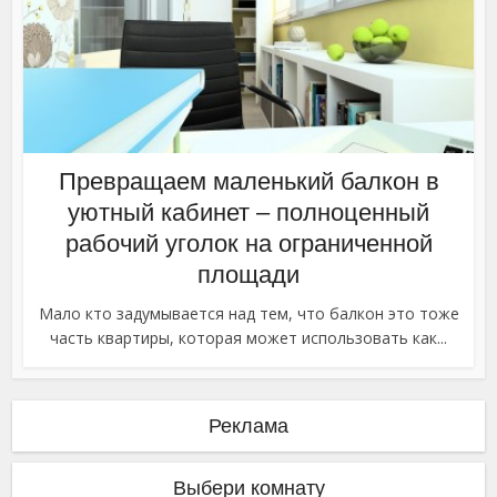
Превращаем маленький балкон в
уютный кабинет – полноценный
рабочий уголок на ограниченной
площади
Мало кто задумывается над тем, что балкон это тоже
часть квартиры, которая может использовать как...
Реклама
Выбери комнату