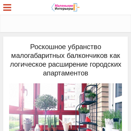
Роскошное убранство
малогабаритных балкончиков как
логическое расширение городских
апартаментов