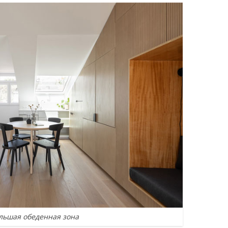
льшая обеденная зона