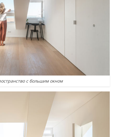
остранство с большим окном