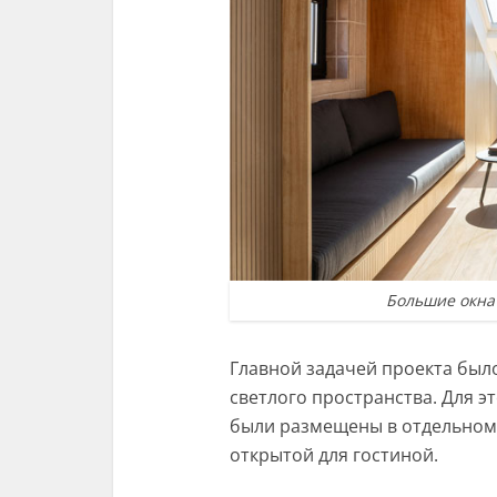
Большие окна
Главной задачей проекта был
светлого пространства. Для э
были размещены в отдельном 
открытой для гостиной.