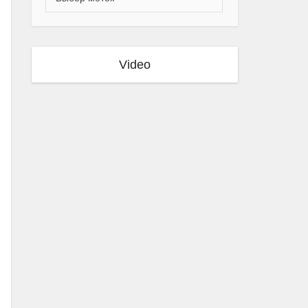
Video