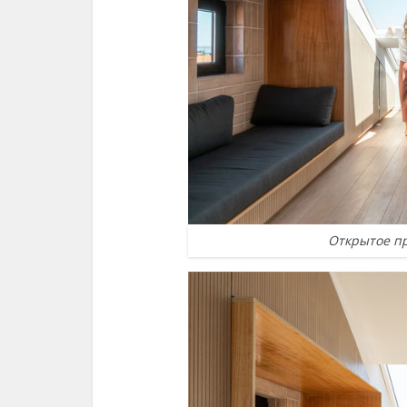
Открытое пр