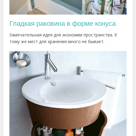
Гладкая раковина в форме конуса
Замечательная идея для экономии пространства. К
тому же мест для хранения много не бывает.