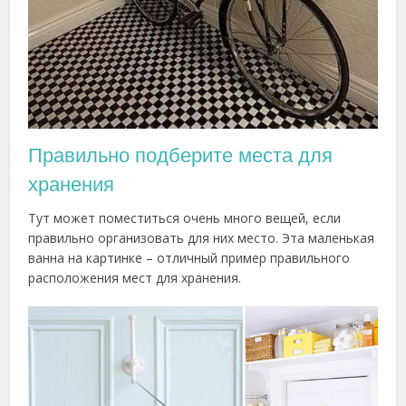
Правильно подберите места для
хранения
Тут может поместиться очень много вещей, если
правильно организовать для них место. Эта маленькая
ванна на картинке – отличный пример правильного
расположения мест для хранения.