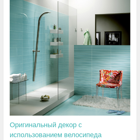
Оригинальный декор с
использованием велосипеда