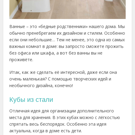
Ванные – это «бедные родственники» нашего дома. Мы
обычно пренебрегаем их дизайном и стилем. Особенно
если они небольшие… Тем не менее, это одна из самых
важных комнат в доме: вы запросто сможете прожить
без офиса или шкафа, а вот без ванны вы не
проживёте.
Итак, как же сделать её интересной, даже если она
очень маленькая? С помощью творческих идей и
необычного дизайна, конечно!
Кубы из стали
Отличная идея для организации дополнительного
места для хранения. В этих кубах можно с лёгкостью
спрятать весь беспорядок. Особенно эта идея
актуальна, когда в доме есть дети.