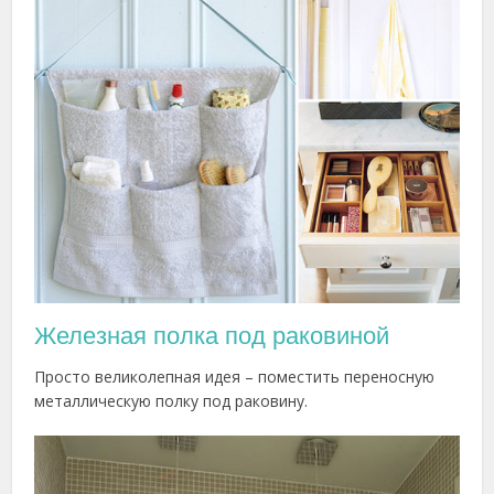
Железная полка под раковиной
Просто великолепная идея – поместить переносную
металлическую полку под раковину.