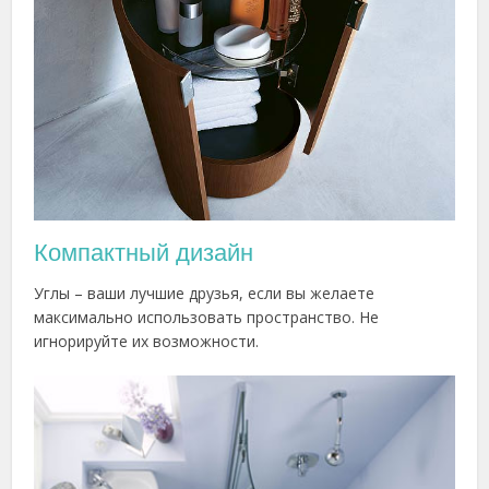
Компактный дизайн
Углы – ваши лучшие друзья, если вы желаете
максимально использовать пространство. Не
игнорируйте их возможности.