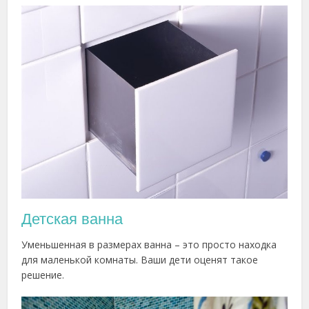
Детская ванна
Уменьшенная в размерах ванна – это просто находка
для маленькой комнаты. Ваши дети оценят такое
решение.