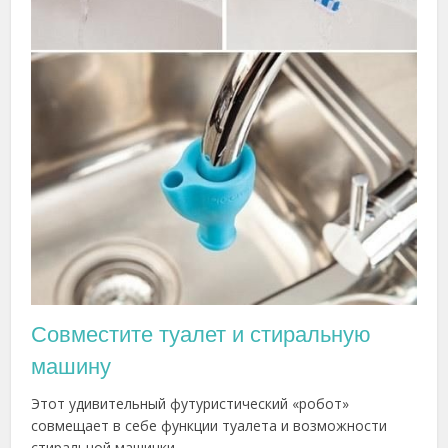
Совместите туалет и стиральную
машину
Этот удивительный футуристический «робот»
совмещает в себе функции туалета и возможности
стиральной машинки.