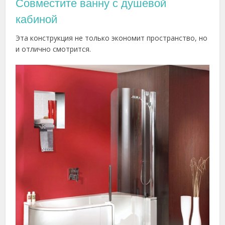
Совместите ванну с душевой
кабиной
Эта конструкция не только экономит пространство, но
и отлично смотрится.