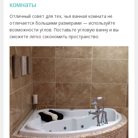
комнаты
Отличный совет для тех, чья ванная комната не
отличается большими размерами — используйте
возможности углов. Поставьте угловую ванну и вы
сможете легко сэкономить пространство.