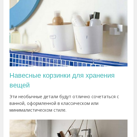
Навесные корзинки для хранения
вещей
Эти необычные детали будут отлично сочетаться с
ванной, оформленной в классическом или
минималистическом стиле.