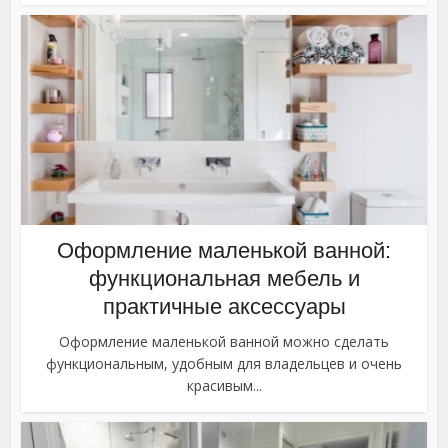
Оформление маленькой ванной:
функциональная мебель и
практичные аксессуары
Оформление маленькой ванной можно сделать
функциональным, удобным для владельцев и очень
красивым...