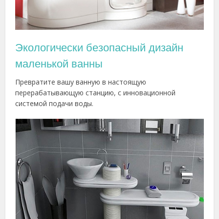
Экологически безопасный дизайн
маленькой ванны
Превратите вашу ванную в настоящую
перерабатывающую станцию, с инновационной
системой подачи воды.