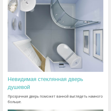
Невидимая стеклянная дверь
душевой
Прозрачная дверь поможет ванной выглядеть намного
больше.