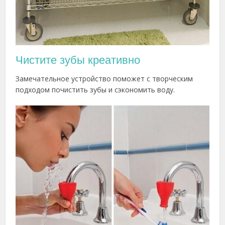
Чистите зубы креативно
Замечательное устройство поможет с творческим
подходом почистить зубы и сэкономить воду.