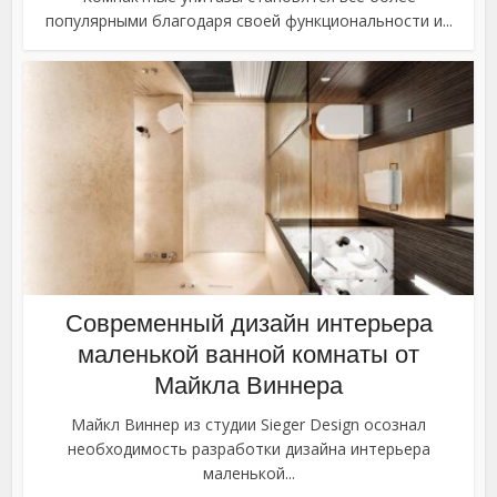
популярными благодаря своей функциональности и...
Современный дизайн интерьера
маленькой ванной комнаты от
Майкла Виннера
Майкл Виннер из студии Sieger Design осознал
необходимость разработки дизайна интерьера
маленькой...