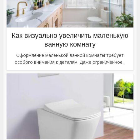
Как визуально увеличить маленькую
ванную комнату
Оформление маленькой ванной комнаты требует
особого внимания к деталям. Даже ограниченное...