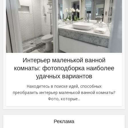
Интерьер маленькой ванной
комнаты: фотоподборка наиболее
удачных вариантов
Находитесь в поиске идей, способных
преобразить интерьер маленькой ванной комнаты?
Фото, которые...
Реклама