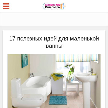
17 полезных идей для маленькой
ванны