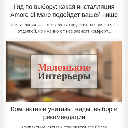
Гид по выбору: какая инсталляция
Amore di Mare подойдёт вашей нише
Инсталляция — это «скелет» санузла: она прячется за
отделкой, но именно от неё зависит комфорт...
Компактные унитазы: виды, выбор и
рекомендации
Компактные унитазы становятся всё более