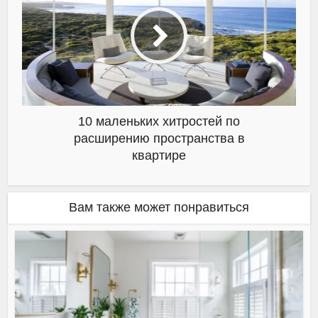
10 маленьких хитростей по
расширению пространства в
квартире
Вам также может понравиться