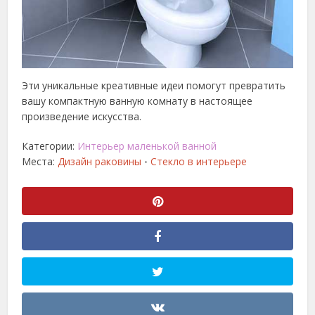
Эти уникальные креативные идеи помогут превратить
вашу компактную ванную комнату в настоящее
произведение искусства.
Категории:
Интерьер маленькой ванной
Места:
Дизайн раковины
Стекло в интерьере
•