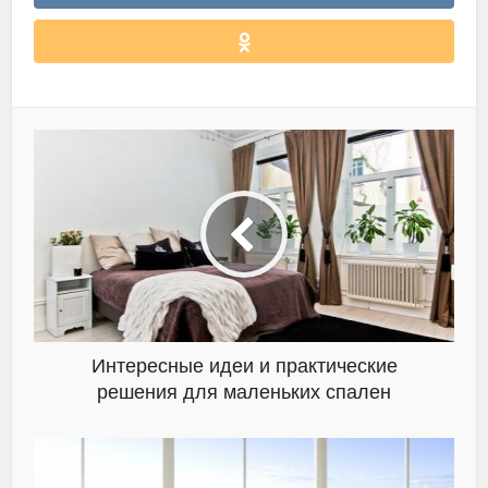
Интересные идеи и практические
решения для маленьких спален