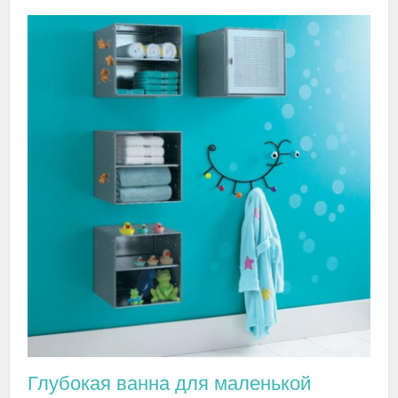
Глубокая ванна для маленькой