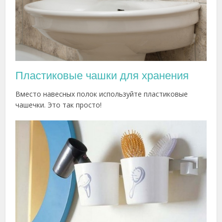
Пластиковые чашки для хранения
Вместо навесных полок используйте пластиковые
чашечки. Это так просто!