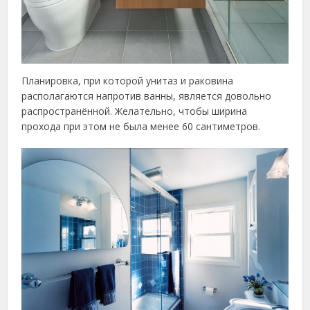
Планировка, при которой унитаз и раковина
располагаются напротив ванны, является довольно
распространённой. Желательно, чтобы ширина
прохода при этом не была менее 60 сантиметров.