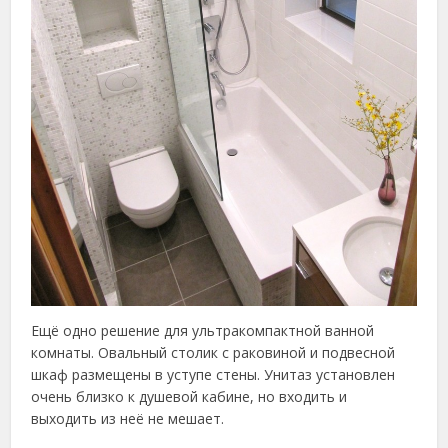
Ещё одно решение для ультракомпактной ванной
комнаты. Овальный столик с раковиной и подвесной
шкаф размещены в уступе стены. Унитаз установлен
очень близко к душевой кабине, но входить и
выходить из неё не мешает.