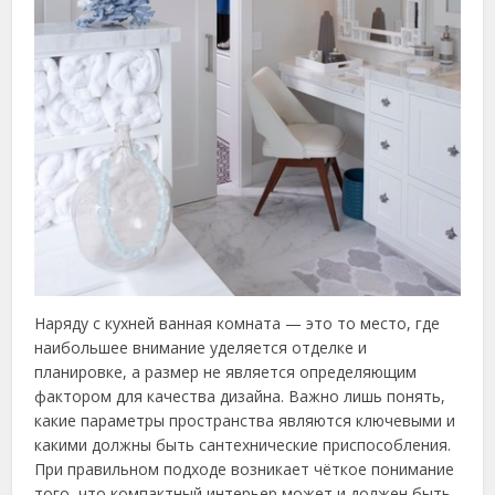
Наряду с кухней ванная комната — это то место, где
наибольшее внимание уделяется отделке и
планировке, а размер не является определяющим
фактором для качества дизайна. Важно лишь понять,
какие параметры пространства являются ключевыми и
какими должны быть сантехнические приспособления.
При правильном подходе возникает чёткое понимание
того, что компактный интерьер может и должен быть