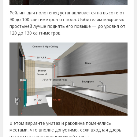
Рейлинг для полотенец устанавливается на высоте от
90 до 100 сантиметров от пола. Любителям махровых
простыней лучше поднять его повыше — до уровня от
120 до 130 сантиметров.
В этом варианте унитаз и раковина поменялись
местами, что вполне допустимо, если входная дверь
находится у противоположной стены.