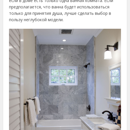
если в доме есть только одна ванная комната. Если
предполагается, что ванна будет использоваться
только для принятия душа, лучше сделать выбор в
пользу неглубокой модели.