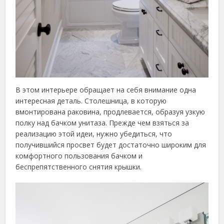
В этом интерьере обращает на себя внимание одна
интересная деталь. Столешница, в которую
вмонтирована раковина, продлевается, образуя узкую
полку над бачком унитаза. Прежде чем взяться за
реализацию этой идеи, нужно убедиться, что
получившийся просвет будет достаточно широким для
комфортного пользования бачком и
беспрепятственного снятия крышки.