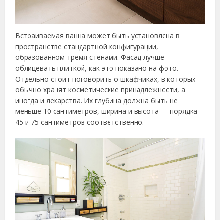
Встраиваемая ванна может быть установлена в
пространстве стандартной конфигурации,
образованном тремя стенами. Фасад лучше
облицевать плиткой, как это показано на фото.
Отдельно стоит поговорить о шкафчиках, в которых
обычно хранят косметические принадлежности, а
иногда и лекарства. Их глубина должна быть не
меньше 10 сантиметров, ширина и высота — порядка
45 и 75 сантиметров соответственно.