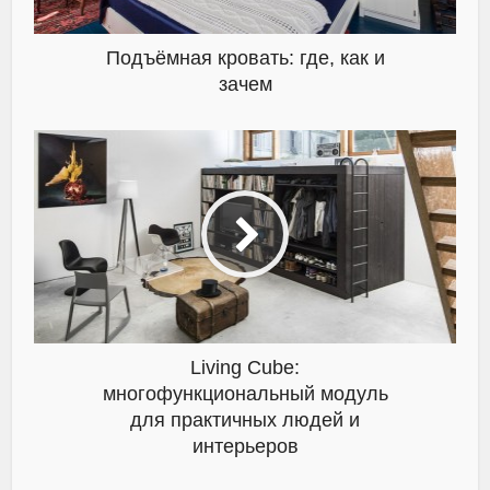
Подъёмная кровать: где, как и
зачем
Living Cube:
многофункциональный модуль
для практичных людей и
интерьеров