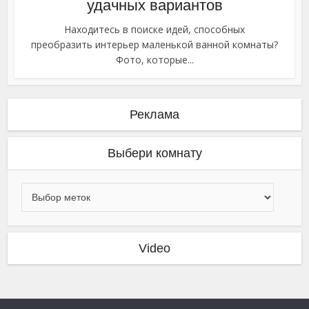
удачных вариантов
Находитесь в поиске идей, способных
преобразить интерьер маленькой ванной комнаты?
Фото, которые...
Реклама
Выбери комнату
Video