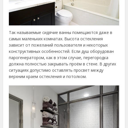
Так называемые сидячие ванны помещаются даже в
самых маленьких комнатах. Высота остекления
зависит от пожеланий пользователя и некоторых
конструктивных особенностей. Если душ оборудован
парогенератором, как в этом случае, перегородка
должна полностью закрывать проём в стене. В других
ситуациях допустимо оставлять просвет между
верхним краем остекления и потолком.