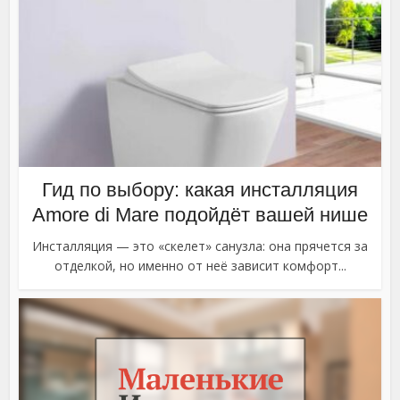
Гид по выбору: какая инсталляция
Amore di Mare подойдёт вашей нише
Инсталляция — это «скелет» санузла: она прячется за
отделкой, но именно от неё зависит комфорт...