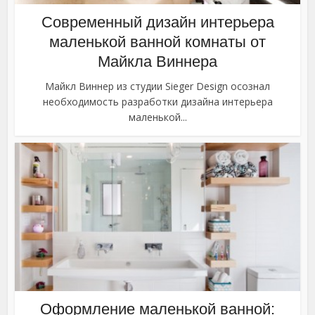
Современный дизайн интерьера
маленькой ванной комнаты от
Майкла Виннера
Майкл Виннер из студии Sieger Design осознал
необходимость разработки дизайна интерьера
маленькой...
Оформление маленькой ванной: