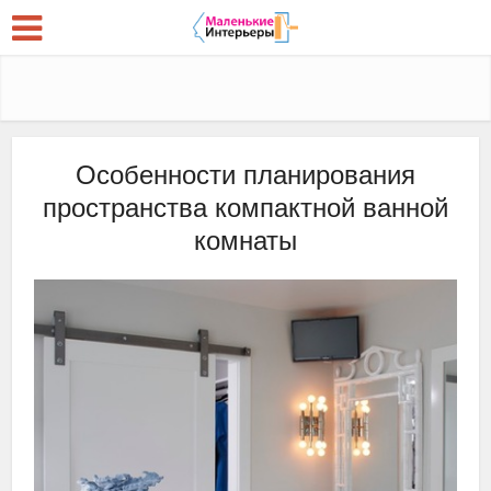
Особенности планирования
пространства компактной ванной
комнаты