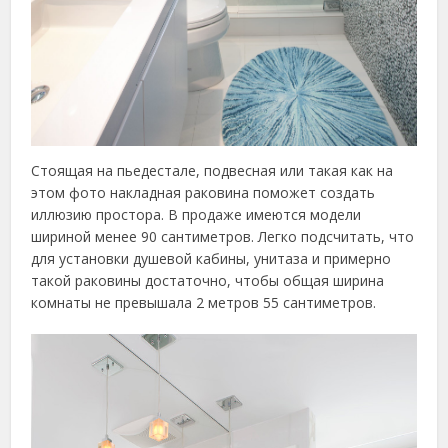
Стоящая на пьедестале, подвесная или такая как на
этом фото накладная раковина поможет создать
иллюзию простора. В продаже имеются модели
шириной менее 90 сантиметров. Легко подсчитать, что
для установки душевой кабины, унитаза и примерно
такой раковины достаточно, чтобы общая ширина
комнаты не превышала 2 метров 55 сантиметров.