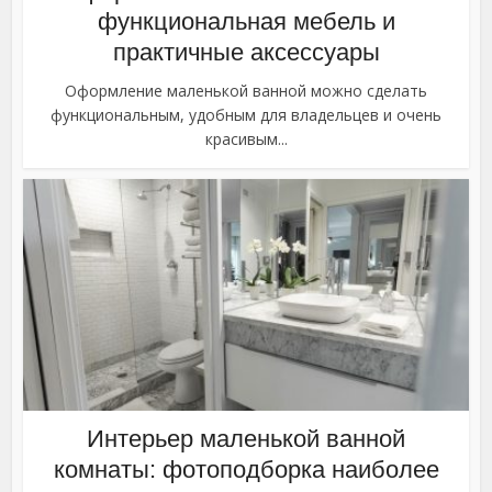
функциональная мебель и
практичные аксессуары
Оформление маленькой ванной можно сделать
функциональным, удобным для владельцев и очень
красивым...
Интерьер маленькой ванной
комнаты: фотоподборка наиболее