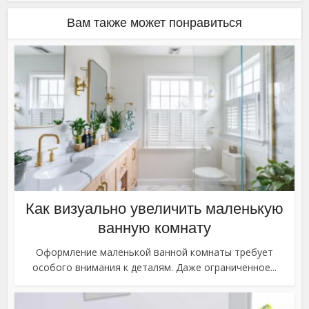
Вам также может понравиться
Как визуально увеличить маленькую
ванную комнату
Оформление маленькой ванной комнаты требует
особого внимания к деталям. Даже ограниченное...