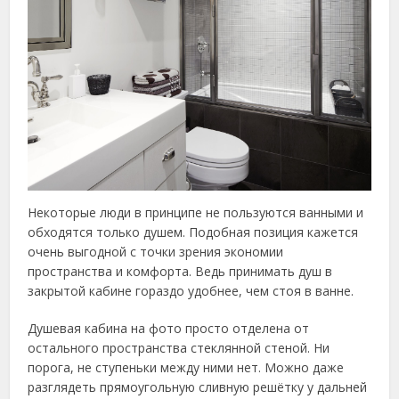
Некоторые люди в принципе не пользуются ванными и
обходятся только душем. Подобная позиция кажется
очень выгодной с точки зрения экономии
пространства и комфорта. Ведь принимать душ в
закрытой кабине гораздо удобнее, чем стоя в ванне.
Душевая кабина на фото просто отделена от
остального пространства стеклянной стеной. Ни
порога, не ступеньки между ними нет. Можно даже
разглядеть прямоугольную сливную решётку у дальней