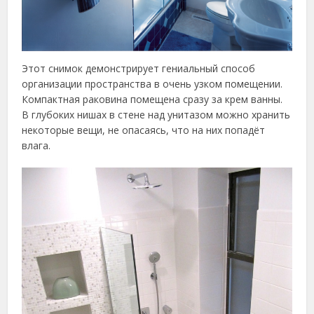
Этот снимок демонстрирует гениальный способ
организации пространства в очень узком помещении.
Компактная раковина помещена сразу за крем ванны.
В глубоких нишах в стене над унитазом можно хранить
некоторые вещи, не опасаясь, что на них попадёт
влага.