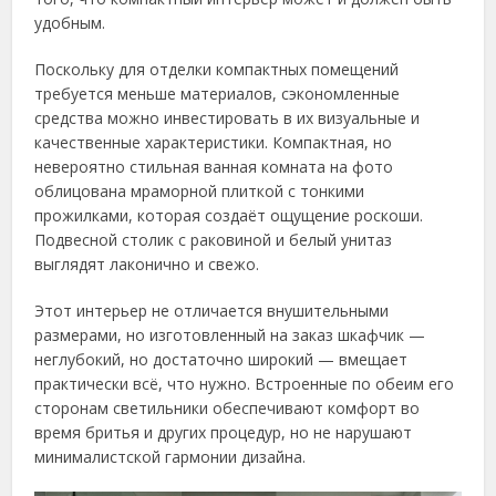
удобным.
Поскольку для отделки компактных помещений
требуется меньше материалов, сэкономленные
средства можно инвестировать в их визуальные и
качественные характеристики. Компактная, но
невероятно стильная ванная комната на фото
облицована мраморной плиткой с тонкими
прожилками, которая создаёт ощущение роскоши.
Подвесной столик с раковиной и белый унитаз
выглядят лаконично и свежо.
Этот интерьер не отличается внушительными
размерами, но изготовленный на заказ шкафчик —
неглубокий, но достаточно широкий — вмещает
практически всё, что нужно. Встроенные по обеим его
сторонам светильники обеспечивают комфорт во
время бритья и других процедур, но не нарушают
минималистской гармонии дизайна.