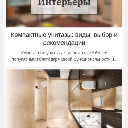
Компактные унитазы: виды, выбор и
рекомендации
Компактные унитазы становятся всё более
популярными благодаря своей функциональности и...