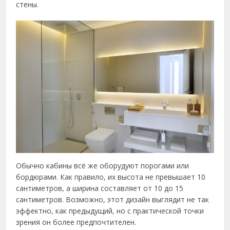
стены.
Обычно кабины всё же оборудуют порогами или
бордюрами. Как правило, их высота не превышает 10
сантиметров, а ширина составляет от 10 до 15
сантиметров. Возможно, этот дизайн выглядит не так
эффектно, как предыдущий, но с практической точки
зрения он более предпочтителен.