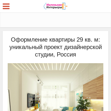
Оформление квартиры 29 кв. м:
уникальный проект дизайнерской
студии, Россия