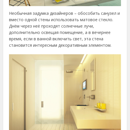
Необычная задумка дизайнеров – обособить санузел и
вместо одной стены использовать матовое стекло.
Днём через неё проходят солнечные лучи,
дополнительно освещая помещение, а в вечернее
время, если в ванной включить свет, эта стена
становится интересным декоративным элементом.