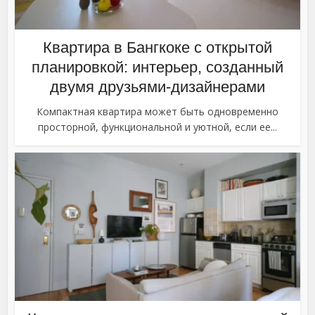
Квартира в Бангкоке с открытой
планировкой: интерьер, созданный
двумя друзьями-дизайнерами
Компактная квартира может быть одновременно
просторной, функциональной и уютной, если ее...