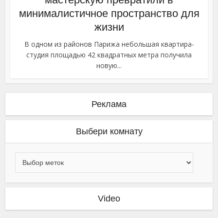
минималистичное пространство для
жизни
В одном из районов Парижа небольшая квартира-
студия площадью 42 квадратных метра получила
новую...
Реклама
Выбери комнату
Video