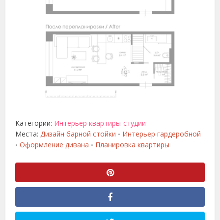
Категории:
Интерьер квартиры-студии
Места:
Дизайн барной стойки
Интерьер гардеробной
•
Оформление дивана
Планировка квартиры
•
•