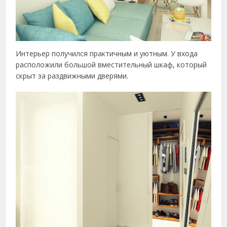
Интерьер получился практичным и уютным. У входа
расположили большой вместительный шкаф, который
скрыт за раздвижными дверями.