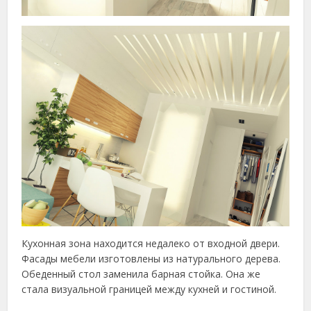
Кухонная зона находится недалеко от входной двери.
Фасады мебели изготовлены из натурального дерева.
Обеденный стол заменила барная стойка. Она же
стала визуальной границей между кухней и гостиной.