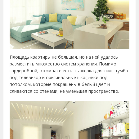
Площадь квартиры не большая, но на ней удалось
разместить множество систем хранения. Помимо
гардеробной, в комнате есть этажерка для книг, тумба
под телевизор и оригинальные шкафчики под
потолком, которые покрашены в белый цвет и
сливаются со стенами, не уменьшая пространство.