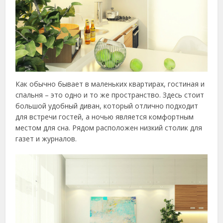
Как обычно бывает в маленьких квартирах, гостиная и
спальня – это одно и то же пространство. Здесь стоит
большой удобный диван, который отлично подходит
для встречи гостей, а ночью является комфортным
местом для сна. Рядом расположен низкий столик для
газет и журналов.