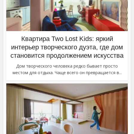
Квартира Two Lost Kids: яркий
интерьер творческого дуэта, где дом
становится продолжением искусства
Дом творческого человека редко бывает просто
местом для отдыха. Чаще всего он превращается в...