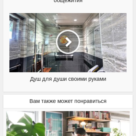
общежития
Душ для души своими руками
Вам также может понравиться