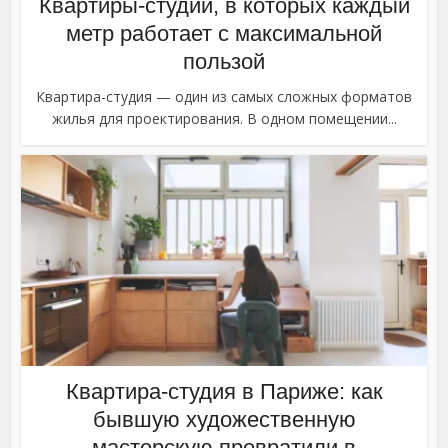
Квартиры-студии, в которых каждый
метр работает с максимальной
пользой
Квартира-студия — один из самых сложных форматов
жилья для проектирования. В одном помещении...
Квартира-студия в Париже: как
бывшую художественную
мастерскую превратили в