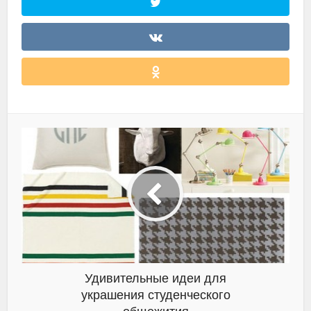
Удивительные идеи для
украшения студенческого