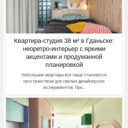
Квартира-студия 38 м² в Гданьске:
неоретро-интерьер с яркими
акцентами и продуманной
планировкой
Небольшие квартиры все чаще становятся
пространством для смелых дизайнерских
экспериментов. При...