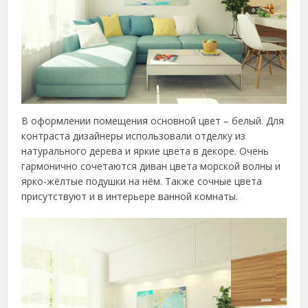
В оформлении помещения основной цвет – белый. Для
контраста дизайнеры использовали отделку из
натурального дерева и яркие цвета в декоре. Очень
гармонично сочетаются диван цвета морской волны и
ярко-жёлтые подушки на нём. Также сочные цвета
присутствуют и в интерьере ванной комнаты.