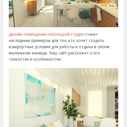
Дизайн помещения небольшой студии
станет
наглядным примером для тех, кто хочет создать
комфортные условия для работы и отдыха в своём
маленьком жилище. Наш сайт расскажет о его
тонкостях и особенностях.