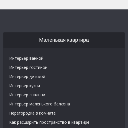
Маленькая квартира
Интерьер ванной
Интерьер гостиной
Интерьер детской
Интерьер кухни
Интерьер спальни
Интерьер маленького балкона
Перегородка в комнате
Как расширить пространство в квартире