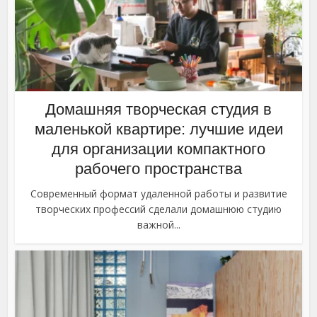
Домашняя творческая студия в
маленькой квартире: лучшие идеи
для организации компактного
рабочего пространства
Современный формат удаленной работы и развитие
творческих профессий сделали домашнюю студию
важной...