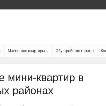
Маленькие квартиры
Обустройство гаража
Ко
 мини-квартир в
ых районах