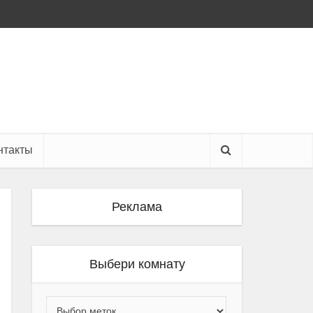
нтакты
Реклама
Выбери комнату