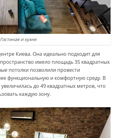
Гостиная и кухня
ентре Киева. Она идеально подходит для
 пространство имело площадь 35 квадратных
вые потолки позволили провести
лее функциональную и комфортную среду. В
увеличилась до 49 квадратных метров, что
зовать каждую зону.