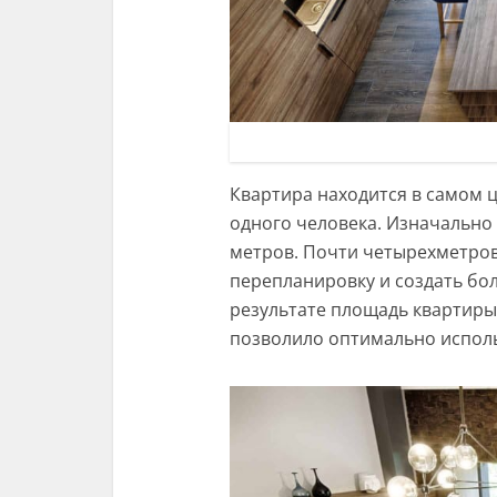
Квартира находится в самом ц
одного человека. Изначально
метров. Почти четырехметро
перепланировку и создать бо
результате площадь квартиры 
позволило оптимально исполь