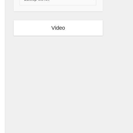
Video