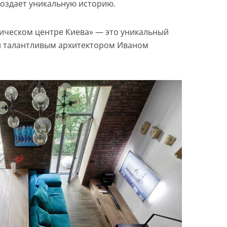
создает уникальную историю.
ическом центре Киева» — это уникальный
й талантливым архитектором Иваном