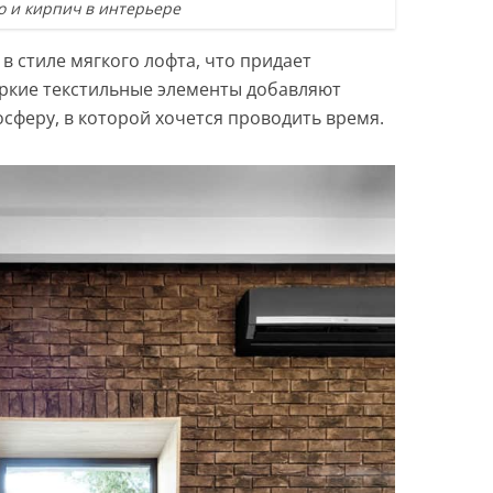
о и кирпич в интерьере
 стиле мягкого лофта, что придает
ркие текстильные элементы добавляют
осферу, в которой хочется проводить время.