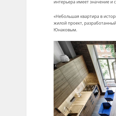
интерьера имеет значение и 
«Небольшая квартира в истор
жилой проект, разработанны
Юнаковым.