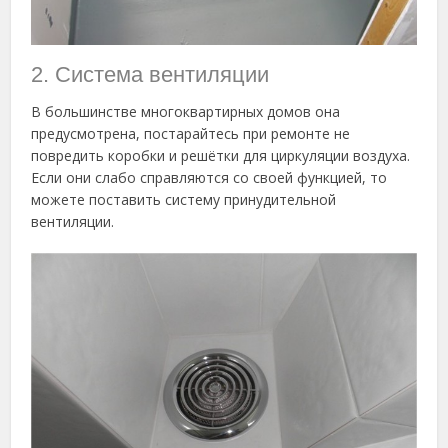
2. Система вентиляции
В большинстве многоквартирных домов она
предусмотрена, постарайтесь при ремонте не
повредить коробки и решётки для циркуляции воздуха.
Если они слабо справляются со своей функцией, то
можете поставить систему принудительной
вентиляции.