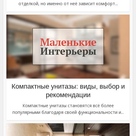
отделкой, но именно от неё зависит комфорт...
Компактные унитазы: виды, выбор и
рекомендации
Компактные унитазы становятся всё более
популярными благодаря своей функциональности и...