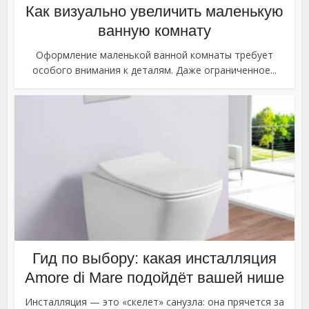
Как визуально увеличить маленькую
ванную комнату
Оформление маленькой ванной комнаты требует
особого внимания к деталям. Даже ограниченное...
Гид по выбору: какая инсталляция
Amore di Mare подойдёт вашей нише
Инсталляция — это «скелет» санузла: она прячется за