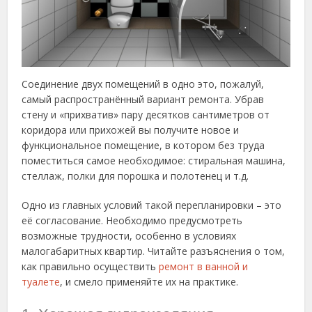
Соединение двух помещений в одно это, пожалуй,
самый распространённый вариант ремонта. Убрав
стену и «прихватив» пару десятков сантиметров от
коридора или прихожей вы получите новое и
функциональное помещение, в котором без труда
поместиться самое необходимое: стиральная машина,
стеллаж, полки для порошка и полотенец и т.д.
Одно из главных условий такой перепланировки – это
её согласование. Необходимо предусмотреть
возможные трудности, особенно в условиях
малогабаритных квартир. Читайте разъяснения о том,
как правильно осуществить
ремонт в ванной и
туалете
, и смело применяйте их на практике.