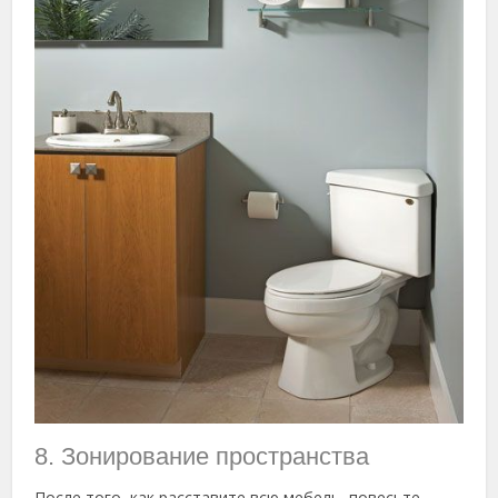
8. Зонирование пространства
После того, как расставите всю мебель, повесьте