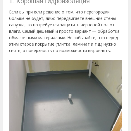
1. Хорошая гидроизоляция
Если вы приняли решение о том, что перегородки
больше не будет, либо передвигаете внешние стены
санузла, то потребуется защитить черновой пол от
влаги. Самый дешёвый и просто вариант — обработка
обмазочными материалами. Не забывайте, что перед
этим старое покрытие (плитка, ламинат и т.д.) нужно
снять, а поверхность по возможности выровнять.