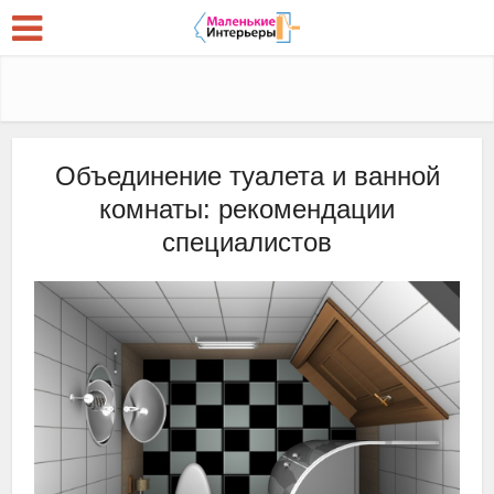
Объединение туалета и ванной
комнаты: рекомендации
специалистов