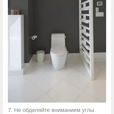
7. Не обделяйте вниманием углы