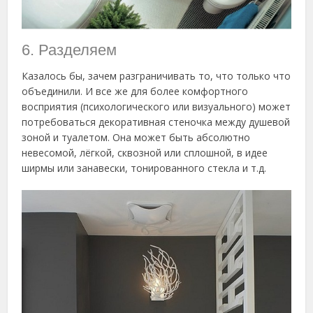
6. Разделяем
Казалось бы, зачем разграничивать то, что только что
объединили. И все же для более комфортного
восприятия (психологического или визуального) может
потребоваться декоративная стеночка между душевой
зоной и туалетом. Она может быть абсолютно
невесомой, лёгкой, сквозной или сплошной, в идее
ширмы или занавески, тонированного стекла и т.д.