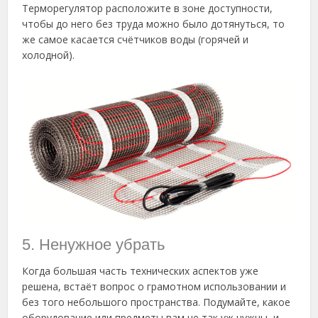
Терморегулятор расположите в зоне доступности,
чтобы до него без труда можно было дотянуться, то
же самое касается счётчиков воды (горячей и
холодной).
5. Ненужное убрать
Когда большая часть технических аспектов уже
решена, встаёт вопрос о грамотном использовании и
без того небольшого пространства. Подумайте, какое
оборудование или предметы вам не так уж нужны, и