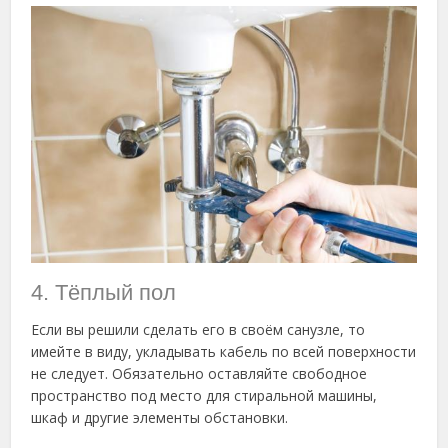
4. Тёплый пол
Если вы решили сделать его в своём санузле, то
имейте в виду, укладывать кабель по всей поверхности
не следует. Обязательно оставляйте свободное
пространство под место для стиральной машины,
шкаф и другие элементы обстановки.