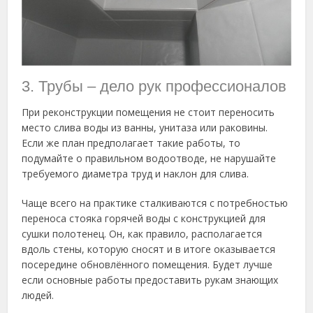
3. Трубы – дело рук профессионалов
При реконструкции помещения не стоит переносить
место слива воды из ванны, унитаза или раковины.
Если же план предполагает такие работы, то
подумайте о правильном водоотводе, не нарушайте
требуемого диаметра труд и наклон для слива.
Чаще всего на практике сталкиваются с потребностью
переноса стояка горячей воды с конструкцией для
сушки полотенец. Он, как правило, располагается
вдоль стены, которую сносят и в итоге оказывается
посередине обновлённого помещения. Будет лучше
если основные работы предоставить рукам знающих
людей.