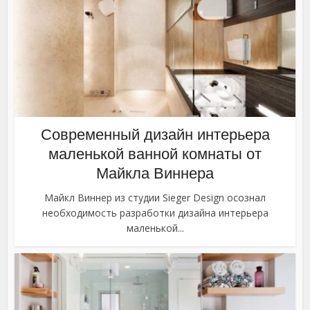
Современный дизайн интерьера
маленькой ванной комнаты от
Майкла Виннера
Майкл Виннер из студии Sieger Design осознал
необходимость разработки дизайна интерьера
маленькой...