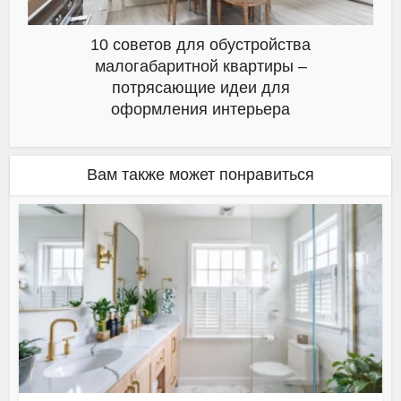
10 советов для обустройства
малогабаритной квартиры –
потрясающие идеи для
оформления интерьера
Вам также может понравиться