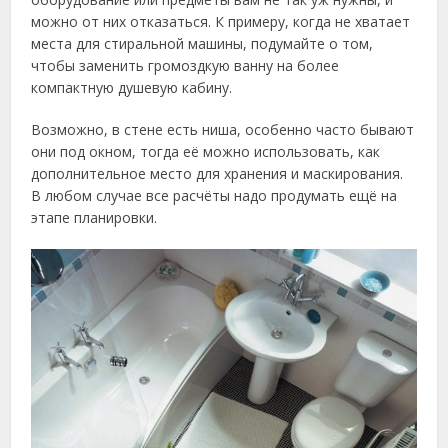
можно от них отказаться. К примеру, когда не хватает
места для стиральной машины, подумайте о том,
чтобы заменить громоздкую ванну на более
компактную душевую кабину.
Возможно, в стене есть ниша, особенно часто бывают
они под окном, тогда её можно использовать, как
дополнительное место для хранения и маскирования.
В любом случае все расчёты надо продумать ещё на
этапе планировки.