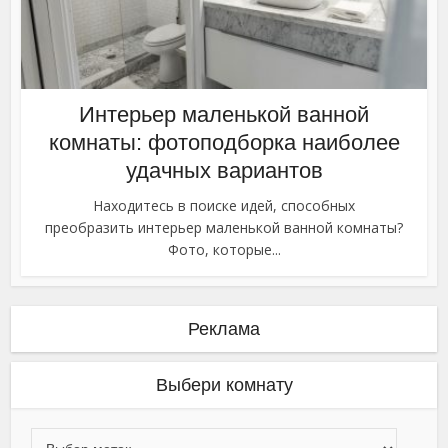
Интерьер маленькой ванной
комнаты: фотоподборка наиболее
удачных вариантов
Находитесь в поиске идей, способных
преобразить интерьер маленькой ванной комнаты?
Фото, которые...
Реклама
Выбери комнату