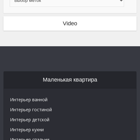
Video
Маленькая квартира
Интерьер ванной
Интерьер гостиной
Интерьер детской
Интерьер кухни
Интерьер спальни