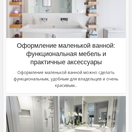
Оформление маленькой ванной:
функциональная мебель и
практичные аксессуары
Оформление маленькой ванной можно сделать
функциональным, удобным для владельцев и очень
красивым...