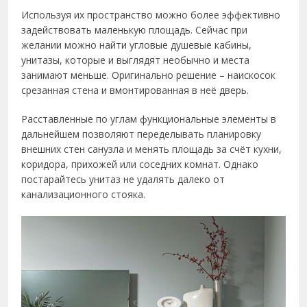
Используя их пространство можно более эффективно
задействовать маленькую площадь. Сейчас при
желании можно найти угловые душевые кабины,
унитазы, которые и выглядят необычно и места
занимают меньше. Оригинально решение – наискосок
срезанная стена и вмонтированная в неё дверь.
Расставленные по углам функциональные элементы в
дальнейшем позволяют переделывать планировку
внешних стен санузла и менять площадь за счёт кухни,
коридора, прихожей или соседних комнат. Однако
постарайтесь унитаз не удалять далеко от
канализационного стояка.