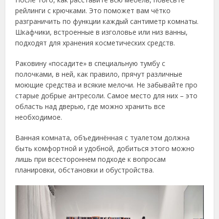
рейлинги с крючками. Это поможет вам чётко
разграничить по функции каждый сантиметр комнаты.
Шкафчики, встроенные в изголовье или низ ванны,
подходят для хранения косметических средств.
Раковину «посадите» в специальную тумбу с
полочками, в ней, как правило, прячут различные
моющие средства и всякие мелочи. Не забывайте про
старые добрые антресоли. Самое место для них – это
область над дверью, где можно хранить все
необходимое.
Ванная комната, объединённая с туалетом должна
быть комфортной и удобной, добиться этого можно
лишь при всестороннем подходе к вопросам
планировки, обстановки и обустройства.