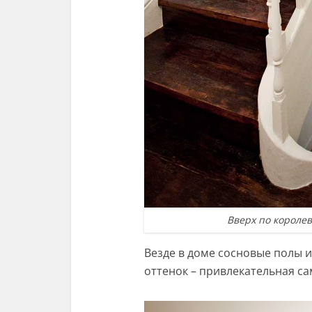
Вверх по королев
Везде в доме сосновые полы 
оттенок – привлекательная с