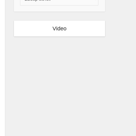
Video