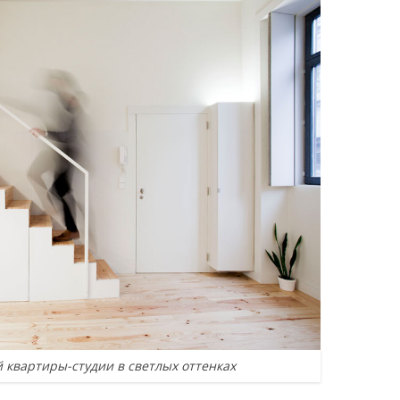
 квартиры-студии в светлых оттенках