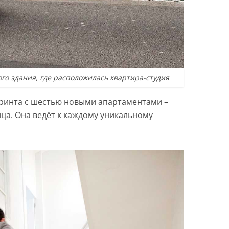
го здания, где расположилась квартира-студия
ринта с шестью новыми апартаментами –
ца. Она ведёт к каждому уникальному