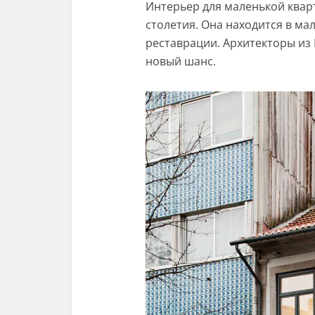
Интерьер для маленькой кварт
столетия. Она находится в м
реставрации. Архитекторы из 
новый шанс.