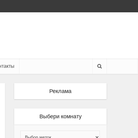
нтакты
Реклама
Выбери комнату