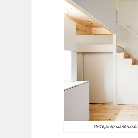
Интерьер маленькой