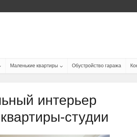
Маленькие квартиры
Обустройство гаража
Ко
ьный интерьер
квартиры-студии