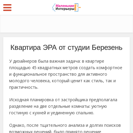
Квартира ЭРА от студии Березень
У дизайнеров была важная задача: в квартире
площадью 45 квадратных метров создать комфортное
и функциональное пространство для активного
молодого человека, который ценит как стиль, так и
практичность.
Исходная планировка от застройщика предполагала
разделение на две отдельные комнаты: уютную
гостиную с кухней и уединенную спальню.
Однако, после тщательного анализа и долгих поисков
возможных решений, было принято решение