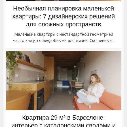
Необычная планировка маленькой
квартиры: 7 дизайнерских решений
для сложных пространств
Маленькие квартиры с нестандартной геометрией
часто кажутся неудобными для жизни. Скошенные...
Квартира 29 м² в Барселоне:
интерьер с каталонскими сводами и