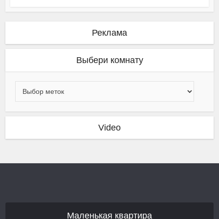
Реклама
Выбери комнату
Video
Маленькая квартира