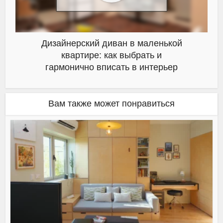
Дизайнерский диван в маленькой
квартире: как выбрать и
гармонично вписать в интерьер
Вам также может понравиться