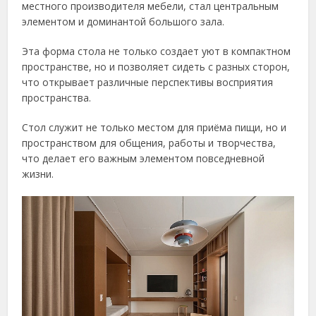
местного производителя мебели, стал центральным
элементом и доминантой большого зала.
Эта форма стола не только создает уют в компактном
пространстве, но и позволяет сидеть с разных сторон,
что открывает различные перспективы восприятия
пространства.
Стол служит не только местом для приёма пищи, но и
пространством для общения, работы и творчества,
что делает его важным элементом повседневной
жизни.