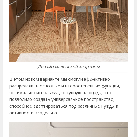
Дизайн маленькой квартиры
В этом новом варианте мы смогли эффективно
распределить основные и второстепенные функции,
оптимально используя доступную площадь, что
позволило создать универсальное пространство,
способное адаптироваться под различные нужды и
активности владельца.