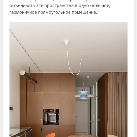
объединить эти пространства в одно большое,
гармоничное прямоугольное помещение.