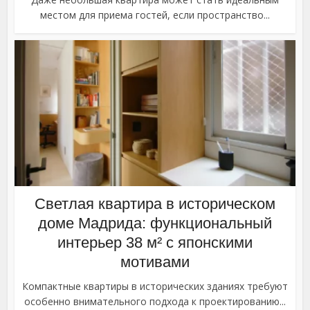
местом для приема гостей, если пространство...
Светлая квартира в историческом
доме Мадрида: функциональный
интерьер 38 м² с японскими
мотивами
Компактные квартиры в исторических зданиях требуют
особенно внимательного подхода к проектированию...