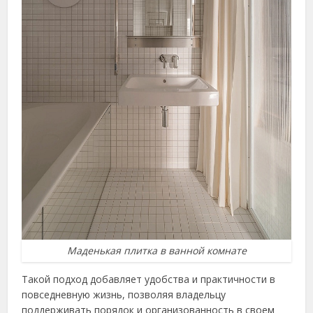
Маденькая плитка в ванной комнате
Такой подход добавляет удобства и практичности в
повседневную жизнь, позволяя владельцу
поддерживать порядок и организованность в своем