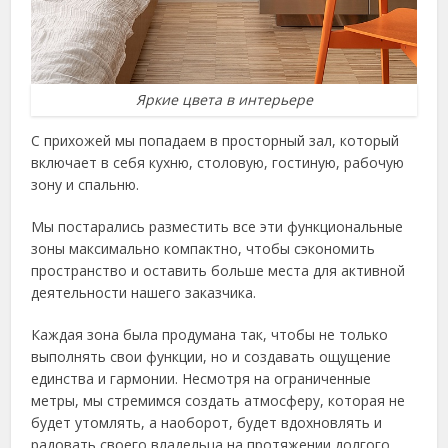
Яркие цвета в интерьере
С прихожей мы попадаем в просторный зал, который
включает в себя кухню, столовую, гостиную, рабочую
зону и спальню.
Мы постарались разместить все эти функциональные
зоны максимально компактно, чтобы сэкономить
пространство и оставить больше места для активной
деятельности нашего заказчика.
Каждая зона была продумана так, чтобы не только
выполнять свои функции, но и создавать ощущение
единства и гармонии. Несмотря на ограниченные
метры, мы стремимся создать атмосферу, которая не
будет утомлять, а наоборот, будет вдохновлять и
радовать своего владельца на протяжении долгого