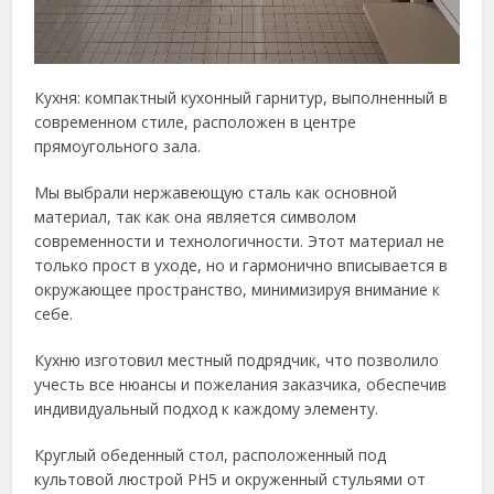
Кухня: компактный кухонный гарнитур, выполненный в
современном стиле, расположен в центре
прямоугольного зала.
Мы выбрали нержавеющую сталь как основной
материал, так как она является символом
современности и технологичности. Этот материал не
только прост в уходе, но и гармонично вписывается в
окружающее пространство, минимизируя внимание к
себе.
Кухню изготовил местный подрядчик, что позволило
учесть все нюансы и пожелания заказчика, обеспечив
индивидуальный подход к каждому элементу.
Круглый обеденный стол, расположенный под
культовой люстрой PH5 и окруженный стульями от