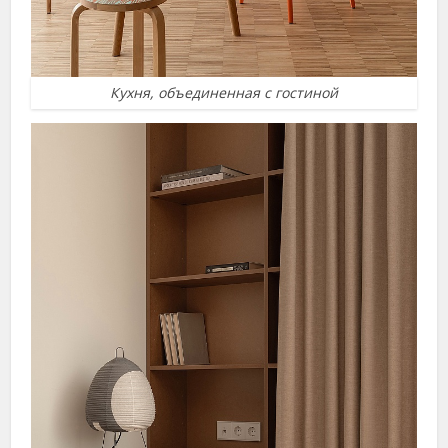
Кухня, объединенная с гостиной