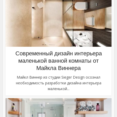
Современный дизайн интерьера
маленькой ванной комнаты от
Майкла Виннера
Майкл Виннер из студии Sieger Design осознал
необходимость разработки дизайна интерьера
маленькой...