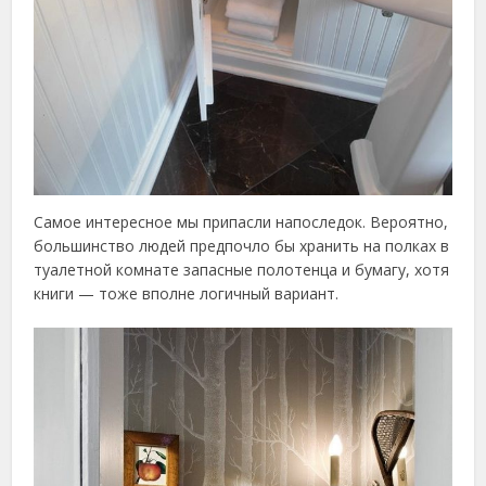
Самое интересное мы припасли напоследок. Вероятно,
большинство людей предпочло бы хранить на полках в
туалетной комнате запасные полотенца и бумагу, хотя
книги — тоже вполне логичный вариант.