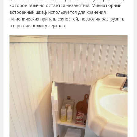
которое обычно остаётся незанятым. Миниатюрный
встроенный шкаф используется для хранения
гигиенических принадлежностей, позволяя разгрузить
открытые полки у зеркала.