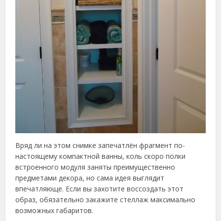
Вряд ли на этом снимке запечатлён фрагмент по-
настоящему компактной ванны, коль скоро полки
встроенного модуля заняты преимущественно
предметами декора, но сама идея выглядит
впечатляюще. Если вы захотите воссоздать этот
образ, обязательно закажите стеллаж максимально
возможных габаритов.