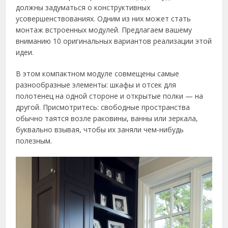
должны задуматься о конструктивных
усовершенствованиях. Одним из них может стать
монтаж встроенных модулей. Предлагаем вашему
вниманию 10 оригинальных вариантов реализации этой
идеи.
В этом компактном модуле совмещены самые
разнообразные элементы: шкафы и отсек для
полотенец на одной стороне и открытые полки — на
другой. Присмотритесь: свободные пространства
обычно таятся возле раковины, ванны или зеркала,
буквально взывая, чтобы их заняли чем-нибудь
полезным.