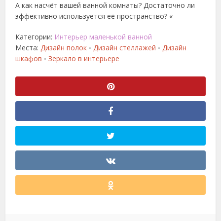
А как насчёт вашей ванной комнаты? Достаточно ли
эффективно используется её пространство? «
Категории:
Интерьер маленькой ванной
Места:
Дизайн полок
Дизайн стеллажей
Дизайн
•
•
шкафов
Зеркало в интерьере
•