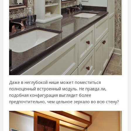
Даже в неглубокой нише может поместиться
полноценный встроенный модуль. Не правда ли,
подобная конфигурация выглядит более
предпочтительно, чем цельное зеркало во всю стену?