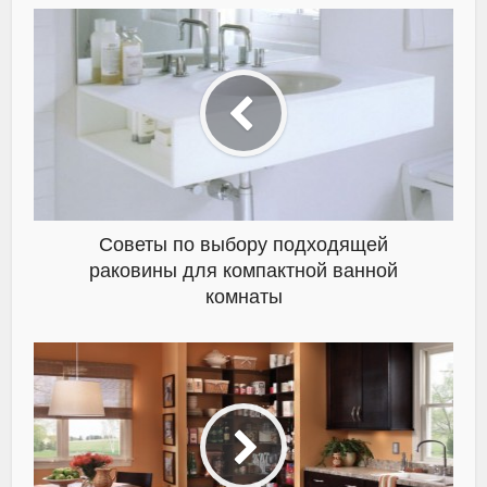
Советы по выбору подходящей
раковины для компактной ванной
комнаты