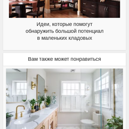
Идеи, которые помогут
обнаружить большой потенциал
в маленьких кладовых
Вам также может понравиться