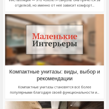
отделкой, но именно от неё зависит комфорт...
Компактные унитазы: виды, выбор и
рекомендации
Компактные унитазы становятся всё более
популярными благодаря своей функциональности и...