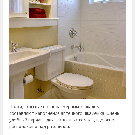
Полки, скрытые полноразмерным зеркалом,
составляют наполнение аптечного шкафчика. Очень
удобный вариант для тех ванных комнат, где окно
расположено над раковиной.