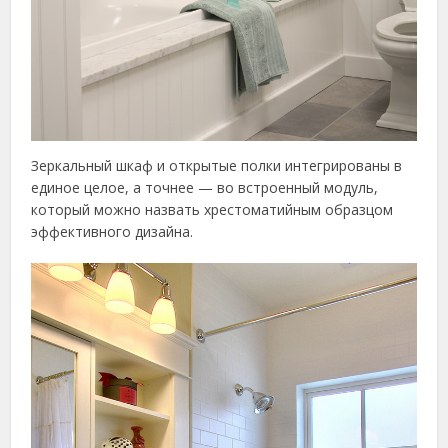
Зеркальный шкаф и открытые полки интегрированы в
единое целое, а точнее — во встроенный модуль,
который можно назвать хрестоматийным образцом
эффективного дизайна.