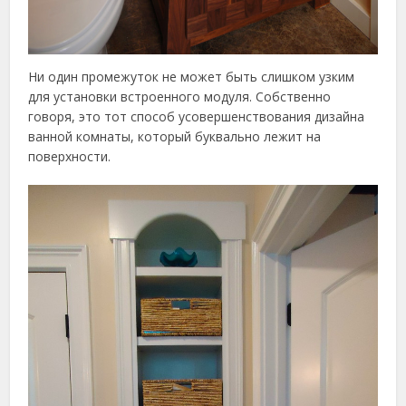
Ни один промежуток не может быть слишком узким
для установки встроенного модуля. Собственно
говоря, это тот способ усовершенствования дизайна
ванной комнаты, который буквально лежит на
поверхности.