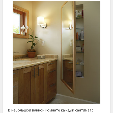
В небольшой ванной комнате каждый сантиметр