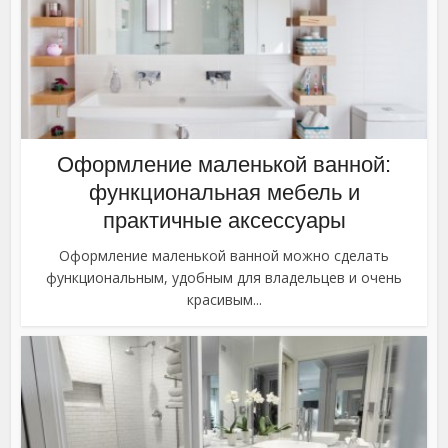
Оформление маленькой ванной:
функциональная мебель и
практичные аксессуары
Оформление маленькой ванной можно сделать
функциональным, удобным для владельцев и очень
красивым...