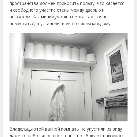
пространства должен приносить пользу, что касается
и свободного участка стены между дверью и
потолком. Как минимум одна полка там точно
поместится, а установить её по силам каждому.
Владельцы этой ванной комнаты не упустили из виду
даже то небольшое пространство сбоку от раковины,