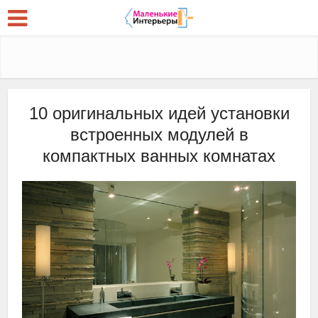
10 оригинальных идей установки
встроенных модулей в
компактных ванных комнатах