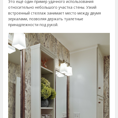
Это ещё один пример удачного использования
относительно небольшого участка стены. Узкий
встроенный стеллаж занимает место между двумя
зеркалами, позволяя держать туалетные
принадлежности под рукой.