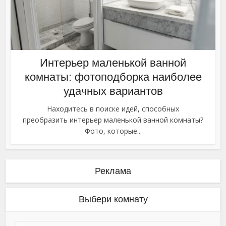
Интерьер маленькой ванной
комнаты: фотоподборка наиболее
удачных вариантов
Находитесь в поиске идей, способных
преобразить интерьер маленькой ванной комнаты?
Фото, которые...
Реклама
Выбери комнату