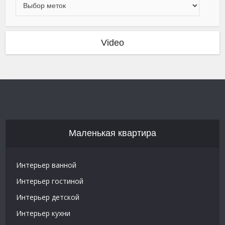
Video
Маленькая квартира
Интерьер ванной
Интерьер гостиной
Интерьер детской
Интерьер кухни