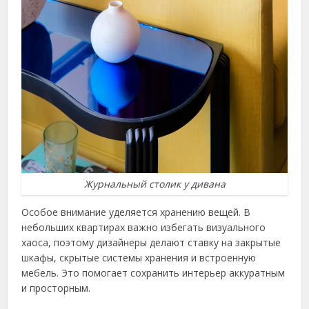
Журнальный столик у дивана
Особое внимание уделяется хранению вещей. В
небольших квартирах важно избегать визуального
хаоса, поэтому дизайнеры делают ставку на закрытые
шкафы, скрытые системы хранения и встроенную
мебель. Это помогает сохранить интерьер аккуратным
и просторным.