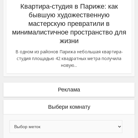
Квартира-студия в Париже: как
бывшую художественную
мастерскую превратили в
минималистичное пространство для
жизни
В одном из районов Парижа небольшая квартира-
студия площадью 42 квадратных метра получила
новую...
Реклама
Выбери комнату