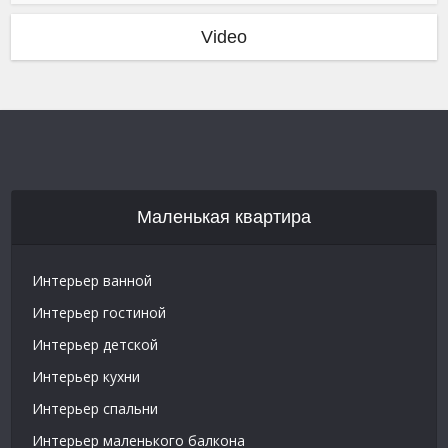
Video
Маленькая квартира
Интерьер ванной
Интерьер гостиной
Интерьер детской
Интерьер кухни
Интерьер спальни
Интерьер маленького балкона