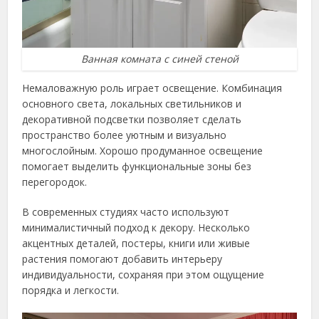
Ванная комната с синей стеной
Немаловажную роль играет освещение. Комбинация
основного света, локальных светильников и
декоративной подсветки позволяет сделать
пространство более уютным и визуально
многослойным. Хорошо продуманное освещение
помогает выделить функциональные зоны без
перегородок.
В современных студиях часто используют
минималистичный подход к декору. Несколько
акцентных деталей, постеры, книги или живые
растения помогают добавить интерьеру
индивидуальности, сохраняя при этом ощущение
порядка и легкости.