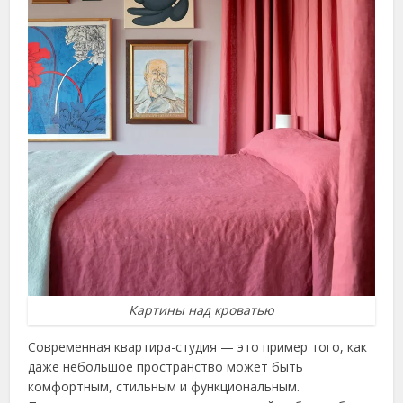
Картины над кроватью
Современная квартира-студия — это пример того, как
даже небольшое пространство может быть
комфортным, стильным и функциональным.