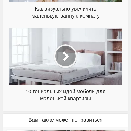
Как визуально увеличить
маленькую ванную комнату
10 гениальных идей мебели для
маленькой квартиры
Вам также может понравиться