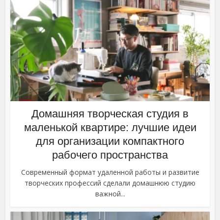
Домашняя творческая студия в
маленькой квартире: лучшие идеи
для организации компактного
рабочего пространства
Современный формат удаленной работы и развитие
творческих профессий сделали домашнюю студию
важной...