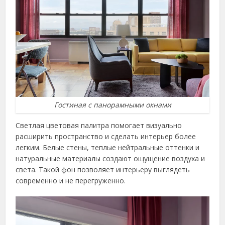
Гостиная с панорамными окнами
Светлая цветовая палитра помогает визуально
расширить пространство и сделать интерьер более
легким. Белые стены, теплые нейтральные оттенки и
натуральные материалы создают ощущение воздуха и
света. Такой фон позволяет интерьеру выглядеть
современно и не перегруженно.