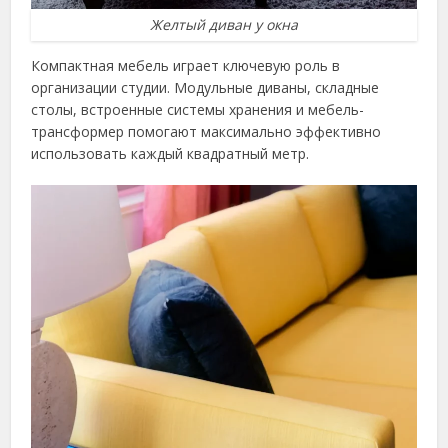
Желтый диван у окна
Компактная мебель играет ключевую роль в
организации студии. Модульные диваны, складные
столы, встроенные системы хранения и мебель-
трансформер помогают максимально эффективно
использовать каждый квадратный метр.