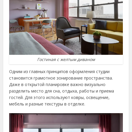
Гостиная с желтым диваном
Одним из главных принципов оформления студии
становится грамотное зонирование пространства.
Даже в открытой планировке важно визуально
разделить место для сна, отдыха, работы и приема
гостей. Для этого используют ковры, освещение,
мебель и разные текстуры в отделке.