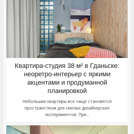
Квартира-студия 38 м² в Гданьске:
неоретро-интерьер с яркими
акцентами и продуманной
планировкой
Небольшие квартиры все чаще становятся
пространством для смелых дизайнерских
экспериментов. При...