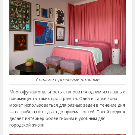
Спальня с розовыми шторами
Многофункциональность становится одним из главных
преимуществ таких пространств. Одна и та же зона
может использоваться для разных задач в течение дня
— от работы и отдыха до приема гостей. Такой подход
делает интерьер более гибким и удобным для
городской жизни.