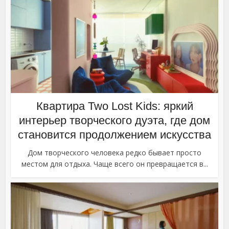
Квартира Two Lost Kids: яркий
интерьер творческого дуэта, где дом
становится продолжением искусства
Дом творческого человека редко бывает просто
местом для отдыха. Чаще всего он превращается в...