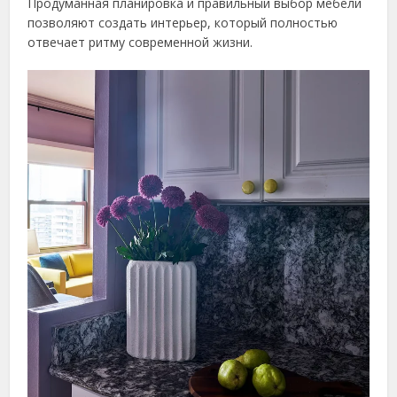
Продуманная планировка и правильный выбор мебели
позволяют создать интерьер, который полностью
отвечает ритму современной жизни.