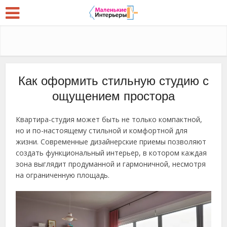
Как оформить стильную студию с
ощущением простора
Квартира-студия может быть не только компактной,
но и по-настоящему стильной и комфортной для
жизни. Современные дизайнерские приемы позволяют
создать функциональный интерьер, в котором каждая
зона выглядит продуманной и гармоничной, несмотря
на ограниченную площадь.