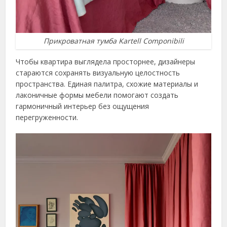
Прикроватная тумба Kartell Componibili
Чтобы квартира выглядела просторнее, дизайнеры
стараются сохранять визуальную целостность
пространства. Единая палитра, схожие материалы и
лаконичные формы мебели помогают создать
гармоничный интерьер без ощущения
перегруженности.