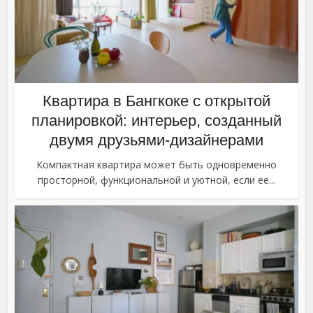
Квартира в Бангкоке с открытой
планировкой: интерьер, созданный
двумя друзьями-дизайнерами
Компактная квартира может быть одновременно
просторной, функциональной и уютной, если ее...