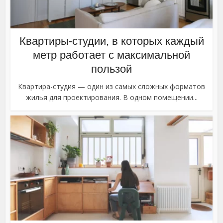
Квартиры-студии, в которых каждый
метр работает с максимальной
пользой
Квартира-студия — один из самых сложных форматов
жилья для проектирования. В одном помещении...