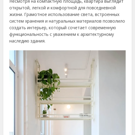
Несмотря на компактную площадь, квартира выглядит
открытой, легкой и комфортной для повседневной
жизни. Грамотное использование света, встроенных
систем хранения и натуральных материалов позволило
создать интерьер, который сочетает современную
функциональность с уважением к архитектурному
наследию здания.