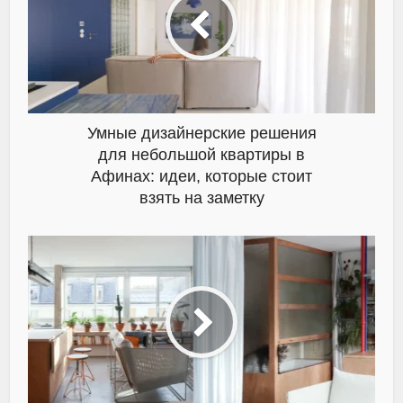
Умные дизайнерские решения
для небольшой квартиры в
Афинах: идеи, которые стоит
взять на заметку