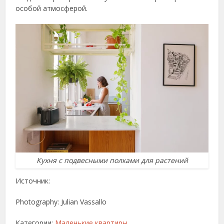
особой атмосферой.
Кухня с подвесными полками для растений
Источник:
Photography: Julian Vassallo
Категории:
Маленькие квартиры