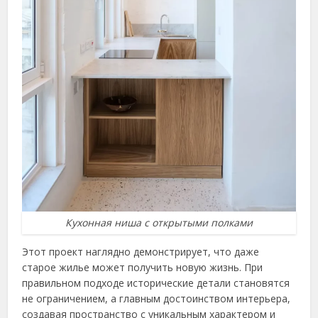
Кухонная ниша с открытыми полками
Этот проект наглядно демонстрирует, что даже
старое жилье может получить новую жизнь. При
правильном подходе исторические детали становятся
не ограничением, а главным достоинством интерьера,
создавая пространство с уникальным характером и