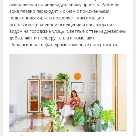
выполненная по индивидуальному проекту. Рабочая
зона плавно переходит к окнам с пониженными
подоконниками, что позволяет максимально
использовать дневное освещение и наслаждаться
видом на городские улицы. Светлые оттенки древесины
добавляют интерьеру тепла и помогают
сбалансировать фактурные каменные поверхности.