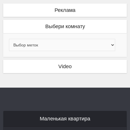
Реклама
Выбери комнату
Video
Маленькая квартира