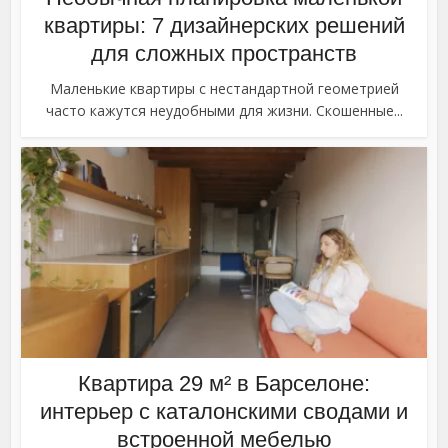
квартиры: 7 дизайнерских решений
для сложных пространств
Маленькие квартиры с нестандартной геометрией
часто кажутся неудобными для жизни. Скошенные...
Квартира 29 м² в Барселоне:
интерьер с каталонскими сводами и
встроенной мебелью