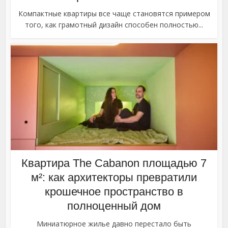
Компактные квартиры все чаще становятся примером
того, как грамотный дизайн способен полностью...
Квартира The Cabanon площадью 7
м²: как архитекторы превратили
крошечное пространство в
полноценный дом
Миниатюрное жилье давно перестало быть