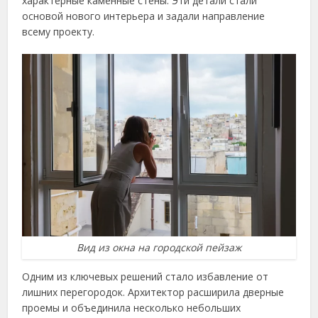
характерные каменные стены. Эти детали стали
основой нового интерьера и задали направление
всему проекту.
Вид из окна на городской пейзаж
Одним из ключевых решений стало избавление от
лишних перегородок. Архитектор расширила дверные
проемы и объединила несколько небольших