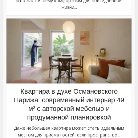
и по-настоящему комфортным для повседневной
жизни...
Квартира в духе Османовского
Парижа: современный интерьер 49
м² с авторской мебелью и
продуманной планировкой
Даже небольшая квартира может стать идеальным
местом для приема гостей, если пространство...