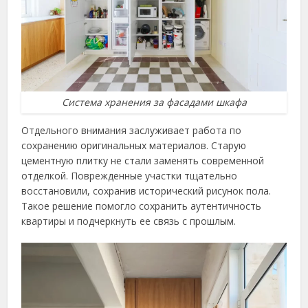
Система хранения за фасадами шкафа
Отдельного внимания заслуживает работа по
сохранению оригинальных материалов. Старую
цементную плитку не стали заменять современной
отделкой. Поврежденные участки тщательно
восстановили, сохранив исторический рисунок пола.
Такое решение помогло сохранить аутентичность
квартиры и подчеркнуть ее связь с прошлым.