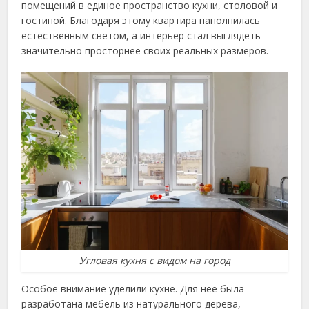
помещений в единое пространство кухни, столовой и
гостиной. Благодаря этому квартира наполнилась
естественным светом, а интерьер стал выглядеть
значительно просторнее своих реальных размеров.
Угловая кухня с видом на город
Особое внимание уделили кухне. Для нее была
разработана мебель из натурального дерева,