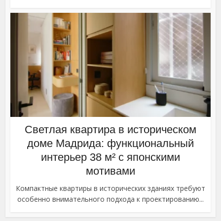
Светлая квартира в историческом
доме Мадрида: функциональный
интерьер 38 м² с японскими
мотивами
Компактные квартиры в исторических зданиях требуют
особенно внимательного подхода к проектированию...