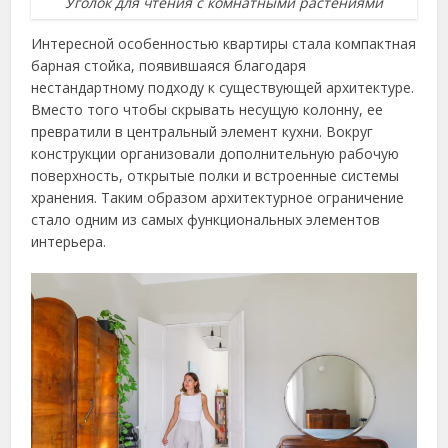
Уголок для чтения с комнатными растениями
Интересной особенностью квартиры стала компактная
барная стойка, появившаяся благодаря
нестандартному подходу к существующей архитектуре.
Вместо того чтобы скрывать несущую колонну, ее
превратили в центральный элемент кухни. Вокруг
конструкции организовали дополнительную рабочую
поверхность, открытые полки и встроенные системы
хранения. Таким образом архитектурное ограничение
стало одним из самых функциональных элементов
интерьера.