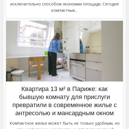
исключительно способом экономии площади. Сегодня
компактные...
Квартира 13 м² в Париже: как
бывшую комнату для прислуги
превратили в современное жилье с
антресолью и мансардным окном
Компактное жилье может быть не только удобным, но