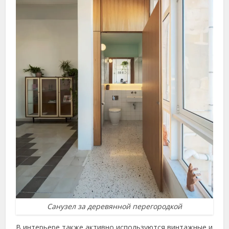
Санузел за деревянной перегородкой
В интерьере также активно используются винтажные и