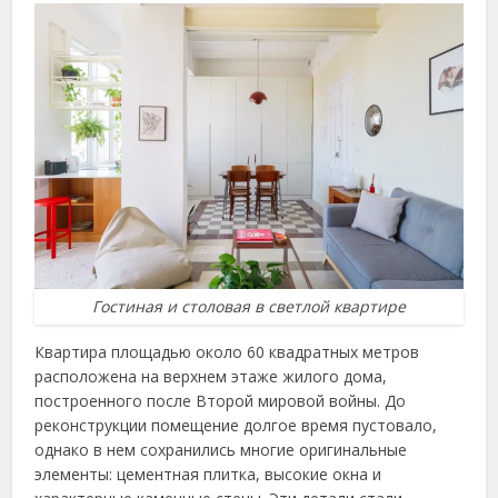
Гостиная и столовая в светлой квартире
Квартира площадью около 60 квадратных метров
расположена на верхнем этаже жилого дома,
построенного после Второй мировой войны. До
реконструкции помещение долгое время пустовало,
однако в нем сохранились многие оригинальные
элементы: цементная плитка, высокие окна и