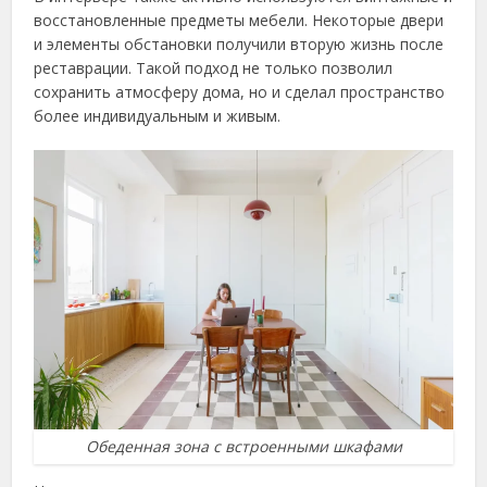
восстановленные предметы мебели. Некоторые двери
и элементы обстановки получили вторую жизнь после
реставрации. Такой подход не только позволил
сохранить атмосферу дома, но и сделал пространство
более индивидуальным и живым.
Обеденная зона с встроенными шкафами