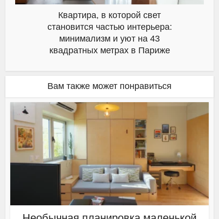
Квартира, в которой свет
становится частью интерьера:
минимализм и уют на 43
квадратных метрах в Париже
Вам также может понравиться
Необычная планировка маленькой