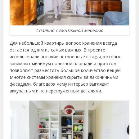
Спальня с винтажной мебелью
Для небольшой квартиры вопрос хранения всегда
остается одним из самых важных. В проекте
использовали высокие встроенные шкафы, которые
занимают минимум полезной площади и при этом
позволяют разместить большое количество вещей.
Многие системы хранения скрыты за лаконичными
фасадами, благодаря чему интерьер выглядит
аккуратным и не перегруженным деталями.