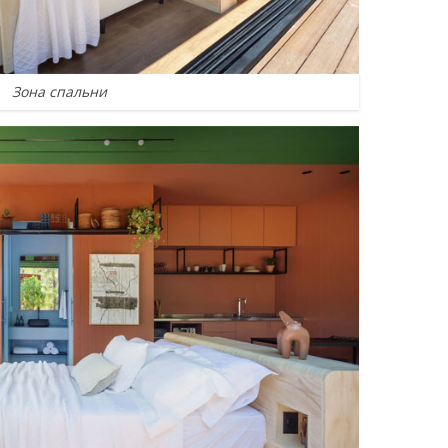
Зона спальни