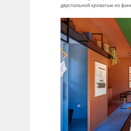
двуспальной кроватью из фан