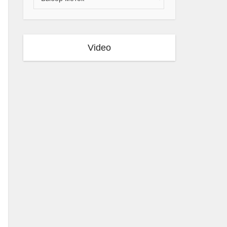
Video