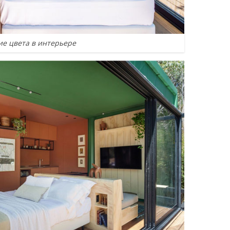
ие цвета в интерьере