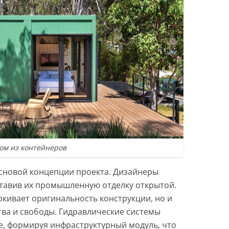
ом из контейнеров
основой концепции проекта. Дизайнеры
ставив их промышленную отделку открытой.
ркивает оригинальность конструкции, но и
ва и свободы. Гидравлические системы
е, формируя инфраструктурный модуль, что