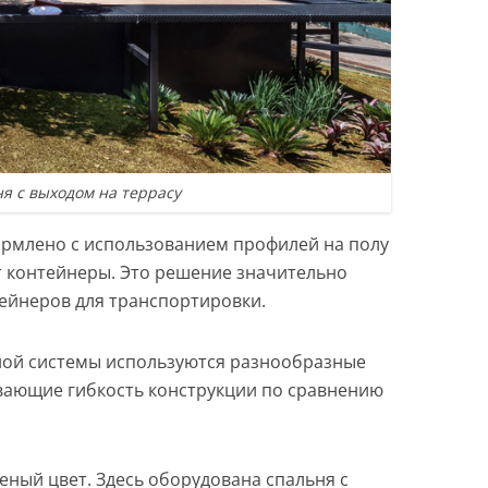
я с выходом на террасу
рмлено с использованием профилей на полу
т контейнеры. Это решение значительно
ейнеров для транспортировки.
ной системы используются разнообразные
вающие гибкость конструкции по сравнению
.
еный цвет. Здесь оборудована спальня с