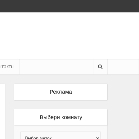
нтакты
Реклама
Выбери комнату