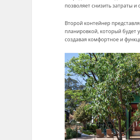
позволяет снизить затраты и 
Второй контейнер представля
планировкой, который будет у
создавая комфортное и функц