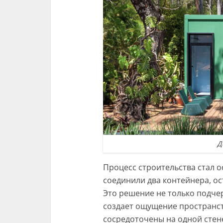
Д
Процесс строительства стал 
соединили два контейнера, о
Это решение не только подче
создает ощущение пространст
сосредоточены на одной стен