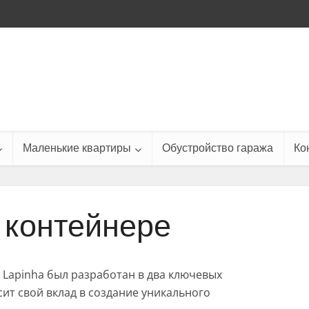
Маленькие квартиры
Обустройство гаража
Ко
 контейнере
 Lapinha был разработан в два ключевых
сит свой вклад в создание уникального