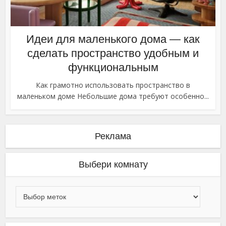
Идеи для маленького дома — как
сделать пространство удобным и
функциональным
Как грамотно использовать пространство в
маленьком доме Небольшие дома требуют особенно...
Реклама
Выбери комнату