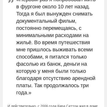
в фургоне около 10 лет назад.
Тогда я был вынужден снимать
документальный фильм,
постоянно перемещаясь, с
минимальными расходами на
жильё. Во время путешествия
мне пришлось выживать всеми
способами, я питался только
фасолью из банок, деньги на
которую у меня были только
благодаря отсутствию арендной
платы. Так продолжалось три
года.»
И действительно, с 2006 года Кира Саттон жил в доме