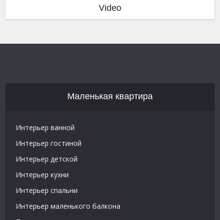
Video
Маленькая квартира
Интерьер ванной
Интерьер гостиной
Интерьер детской
Интерьер кухни
Интерьер спальни
Интерьер маленького балкона