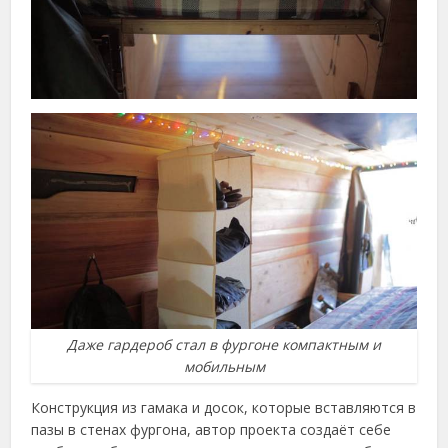
Даже гардероб стал в фургоне компактным и
мобильным
Конструкция из гамака и досок, которые вставляются в
пазы в стенах фургона, автор проекта создаёт себе