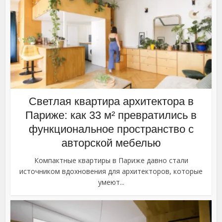
Светлая квартира архитектора в
Париже: как 33 м² превратились в
функциональное пространство с
авторской мебелью
Компактные квартиры в Париже давно стали
источником вдохновения для архитекторов, которые
умеют...