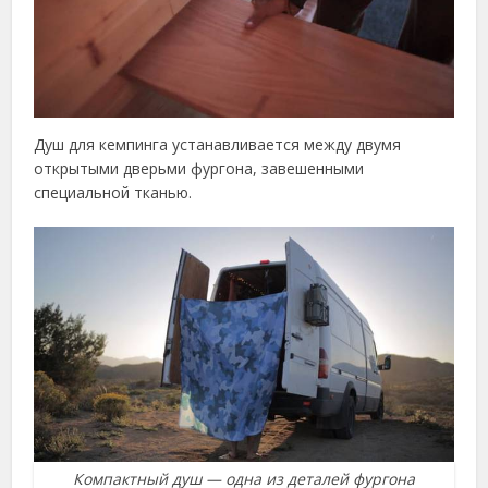
Душ для кемпинга устанавливается между двумя
открытыми дверьми фургона, завешенными
специальной тканью.
Компактный душ — одна из деталей фургона