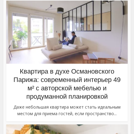
Квартира в духе Османовского
Парижа: современный интерьер 49
м² с авторской мебелью и
продуманной планировкой
Даже небольшая квартира может стать идеальным
местом для приема гостей, если пространство...