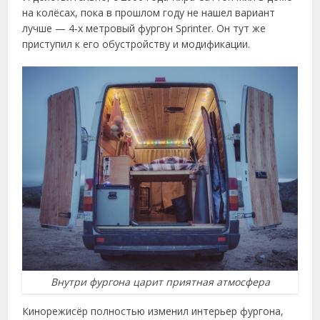
на колёсах, пока в прошлом году не нашел вариант
лучше — 4-х метровый фургон Sprinter. Он тут же
приступил к его обустройству и модификации.
Внутри фургона царит приятная атмосфера
Кинорежисёр полностью изменил интерьер фургона,