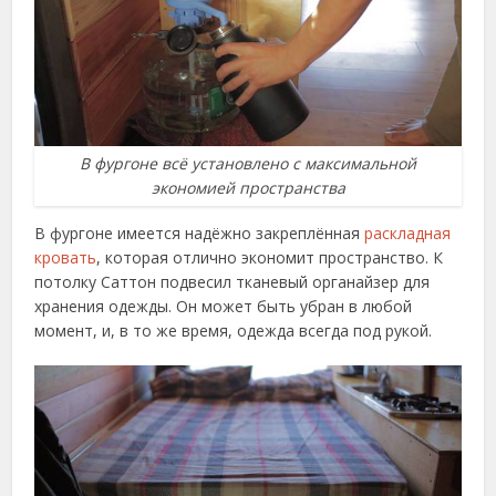
В фургоне всё установлено с максимальной
экономией пространства
В фургоне имеется надёжно закреплённая
раскладная
кровать
, которая отлично экономит пространство. К
потолку Саттон подвесил тканевый органайзер для
хранения одежды. Он может быть убран в любой
момент, и, в то же время, одежда всегда под рукой.