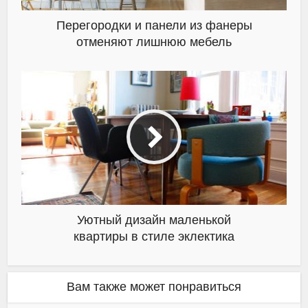
Перегородки и панели из фанеры
отменяют лишнюю мебель
Уютный дизайн маленькой
квартиры в стиле эклектика
Вам также может понравиться