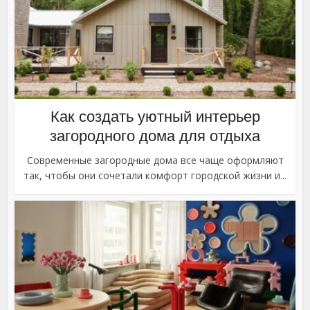
Как создать уютный интерьер
загородного дома для отдыха
Современные загородные дома все чаще оформляют
так, чтобы они сочетали комфорт городской жизни и...