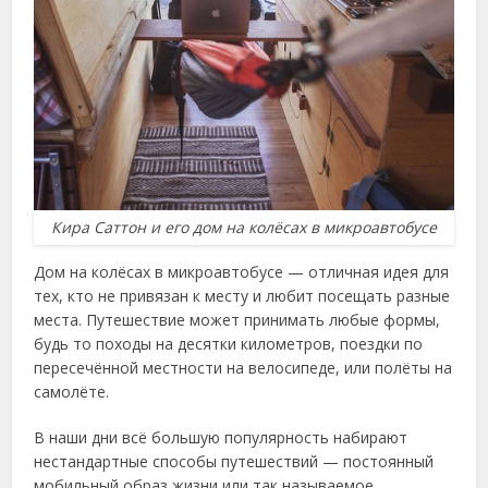
Кира Саттон и его дом на колёсах в микроавтобусе
Дом на колёсах в микроавтобусе — отличная идея для
тех, кто не привязан к месту и любит посещать разные
места. Путешествие может принимать любые формы,
будь то походы на десятки километров, поездки по
пересечённой местности на велосипеде, или полёты на
самолёте.
В наши дни всё большую популярность набирают
нестандартные способы путешествий — постоянный
мобильный образ жизни или так называемое