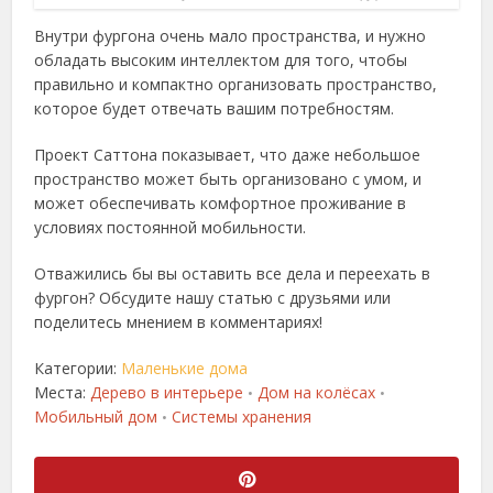
Внутри фургона очень мало пространства, и нужно
обладать высоким интеллектом для того, чтобы
правильно и компактно организовать пространство,
которое будет отвечать вашим потребностям.
Проект Саттона показывает, что даже небольшое
пространство может быть организовано с умом, и
может обеспечивать комфортное проживание в
условиях постоянной мобильности.
Отважились бы вы оставить все дела и переехать в
фургон? Обсудите нашу статью с друзьями или
поделитесь мнением в комментариях!
Категории:
Маленькие дома
Места:
Дерево в интерьере
Дом на колёсах
•
•
Мобильный дом
Системы хранения
•