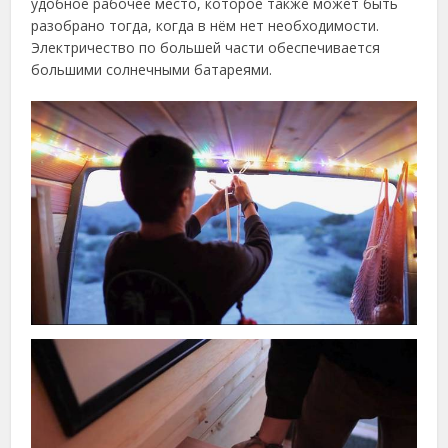
удобное рабочее место, которое также может быть
разобрано тогда, когда в нём нет необходимости.
Электричество по большей части обеспечивается
большими солнечными батареями.