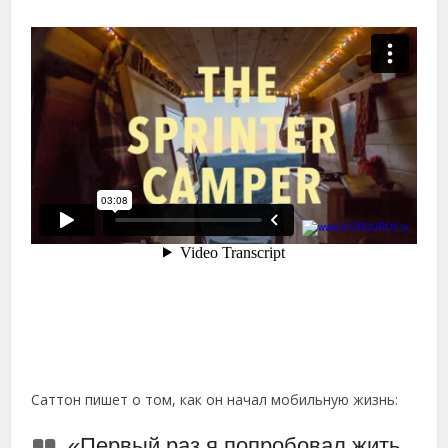
Саттон пишет о том, как он начал мобильную жизнь:
«Первый раз я попробовал жить