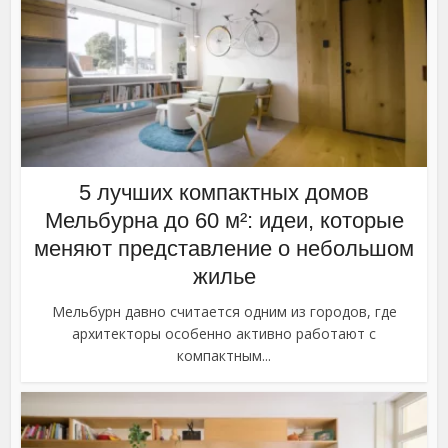
5 лучших компактных домов
Мельбурна до 60 м²: идеи, которые
меняют представление о небольшом
жилье
Мельбурн давно считается одним из городов, где
архитекторы особенно активно работают с
компактным...