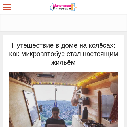
Путешествие в доме на колёсах:
как микроавтобус стал настоящим
жильём