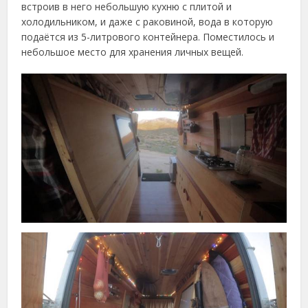
встроив в него небольшую кухню с плитой и
холодильником, и даже с раковиной, вода в которую
подаётся из 5-литрового контейнера. Поместилось и
небольшое место для хранения личных вещей.