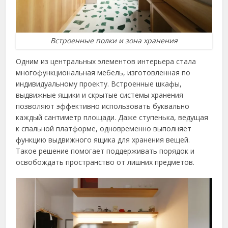
Встроенные полки и зона хранения
Одним из центральных элементов интерьера стала
многофункциональная мебель, изготовленная по
индивидуальному проекту. Встроенные шкафы,
выдвижные ящики и скрытые системы хранения
позволяют эффективно использовать буквально
каждый сантиметр площади. Даже ступенька, ведущая
к спальной платформе, одновременно выполняет
функцию выдвижного ящика для хранения вещей.
Такое решение помогает поддерживать порядок и
освобождать пространство от лишних предметов.