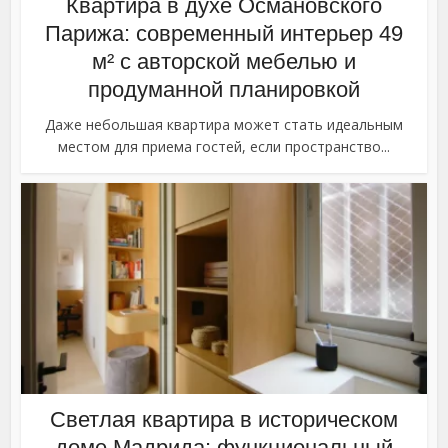
Квартира в духе Османовского
Парижа: современный интерьер 49
м² с авторской мебелью и
продуманной планировкой
Даже небольшая квартира может стать идеальным
местом для приема гостей, если пространство...
Светлая квартира в историческом
доме Мадрида: функциональный