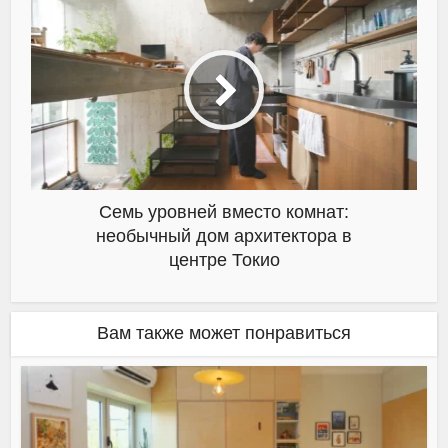
Семь уровней вместо комнат:
необычный дом архитектора в
центре Токио
Вам также может понравиться