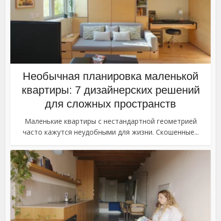
Необычная планировка маленькой
квартиры: 7 дизайнерских решений
для сложных пространств
Маленькие квартиры с нестандартной геометрией
часто кажутся неудобными для жизни. Скошенные...