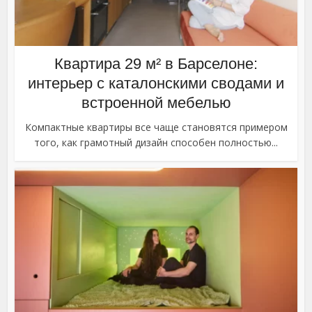
Квартира 29 м² в Барселоне:
интерьер с каталонскими сводами и
встроенной мебелью
Компактные квартиры все чаще становятся примером
того, как грамотный дизайн способен полностью...