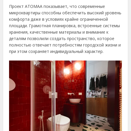
Проект ATOMAA показывает, что современные
микроквартиры способны обеспечить высокий уровень
комфорта даже в условиях крайне ограниченной
площади. Грамотная планировка, встроенные системы
хранения, качественные материалы и внимание к
деталям позволили создать пространство, которое
полностью отвечает потребностям городской жизни и
при этом сохраняет индивидуальный характер.