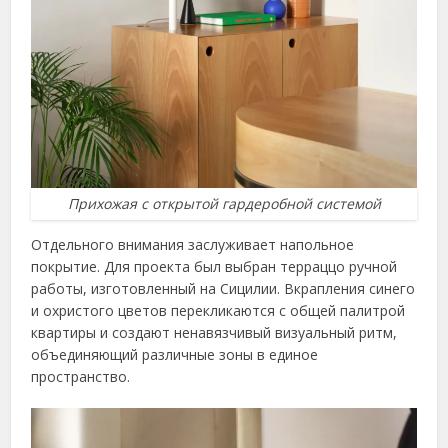
Прихожая с открытой гардеробной системой
Отдельного внимания заслуживает напольное
покрытие. Для проекта был выбран терраццо ручной
работы, изготовленный на Сицилии. Вкрапления синего
и охристого цветов перекликаются с общей палитрой
квартиры и создают ненавязчивый визуальный ритм,
объединяющий различные зоны в единое
пространство.