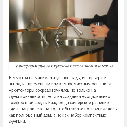
Трансформируемая кухонная столешница и мойка
Несмотря на минимальную площадь, интерьер не
выглядит временным или компромиссным решением.
Архитекторы сосредоточились не только на
функциональности, но и на создании эмоционально
комфортной среды. Каждое дизайнерское решение
здесь направлено на то, чтобы жилье воспринималось
как полноценный дом, а не как набор компактных
функций.