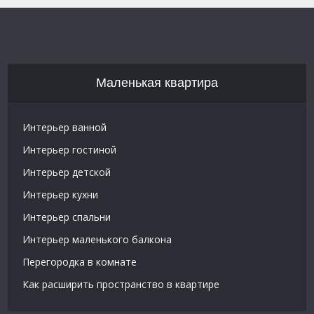
Маленькая квартира
Интерьер ванной
Интерьер гостиной
Интерьер детской
Интерьер кухни
Интерьер спальни
Интерьер маленького балкона
Перегородка в комнате
Как расширить пространство в квартире