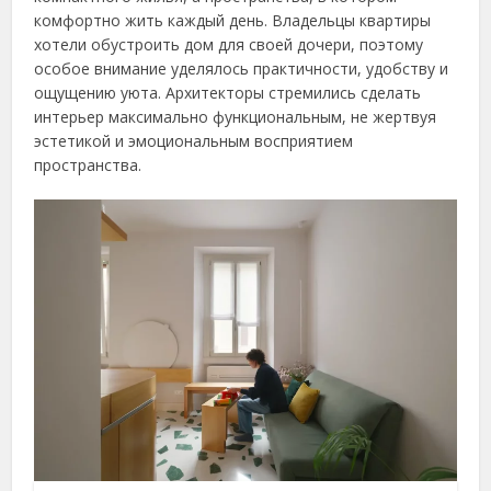
комфортно жить каждый день. Владельцы квартиры
хотели обустроить дом для своей дочери, поэтому
особое внимание уделялось практичности, удобству и
ощущению уюта. Архитекторы стремились сделать
интерьер максимально функциональным, не жертвуя
эстетикой и эмоциональным восприятием
пространства.