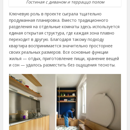
Гостиная с диваном и терраццо полом
Ключевую роль в проекте сыграла тщательно
продуманная планировка. Вместо традиционного
разделения на отдельные комнаты здесь используется
единая открытая структура, где каждая зона плавно
переходит в другую. Благодаря такому подходу
квартира воспринимается значительно просторнее
своих реальных размеров. Все основные функции
жилья — отдых, приготовление пищи, хранение вещей
и сон — удалось разместить без ощущения тесноты.