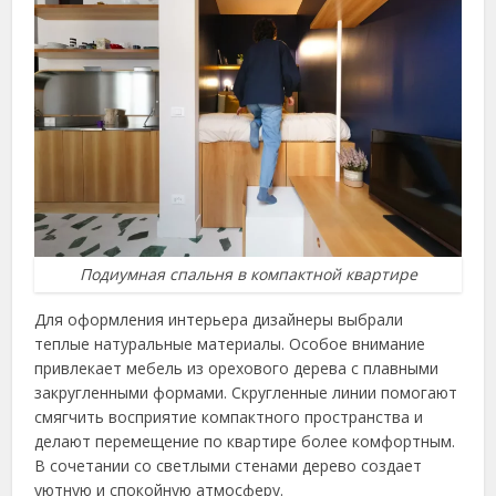
Подиумная спальня в компактной квартире
Для оформления интерьера дизайнеры выбрали
теплые натуральные материалы. Особое внимание
привлекает мебель из орехового дерева с плавными
закругленными формами. Скругленные линии помогают
смягчить восприятие компактного пространства и
делают перемещение по квартире более комфортным.
В сочетании со светлыми стенами дерево создает
уютную и спокойную атмосферу.