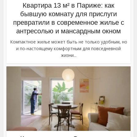
Квартира 13 м² в Париже: как
бывшую комнату для прислуги
превратили в современное жилье с
антресолью и мансардным окном
Компактное жилье может быть не только удобным, но
и по-настоящему комфортным для повседневной
жизни...