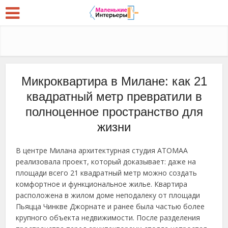
Микроквартира в Милане: как 21
квадратный метр превратили в
полноценное пространство для
жизни
В центре Милана архитектурная студия ATOMAA
реализовала проект, который доказывает: даже на
площади всего 21 квадратный метр можно создать
комфортное и функциональное жилье. Квартира
расположена в жилом доме неподалеку от площади
Пьяцца Чинкве Джорнате и ранее была частью более
крупного объекта недвижимости. После разделения