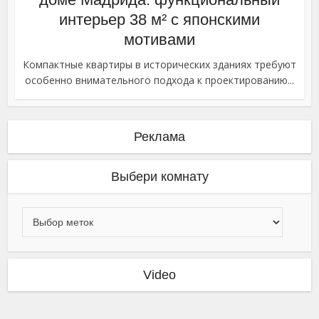
интерьер 38 м² с японскими
мотивами
Компактные квартиры в исторических зданиях требуют
особенно внимательного подхода к проектированию...
Реклама
Выбери комнату
Video