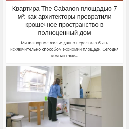
Квартира The Cabanon площадью 7
м²: как архитекторы превратили
крошечное пространство в
полноценный дом
Миниатюрное жилье давно перестало быть
исключительно способом экономии площади. Сегодня
компактные...