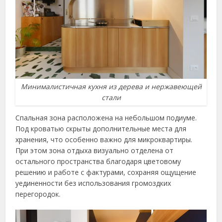
Минималистичная кухня из дерева и нержавеющей
стали
Спальная зона расположена на небольшом подиуме.
Под кроватью скрыты дополнительные места для
хранения, что особенно важно для микроквартиры.
При этом зона отдыха визуально отделена от
остального пространства благодаря цветовому
решению и работе с фактурами, сохраняя ощущение
уединенности без использования громоздких
перегородок.