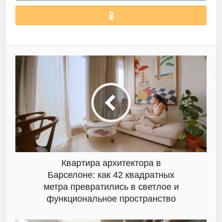
Квартира архитектора в
Барселоне: как 42 квадратных
метра превратились в светлое и
функциональное пространство