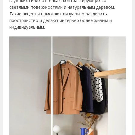
глубоких синих оттенках, контрастирующих со
светлыми поверхностями и натуральным деревом.
Такие акценты помогают визуально разделить
пространство и делают интерьер более живым и
индивидуальным.