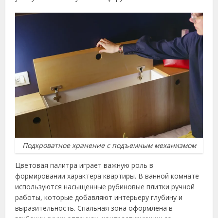
Подкроватное хранение с подъемным механизмом
Цветовая палитра играет важную роль в
формировании характера квартиры. В ванной комнате
используются насыщенные рубиновые плитки ручной
работы, которые добавляют интерьеру глубину и
выразительность. Спальная зона оформлена в