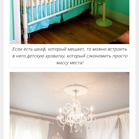
Если есть шкаф, который мешает, то можно встроить
в него детскую кроватку, который сэкономить просто
массу места!