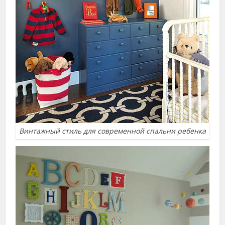
Винтажный стиль для современной спальни ребенка