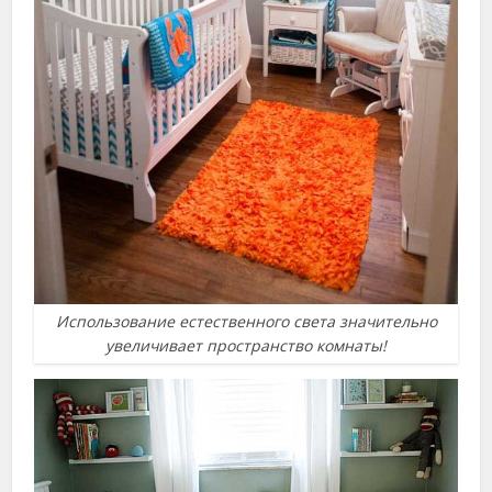
Использование естественного света значительно
увеличивает пространство комнаты!