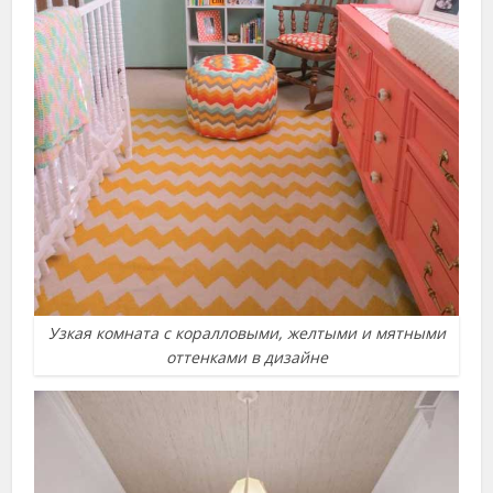
Узкая комната с коралловыми, желтыми и мятными
оттенками в дизайне