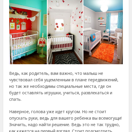
Ведь, как родитель, вам важно, что малыш не
чувствовал себя ущемленным в плане передвижений,
но так же необходимы специальные места, где он
будет оставлять игрушки, учиться, развлекаться и
спать.
Наверное, голова уже идет кругом. Но не стоит
опускать руки, ведь для вашего ребенка вы всемогущи!
Значить, надо найти решение. Ведь это не так трудно,
как кажется на первый взгляд. Стоит подсмотреть