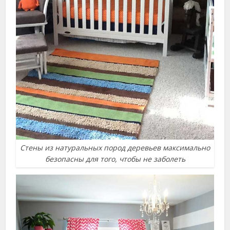
Стены из натуральных пород деревьев максимально
безопасны для того, чтобы не заболеть