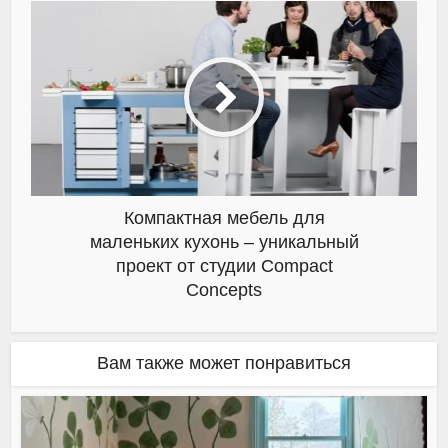
Компактная мебель для
маленьких кухонь – уникальный
проект от студии Compact
Concepts
Вам также может понравиться