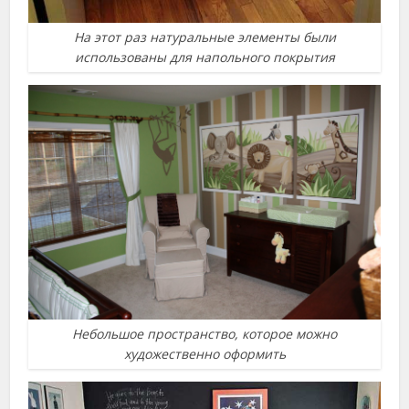
На этот раз натуральные элементы были
использованы для напольного покрытия
Небольшое пространство, которое можно
художественно оформить