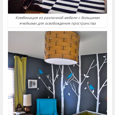
Комбинация из различной мебели с большими
ячейками для освобождения пространства