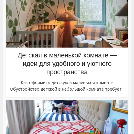
Детская в маленькой комнате —
идеи для удобного и уютного
пространства
Как оформить детскую в маленькой комнате
Обустройство детской в небольшой комнате требует...