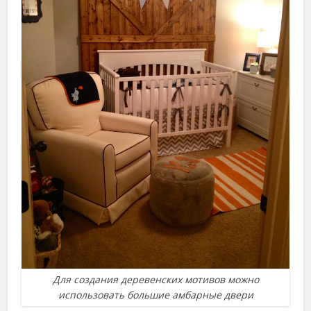
Для создания деревенских мотивов можно
использовать большие амбарные двери