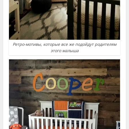
Ретро-мотивы, которые все же подойдут родителям
этого малыша