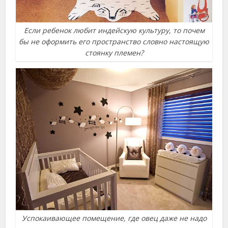
Если ребенок любит индейскую культуру, то почем
бы не оформить его пространство словно настоящую
стоянку племен?
Успокаивающее помещение, где овец даже не надо