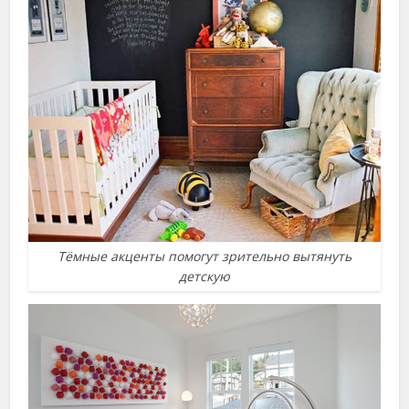
Тёмные акценты помогут зрительно вытянуть
детскую