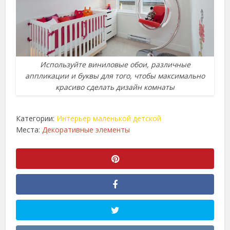
Используйте виниловые обои, различные
аппликации и буквы для того, чтобы максимально
красиво сделать дизайн комнаты
Категории:
Интерьер маленькой детской
Места:
Декоративные элементы