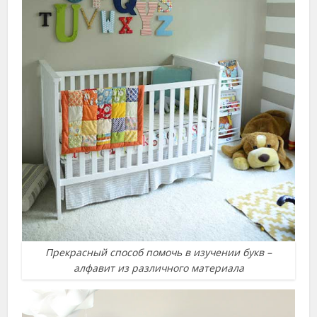
Прекрасный способ помочь в изучении букв –
алфавит из различного материала