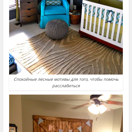
Спокойные лесные мотивы для того, чтобы помочь
расслабиться