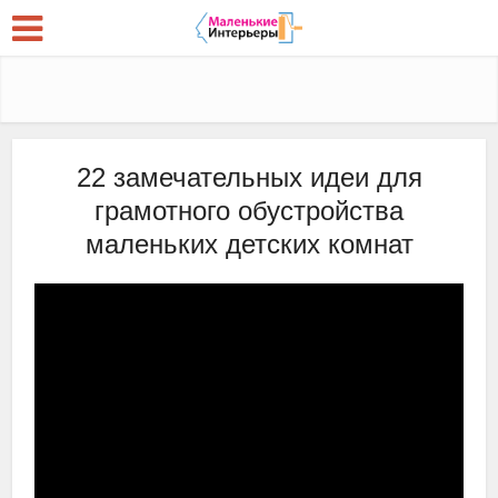
22 замечательных идеи для
грамотного обустройства
маленьких детских комнат