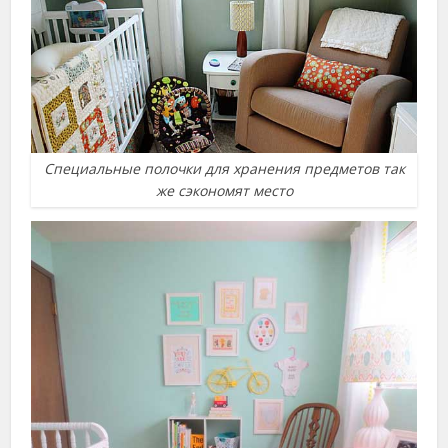
Специальные полочки для хранения предметов так
же сэкономят место