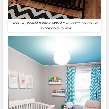
Чёрный, белый и бирюзовый в качестве основных
цветов помещения