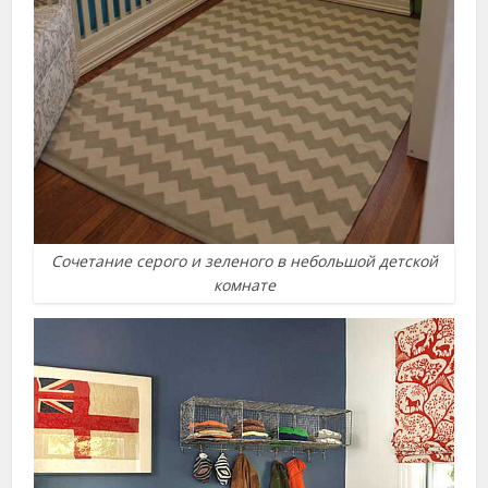
Сочетание серого и зеленого в небольшой детской
комнате