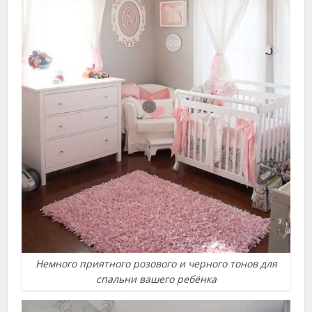
Немного приятного розового и черного тонов для
спальни вашего ребёнка