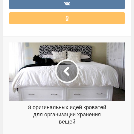
8 оригинальных идей кроватей
для организации хранения
вещей