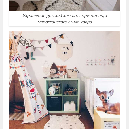
Украшение детской комнаты при помощи
марокканского стиля ковра