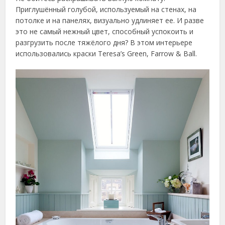
Приглушённый голубой, используемый на стенах, на
потолке и на панелях, визуально удлиняет ее. И разве
это не самый нежный цвет, способный успокоить и
разгрузить после тяжёлого дня? В этом интерьере
использовались краски Тeresa’s Green, Farrow & Ball.