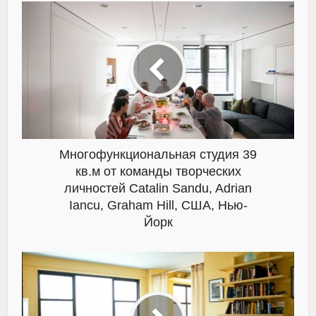
Многофункциональная студия 39
кв.м от команды творческих
личностей Catalin Sandu, Adrian
Iancu, Graham Hill, США, Нью-
Йорк