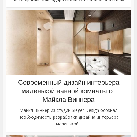
Современный дизайн интерьера
маленькой ванной комнаты от
Майкла Виннера
Майкл Виннер из студии Sieger Design осознал
необходимость разработки дизайна интерьера
маленькой...