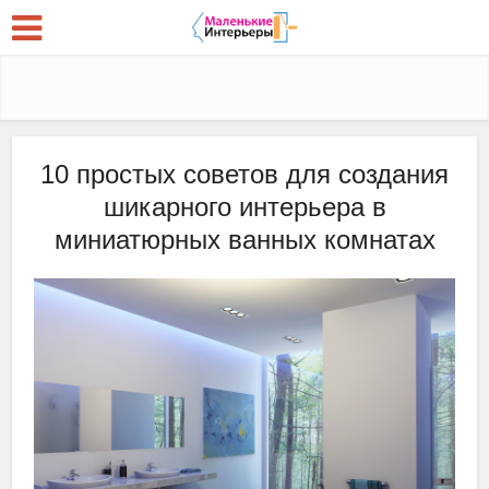
10 простых советов для создания
шикарного интерьера в
миниатюрных ванных комнатах