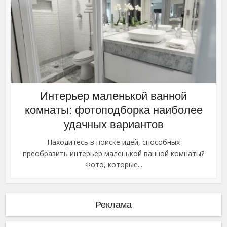
Интерьер маленькой ванной
комнаты: фотоподборка наиболее
удачных вариантов
Находитесь в поиске идей, способных
преобразить интерьер маленькой ванной комнаты?
Фото, которые...
Реклама