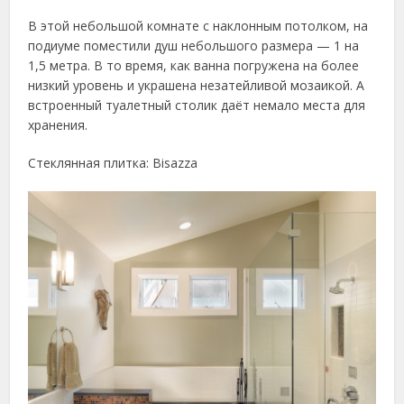
В этой небольшой комнате с наклонным потолком, на
подиуме поместили душ небольшого размера — 1 на
1,5 метра. В то время, как ванна погружена на более
низкий уровень и украшена незатейливой мозаикой. А
встроенный туалетный столик даёт немало места для
хранения.
Стеклянная плитка: Bisazza