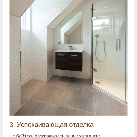
3. Успокаивающая отделка
Не бойтесь раскрашивать ванную комнату.