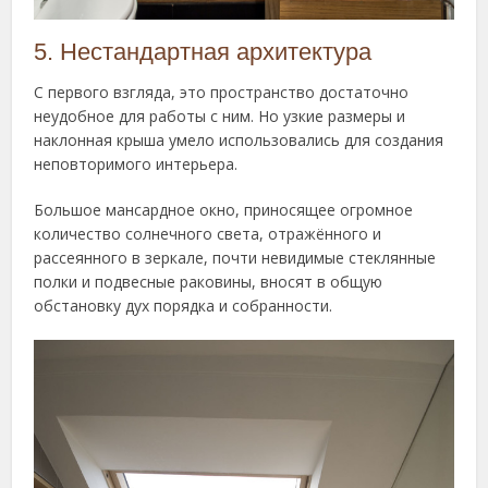
5. Нестандартная архитектура
С первого взгляда, это пространство достаточно
неудобное для работы с ним. Но узкие размеры и
наклонная крыша умело использовались для создания
неповторимого интерьера.
Большое мансардное окно, приносящее огромное
количество солнечного света, отражённого и
рассеянного в зеркале, почти невидимые стеклянные
полки и подвесные раковины, вносят в общую
обстановку дух порядка и собранности.