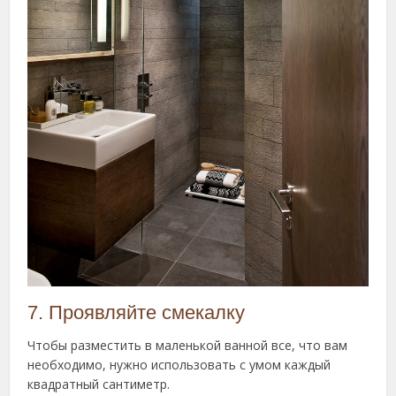
7. Проявляйте смекалку
Чтобы разместить в маленькой ванной все, что вам
необходимо, нужно использовать с умом каждый
квадратный сантиметр.