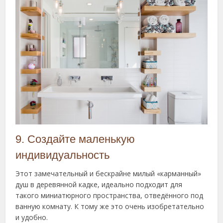
9. Создайте маленькую
индивидуальность
Этот замечательный и бескрайне милый «карманный»
душ в деревянной кадке, идеально подходит для
такого миниатюрного пространства, отведённого под
ванную комнату. К тому же это очень изобретательно
и удобно.