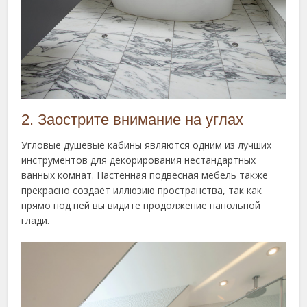
2. Заострите внимание на углах
Угловые душевые кабины являются одним из лучших
инструментов для декорирования нестандартных
ванных комнат. Настенная подвесная мебель также
прекрасно создаёт иллюзию пространства, так как
прямо под ней вы видите продолжение напольной
глади.