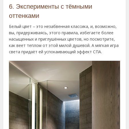
6. Эксперименты с тёмными
оттенками
Белый цвет – это незабвенная классика, и, возможно,
вы, придерживаясь, этого правила, избегаете более
насыщенных и приглушённых цветов, но посмотрите,
как веет теплом от этой милой душевой. А мягкая игра
света придаёт ей успокаивающий эффект СПА.