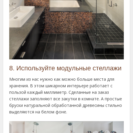
8. Используйте модульные стеллажи
Многим из нас нужно как можно больше места для
хранения. В этом шикарном интерьере работает с
пользой каждый миллиметр. Сделанные на заказ
стеллажи заполняют все закутки в комнате. А простые
бруски натуральной обработанной древесины стильно
выделяются на белом фоне.