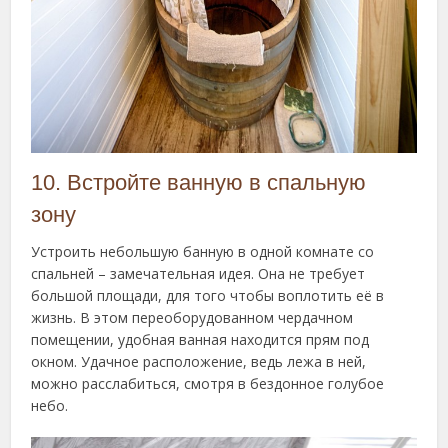
10. Встройте ванную в спальную
зону
Устроить небольшую банную в одной комнате со
спальней – замечательная идея. Она не требует
большой площади, для того чтобы воплотить её в
жизнь. В этом переоборудованном чердачном
помещении, удобная ванная находится прям под
окном. Удачное расположение, ведь лежа в ней,
можно расслабиться, смотря в бездонное голубое
небо.