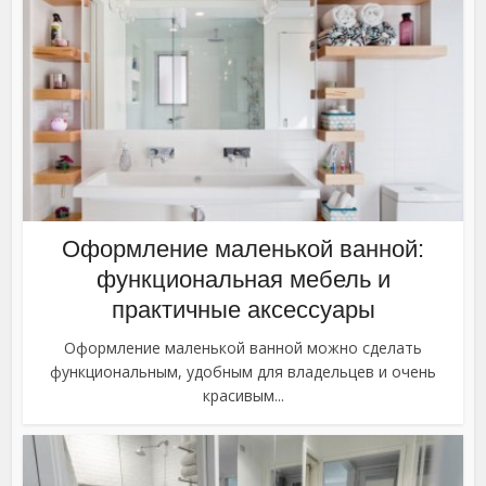
Оформление маленькой ванной:
функциональная мебель и
практичные аксессуары
Оформление маленькой ванной можно сделать
функциональным, удобным для владельцев и очень
красивым...