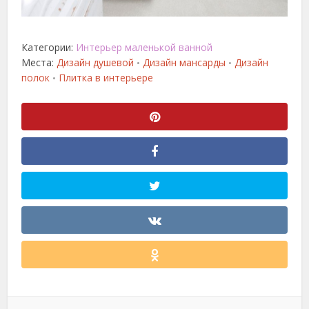
Категории:
Интерьер маленькой ванной
Места:
Дизайн душевой
Дизайн мансарды
Дизайн
•
•
полок
Плитка в интерьере
•