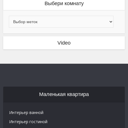
Выбери комнату
Video
Маленькая квартира
Интерьер ванной
Интерьер гостиной