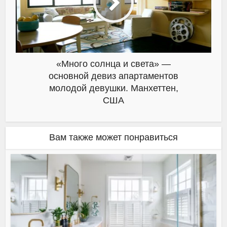
«Много солнца и света» —
основной девиз апартаментов
молодой девушки. Манхеттен,
США
Вам также может понравиться