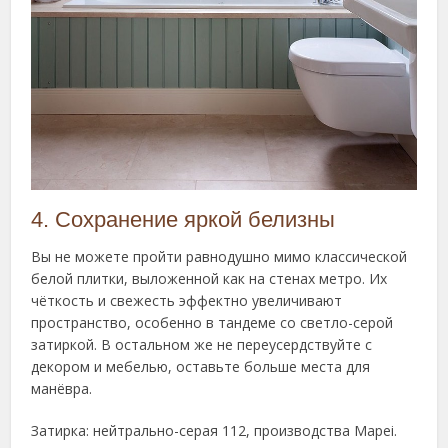
4. Сохранение яркой белизны
Вы не можете пройти равнодушно мимо классической
белой плитки, выложенной как на стенах метро. Их
чёткость и свежесть эффектно увеличивают
пространство, особенно в тандеме со светло-серой
затиркой. В остальном же не переусердствуйте с
декором и мебелью, оставьте больше места для
манёвра.
Затирка: нейтрально-серая 112, производства Mapei.