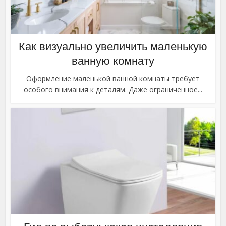
Как визуально увеличить маленькую
ванную комнату
Оформление маленькой ванной комнаты требует
особого внимания к деталям. Даже ограниченное...